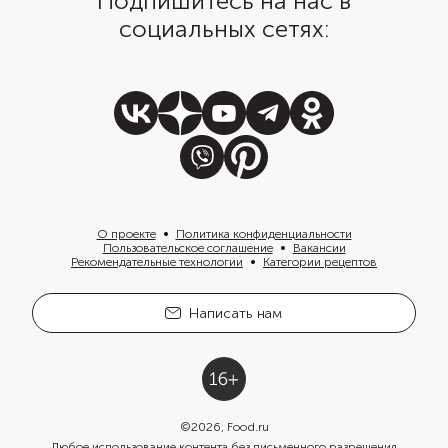
Подпишитесь на нас в
социальных сетях:
О проекте
Политика конфиденциальности
Пользовательское соглашение
Вакансии
Рекомендательные технологии
Категории рецептов
Написать нам
©
2026
, Food.ru
Любое использование контента без письменного разрешения