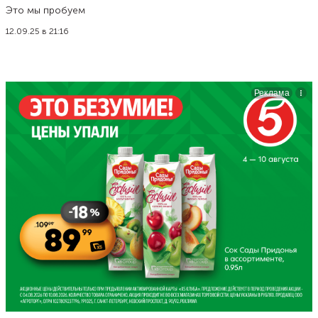
Это мы пробуем
12.09.25 в 21:16