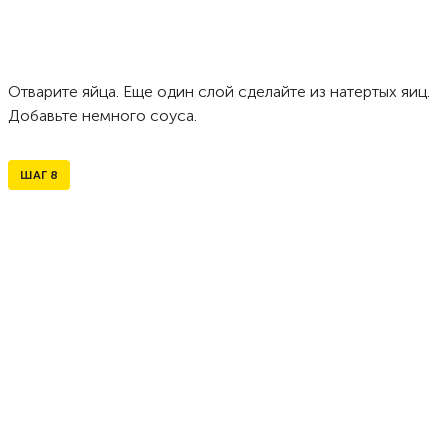
Отварите яйца. Еще один слой сделайте из натертых яиц.
Добавьте немного соуса.
ШАГ
8