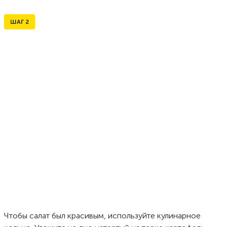
ШАГ
2
Чтобы салат был красивым, используйте кулинарное