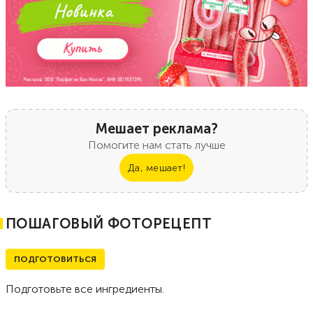
Мешает реклама?
Помогите нам стать лучше
Да, мешает!
ПОШАГОВЫЙ ФОТОРЕЦЕПТ
ПОДГОТОВИТЬСЯ
Подготовьте все ингредиенты.