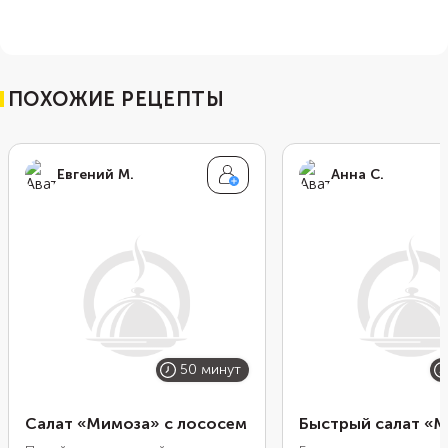
ПОХОЖИЕ РЕЦЕПТЫ
Евгений М.
Анна С.
50 минут
Салат «Мимоза» с лососем
Быстрый салат «