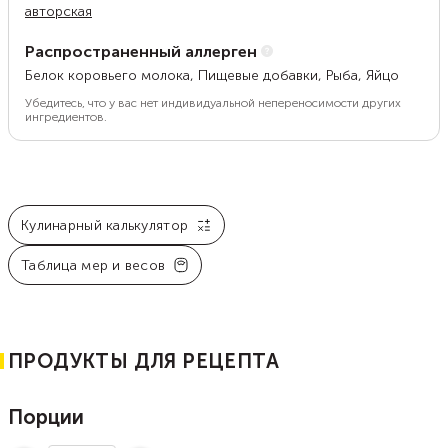
авторская
Распространенный аллерген
Белок коровьего молока, Пищевые добавки, Рыба, Яйцо
Убедитесь, что у вас нет индивидуальной непереносимости других
ингредиентов.
Кулинарный калькулятор
Таблица мер и весов
ПРОДУКТЫ ДЛЯ РЕЦЕПТА
Порции