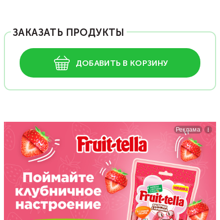
ЗАКАЗАТЬ ПРОДУКТЫ
ДОБАВИТЬ В КОРЗИНУ