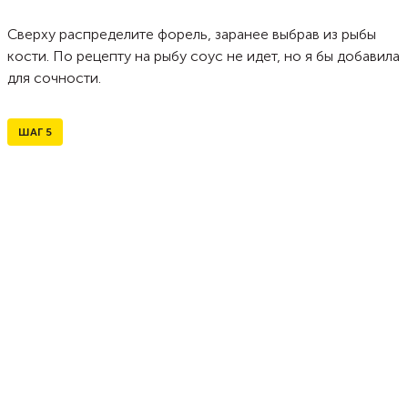
Сверху распределите форель, заранее выбрав из рыбы
кости. По рецепту на рыбу соус не идет, но я бы добавила
для сочности.
ШАГ
5