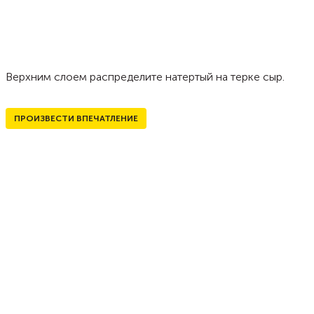
Верхним слоем распределите натертый на терке сыр.
ПРОИЗВЕСТИ ВПЕЧАТЛЕНИЕ