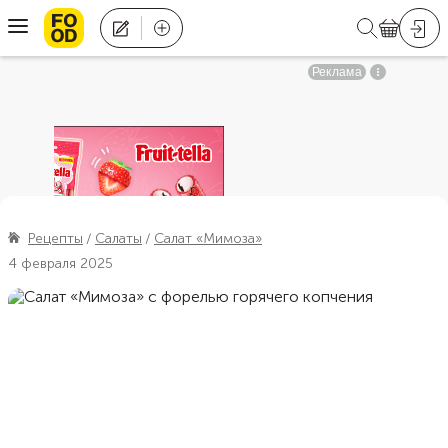
Рецепты
Салаты
Салат «Мимоза»
4 февраля 2025