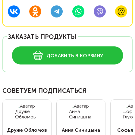
ЗАКАЗАТЬ ПРОДУКТЫ
ДОБАВИТЬ В КОРЗИНУ
СОВЕТУЕМ ПОДПИСАТЬСЯ
Друже Обломов
Анна Синицына
Софья 