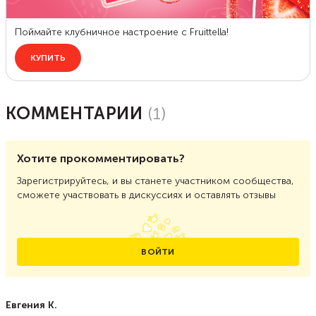
КОММЕНТАРИИ
(
1
)
Хотите прокомментировать?
Зарегистрируйтесь, и вы станете участником сообщества,
сможете участвовать в дискуссиях и оставлять отзывы
ВОЙТИ
Евгения К.