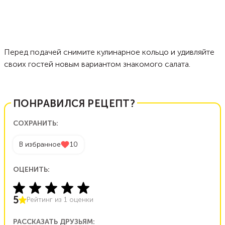
Перед подачей снимите кулинарное кольцо и удивляйте
своих гостей новым вариантом знакомого салата.
ПОНРАВИЛСЯ РЕЦЕПТ?
СОХРАНИТЬ:
В избранное
10
ОЦЕНИТЬ:
5
Рейтинг из
1
оценки
РАССКАЗАТЬ ДРУЗЬЯМ: