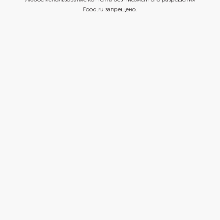
Food.ru запрещено.