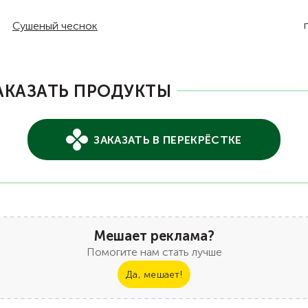
Сушеный чеснок
АКАЗАТЬ ПРОДУКТЫ
ЗАКАЗАТЬ В ПЕРЕКРЁСТКЕ
Мешает реклама?
Помогите нам стать лучше
Да, мешает!