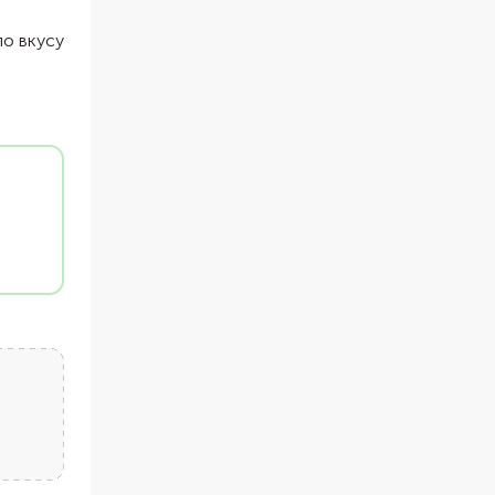
по вкусу