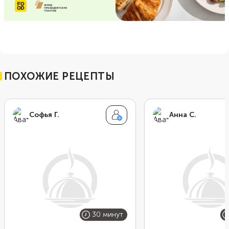
ПОХОЖИЕ РЕЦЕПТЫ
Софья Г.
Анна С.
30 минут