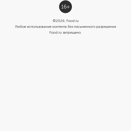
©
2026
, Food.ru
Любое использование контента без письменного разрешения
Food.ru запрещено.