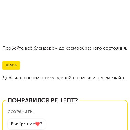
Пробейте всё блендером до кремообразного состояния.
ШАГ
5
Добавьте специи по вкусу, влейте сливки и перемешайте.
ПОНРАВИЛСЯ РЕЦЕПТ?
СОХРАНИТЬ:
В избранное
7