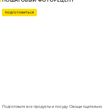
ПОШАГОВЫЙ ФОТОРЕЦЕПТ
ПОДГОТОВИТЬСЯ
Подготовьте все продукты и посуду. Овощи тщательно