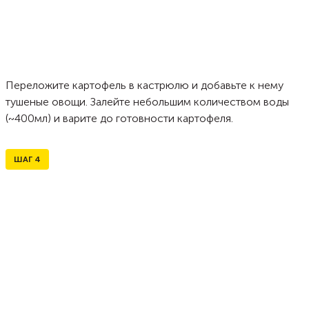
Переложите картофель в кастрюлю и добавьте к нему
тушеные овощи. Залейте небольшим количеством воды
(~400мл) и варите до готовности картофеля.
ШАГ
4