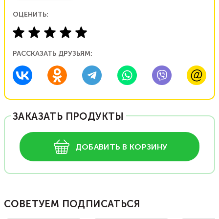
ОЦЕНИТЬ:
РАССКАЗАТЬ ДРУЗЬЯМ:
ЗАКАЗАТЬ ПРОДУКТЫ
ДОБАВИТЬ В КОРЗИНУ
СОВЕТУЕМ ПОДПИСАТЬСЯ