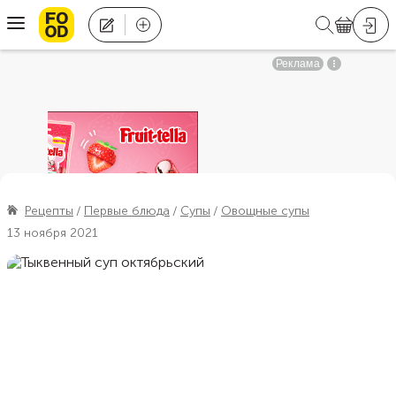
Рецепты
Первые блюда
Супы
Овощные супы
13 ноября 2021