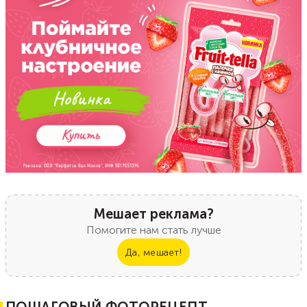
Мешает реклама?
Помогите нам стать лучше
Да, мешает!