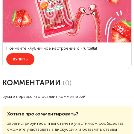
КОММЕНТАРИИ
(
0
)
Будьте первым, кто оставит комментарий
Хотите прокомментировать?
Зарегистрируйтесь, и вы станете участником сообщества,
сможете участвовать в дискуссиях и оставлять отзывы