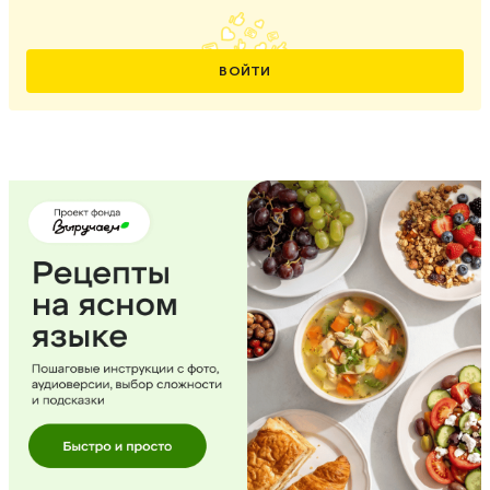
ВОЙТИ