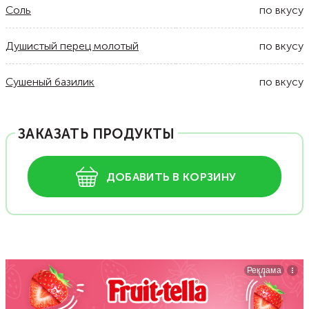
Соль
по вкусу
Душистый перец молотый
по вкусу
Сушеный базилик
по вкусу
ЗАКАЗАТЬ ПРОДУКТЫ
ДОБАВИТЬ В КОРЗИНУ