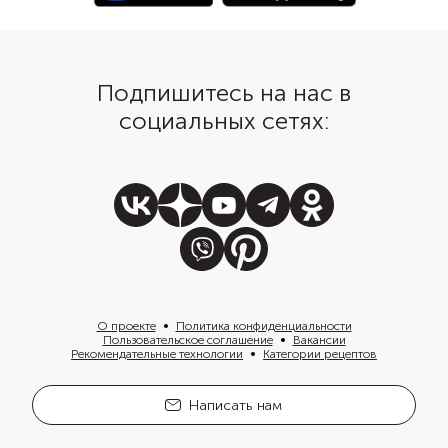
Подпишитесь на нас в
социальных сетях:
О проекте
Политика конфиденциальности
Пользовательское соглашение
Вакансии
Рекомендательные технологии
Категории рецептов
Написать нам