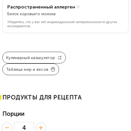
Распространенный аллерген
Белок коровьего молока
Убедитесь, что у вас нет индивидуальной непереносимости других
ингредиентов.
Кулинарный калькулятор
Таблица мер и весов
ПРОДУКТЫ ДЛЯ РЕЦЕПТА
Порции