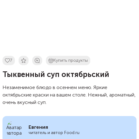
7
Купить продукты
Тыквенный суп октябрьский
Незаменимое блюдо в осеннем меню. Яркие
октябрьские краски на вашем столе. Нежный, ароматный,
очень вкусный суп.
Евгения
читатель и автор Food.ru