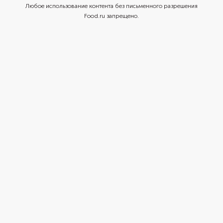
Любое использование контента без письменного разрешения
Food.ru запрещено.