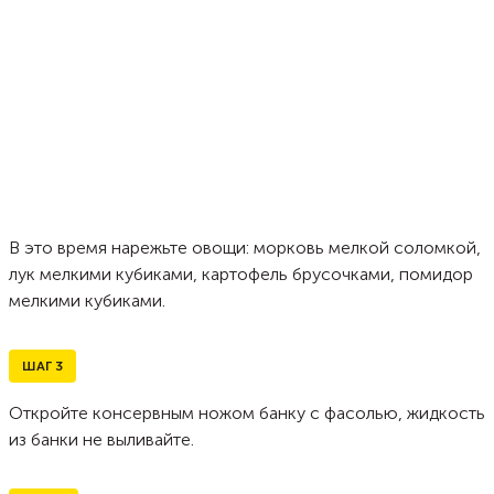
В это время нарежьте овощи: морковь мелкой соломкой,
лук мелкими кубиками, картофель брусочками, помидор
мелкими кубиками.
ШАГ
3
Откройте консервным ножом банку с фасолью, жидкость
из банки не выливайте.