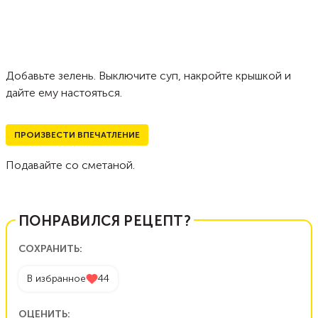
Добавьте зелень. Выключите суп, накройте крышкой и
дайте ему настояться.
ПРОИЗВЕСТИ ВПЕЧАТЛЕНИЕ
Подавайте со сметаной.
ПОНРАВИЛСЯ РЕЦЕПТ?
СОХРАНИТЬ:
В избранное
44
ОЦЕНИТЬ: