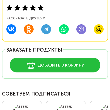
РАССКАЗАТЬ ДРУЗЬЯМ:
ЗАКАЗАТЬ ПРОДУКТЫ
ДОБАВИТЬ В КОРЗИНУ
СОВЕТУЕМ ПОДПИСАТЬСЯ