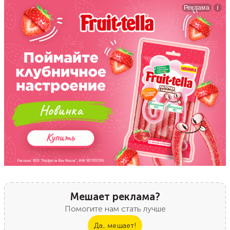
Мешает реклама?
Помогите нам стать лучше
Да, мешает!