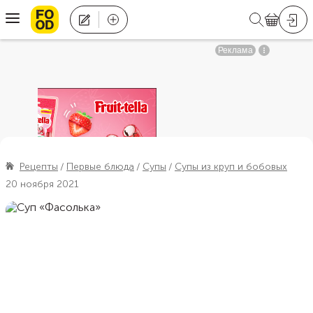
Рецепты
Первые блюда
Супы
Супы из круп и бобовых
20 ноября 2021