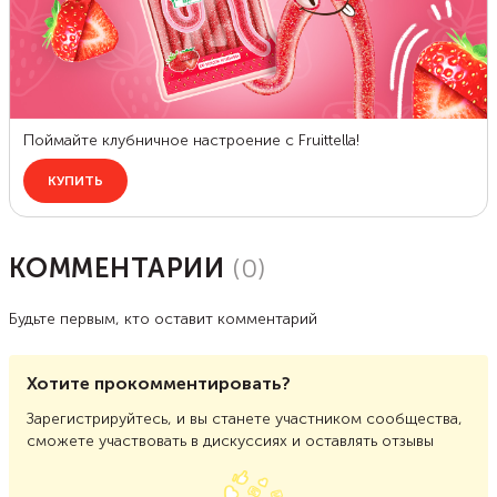
КОММЕНТАРИИ
(
0
)
Будьте первым, кто оставит комментарий
Хотите прокомментировать?
Зарегистрируйтесь, и вы станете участником сообщества,
сможете участвовать в дискуссиях и оставлять отзывы