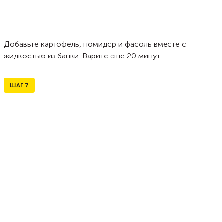
Добавьте картофель, помидор и фасоль вместе с
жидкостью из банки. Варите еще 20 минут.
ШАГ
7