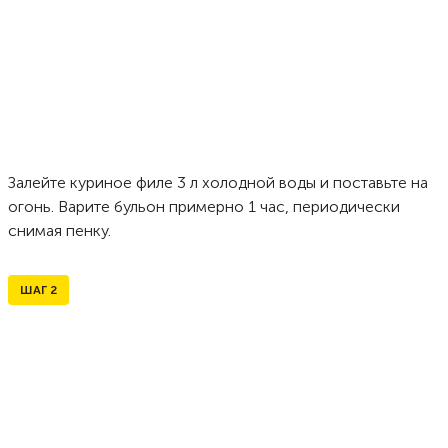
Залейте куриное филе 3 л холодной воды и поставьте на
огонь. Варите бульон примерно 1 час, периодически
снимая пенку.
ШАГ
2