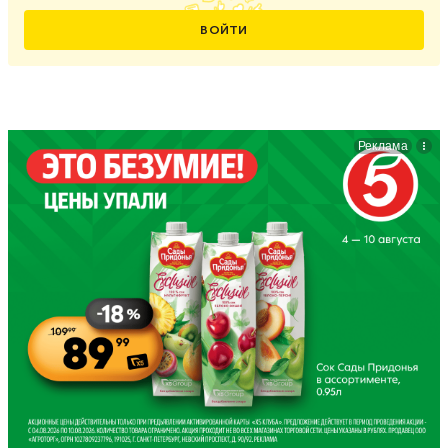
ВОЙТИ