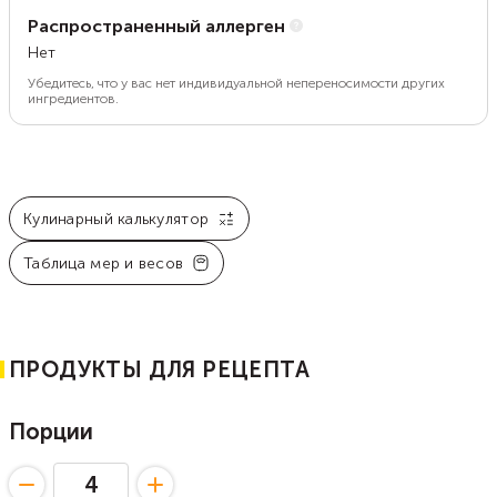
Распространенный аллерген
Нет
Убедитесь, что у вас нет индивидуальной непереносимости других
ингредиентов.
Кулинарный калькулятор
Таблица мер и весов
ПРОДУКТЫ ДЛЯ РЕЦЕПТА
Порции