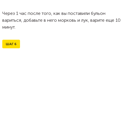
Через 1 час после того, как вы поставили бульон
вариться, добавьте в него морковь и лук, варите еще 10
минут.
ШАГ
6