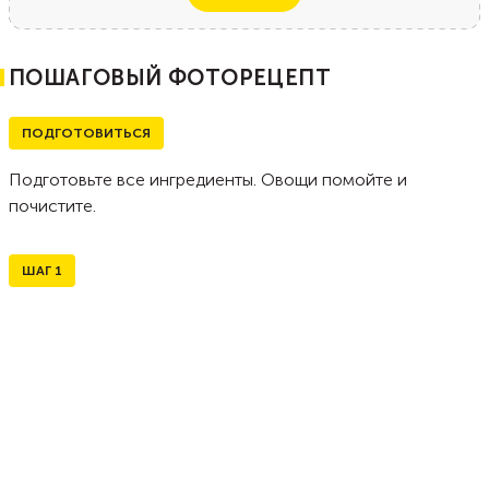
ПОШАГОВЫЙ ФОТОРЕЦЕПТ
ПОДГОТОВИТЬСЯ
Подготовьте все ингредиенты. Овощи помойте и
почистите.
ШАГ
1