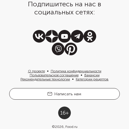
Подпишитесь на нас в
социальных сетях:
О проекте
Политика конфиденциальности
Пользовательское соглашение
Вакансии
Рекомендательные технологии
Категории рецептов
Написать нам
©
2026
, Food.ru