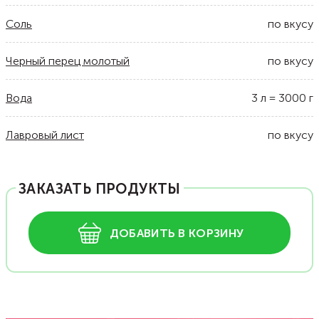
Соль
по вкусу
Черный перец молотый
по вкусу
Вода
3
л
=
3000
г
Лавровый лист
по вкусу
ЗАКАЗАТЬ ПРОДУКТЫ
ДОБАВИТЬ В КОРЗИНУ