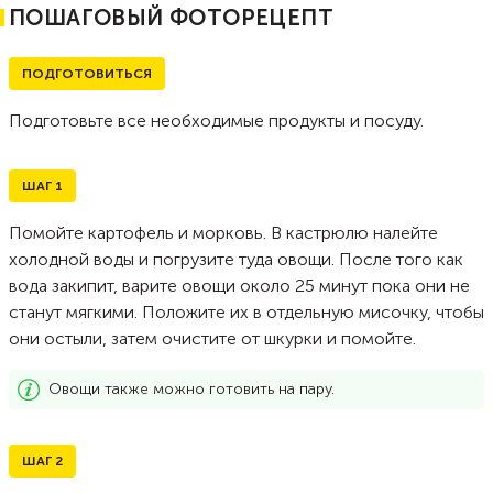
ПОШАГОВЫЙ ФОТОРЕЦЕПТ
ПОДГОТОВИТЬСЯ
Подготовьте все необходимые продукты и посуду.
ШАГ
1
Помойте картофель и морковь. В кастрюлю налейте
холодной воды и погрузите туда овощи. После того как
вода закипит, варите овощи около 25 минут пока они не
станут мягкими. Положите их в отдельную мисочку, чтобы
они остыли, затем очистите от шкурки и помойте.
Овощи также можно готовить на пару.
ШАГ
2