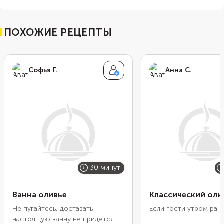
ПОХОЖИЕ РЕЦЕПТЫ
Софья Г.
Анна С.
30 минут
Ванна оливье
Классический оли
Не пугайтесь, доставать
Если гости утром ран
настоящую ванну не придется. В