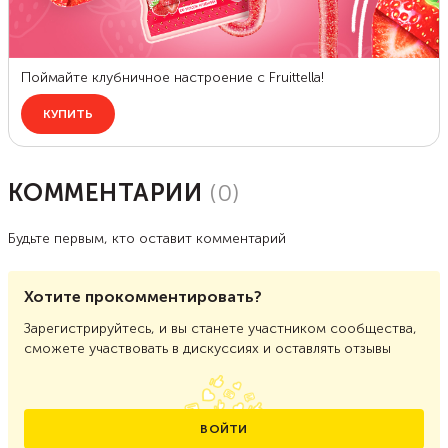
КОММЕНТАРИИ
(
0
)
Будьте первым, кто оставит комментарий
Хотите прокомментировать?
Зарегистрируйтесь, и вы станете участником сообщества,
сможете участвовать в дискуссиях и оставлять отзывы
ВОЙТИ