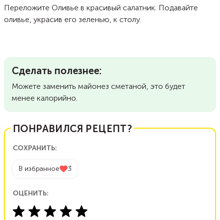
Переложите Оливье в красивый салатник. Подавайте
оливье, украсив его зеленью, к столу.
Сделать полезнее:
Можете заменить майонез сметаной, это будет
менее калорийно.
ПОНРАВИЛСЯ РЕЦЕПТ?
СОХРАНИТЬ:
В избранное
3
ОЦЕНИТЬ: