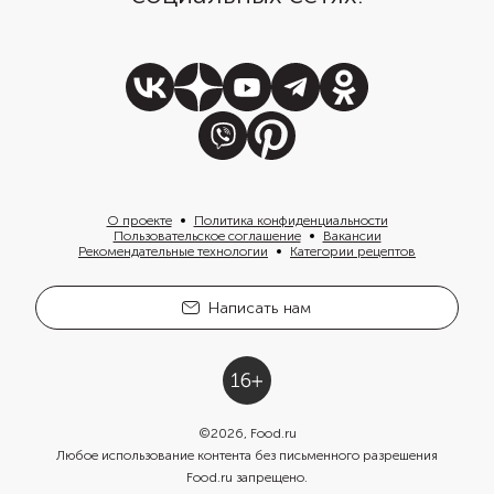
О проекте
Политика конфиденциальности
Пользовательское соглашение
Вакансии
Рекомендательные технологии
Категории рецептов
Написать нам
©
2026
, Food.ru
Любое использование контента без письменного разрешения
Food.ru запрещено.