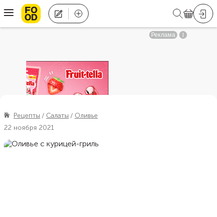
Рецепты
Салаты
Оливье
22 ноября 2021