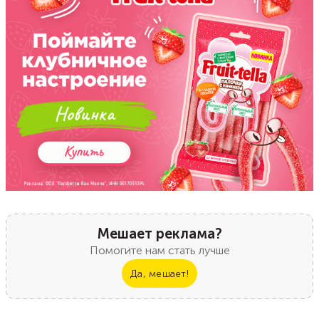
Мешает реклама?
Помогите нам стать лучше
Да, мешает!