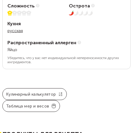
Сложность
Острота
1 из 5
1 из 5
Кухня
русская
Распространенный аллерген
Яйцо
Убедитесь, что у вас нет индивидуальной непереносимости других
ингредиентов.
Кулинарный калькулятор
Таблица мер и весов