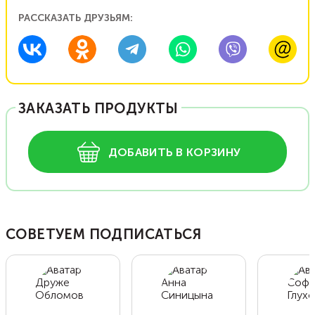
РАССКАЗАТЬ ДРУЗЬЯМ:
ЗАКАЗАТЬ ПРОДУКТЫ
ДОБАВИТЬ В КОРЗИНУ
СОВЕТУЕМ ПОДПИСАТЬСЯ