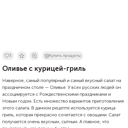
3
Купить продукты
Оливье с курицей-гриль
Наверное, самый популярный и самый вкусный салат на
праздничном столе — Оливье. У всех русских людей он
ассоциируется с Рождественскими праздниками и
Новым годом. Есть множество вариантов приготовления
этого салата. В данном рецепте используется курица
гриль, которая прекрасно сочетается с овощами. Салат
получается очень вкусным, сытным. А главное, что