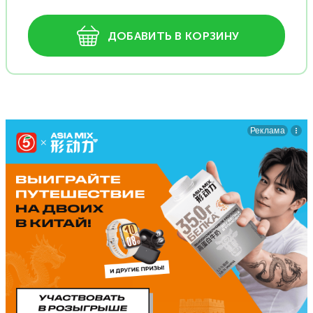
ДОБАВИТЬ В КОРЗИНУ