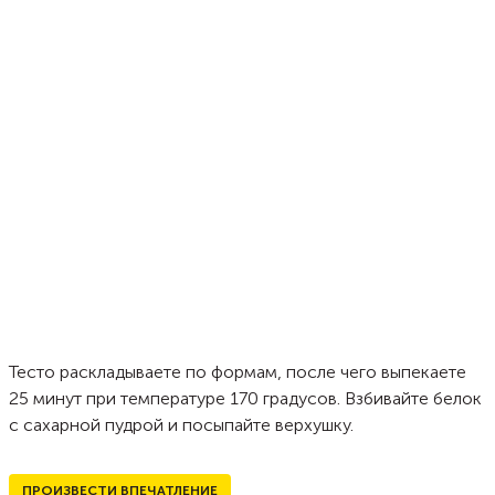
Тесто раскладываете по формам, после чего выпекаете
25 минут при температуре 170 градусов. Взбивайте белок
с сахарной пудрой и посыпайте верхушку.
ПРОИЗВЕСТИ ВПЕЧАТЛЕНИЕ