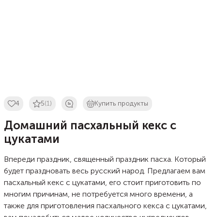
4
5
(1)
Купить продукты
Домашний пасхальный кекс с
цукатами
Впереди праздник, священный праздник пасха. Который
будет праздновать весь русский народ. Предлагаем вам
пасхальный кекс с цукатами, его стоит приготовить по
многим причинам, не потребуется много времени, а
также для приготовления пасхального кекса с цукатами,