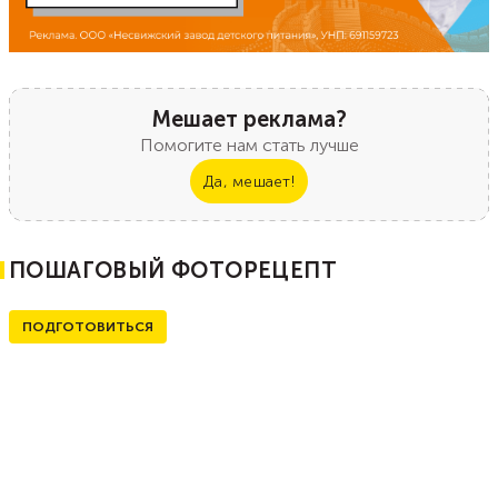
Мешает реклама?
Помогите нам стать лучше
Да, мешает!
ПОШАГОВЫЙ ФОТОРЕЦЕПТ
ПОДГОТОВИТЬСЯ