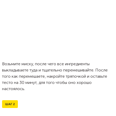
Возьмите миску, после чего все ингредиенты
выкладываете туда и тщательно перемешивайте. После
того как перемешаете, накройте тряпочкой и оставьте
тесто на 30 минут, для того чтобы оно хорошо
настоялось.
ШАГ
2