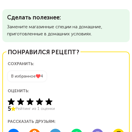
Сделать полезнее:
Замените магазинные специи на домашние,
приготовленные в домашних условиях.
ПОНРАВИЛСЯ РЕЦЕПТ?
СОХРАНИТЬ:
В избранное
4
ОЦЕНИТЬ:
5
Рейтинг из
1
оценки
РАССКАЗАТЬ ДРУЗЬЯМ: