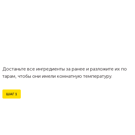
Достаньте все ингредиенты за ранее и разложите их по
тарам, чтобы они имели комнатную температуру.
ШАГ
1