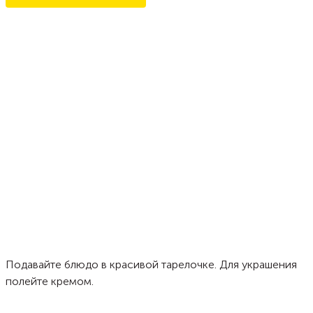
Подавайте блюдо в красивой тарелочке. Для украшения
полейте кремом.