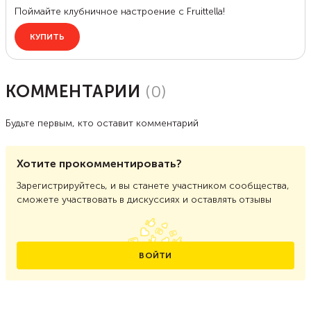
КОММЕНТАРИИ
(
0
)
Будьте первым, кто оставит комментарий
Хотите прокомментировать?
Зарегистрируйтесь, и вы станете участником сообщества,
сможете участвовать в дискуссиях и оставлять отзывы
ВОЙТИ