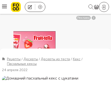
Рецепты
Десерты
Десерты из теста
Кекс
Пасхальные кексы
24 апреля 2022