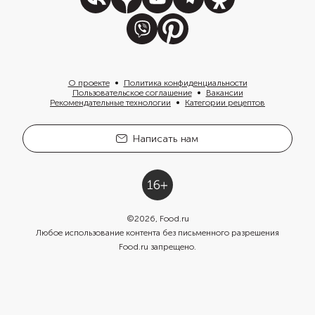
О проекте
Политика конфиденциальности
Пользовательское соглашение
Вакансии
Рекомендательные технологии
Категории рецептов
Написать нам
©
2026
, Food.ru
Любое использование контента без письменного разрешения
Food.ru запрещено.