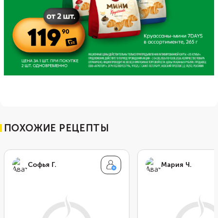
ПОХОЖИЕ РЕЦЕПТЫ
Софья Г.
Мария Ч.