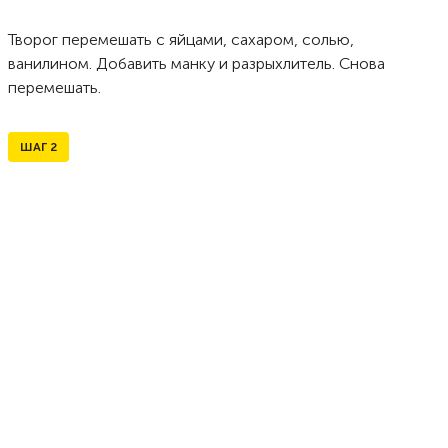
Творог перемешать с яйцами, сахаром, солью,
ванилином. Добавить манку и разрыхлитель. Снова
перемешать.
ШАГ
2