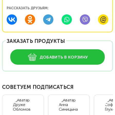
РАССКАЗАТЬ ДРУЗЬЯМ:
ЗАКАЗАТЬ ПРОДУКТЫ
ДОБАВИТЬ В КОРЗИНУ
СОВЕТУЕМ ПОДПИСАТЬСЯ