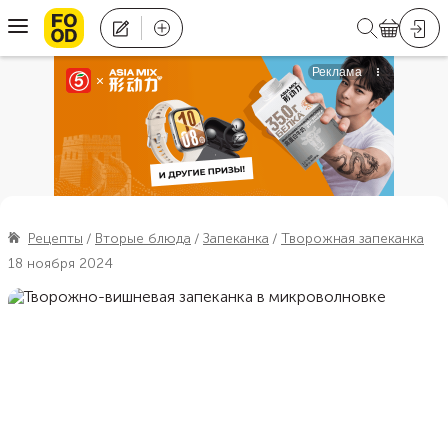
Рецепты
Вторые блюда
Запеканка
Творожная запеканка
18 ноября 2024