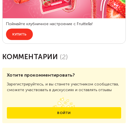
КОММЕНТАРИИ
(
2
)
Хотите прокомментировать?
Зарегистрируйтесь, и вы станете участником сообщества,
сможете участвовать в дискуссиях и оставлять отзывы
ВОЙТИ