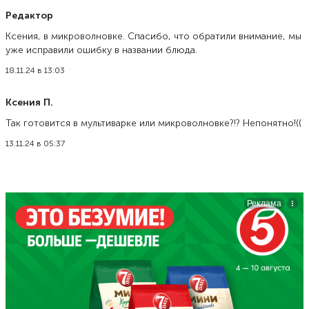
Редактор
Ксения, в микроволновке. Спасибо, что обратили внимание, мы
уже исправили ошибку в названии блюда.
18.11.24 в 13:03
Ксения П.
Так готовится в мультиварке или микроволновке?!? Непонятно!((
13.11.24 в 05:37