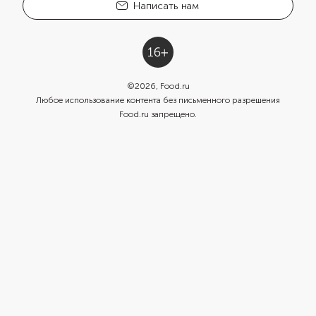
Написать нам
©
2026
, Food.ru
Любое использование контента без письменного разрешения
Food.ru запрещено.