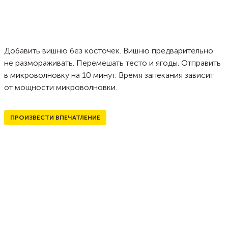
Добавить вишню без косточек. Вишню предварительно
не размораживать. Перемешать тесто и ягоды. Отправить
в микроволновку на 10 минут. Время запекания зависит
от мощности микроволновки.
ПРОИЗВЕСТИ ВПЕЧАТЛЕНИЕ