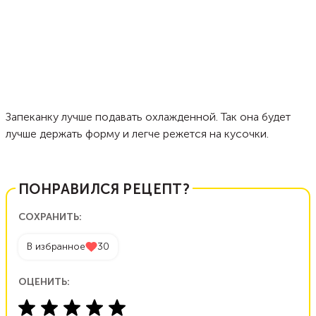
Запеканку лучше подавать охлажденной. Так она будет
лучше держать форму и легче режется на кусочки.
ПОНРАВИЛСЯ РЕЦЕПТ?
СОХРАНИТЬ:
В избранное
30
ОЦЕНИТЬ: