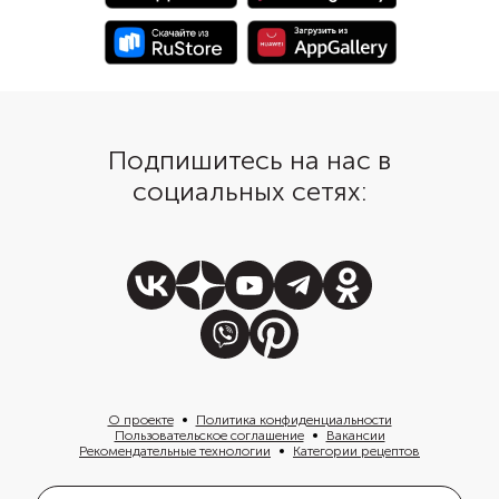
«французская рубашк
смазывают сливочным
посыпают мукой, что
запеканка не прилипла
Подпишитесь на нас в
социальных сетях:
О проекте
Политика конфиденциальности
Пользовательское соглашение
Вакансии
Рекомендательные технологии
Категории рецептов