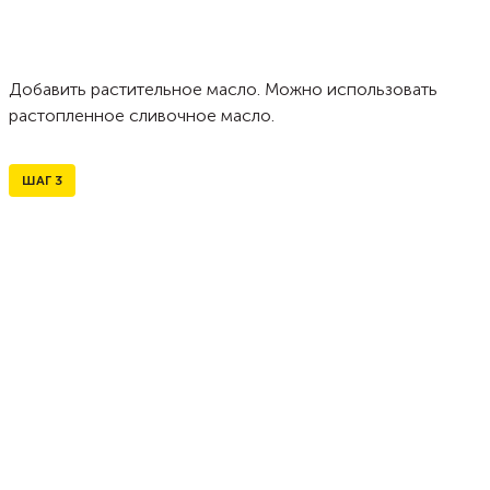
Добавить растительное масло. Можно использовать
растопленное сливочное масло.
ШАГ
3