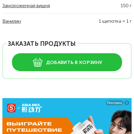
Замороженная вишня
150
г
Ванилин
1
щепотка
=
1
г
ЗАКАЗАТЬ ПРОДУКТЫ
ДОБАВИТЬ В КОРЗИНУ