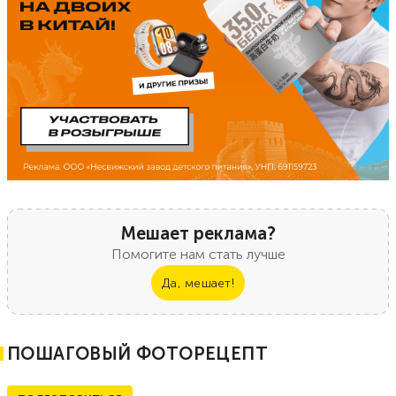
Мешает реклама?
Помогите нам стать лучше
Да, мешает!
ПОШАГОВЫЙ ФОТОРЕЦЕПТ