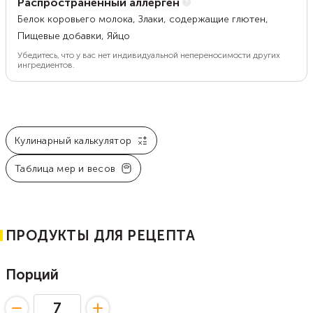
Распространенный аллерген
Белок коровьего молока, Злаки, содержащие глютен,
Пищевые добавки, Яйцо
Убедитесь, что у вас нет индивидуальной непереносимости других
ингредиентов.
Кулинарный калькулятор
Таблица мер и весов
ПРОДУКТЫ ДЛЯ РЕЦЕПТА
Порций