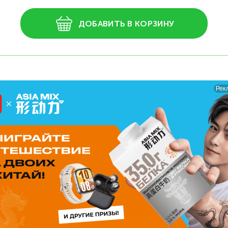
ДОБАВИТЬ В КОРЗИНУ