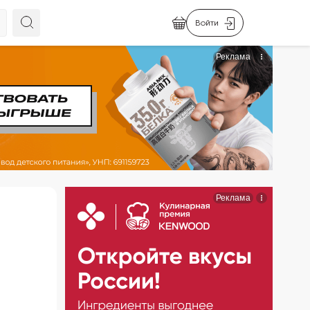
Войти