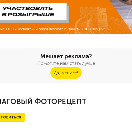
Мешает реклама?
Помогите нам стать лучше
Да, мешает!
АГОВЫЙ ФОТОРЕЦЕПТ
ТОВИТЬСЯ