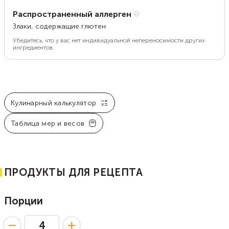
Распространенный аллерген
Злаки, содержащие глютен
Убедитесь, что у вас нет индивидуальной непереносимости других
ингредиентов.
Кулинарный калькулятор
Таблица мер и весов
ПРОДУКТЫ ДЛЯ РЕЦЕПТА
Порции