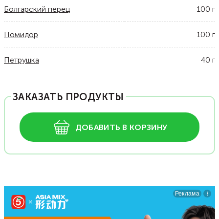
Болгарский перец
100
г
Помидор
100
г
Петрушка
40
г
ЗАКАЗАТЬ ПРОДУКТЫ
ДОБАВИТЬ В КОРЗИНУ