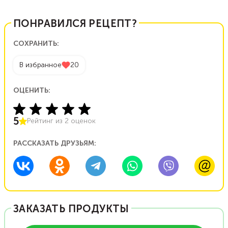
ПОНРАВИЛСЯ РЕЦЕПТ?
СОХРАНИТЬ:
В избранное
20
ОЦЕНИТЬ:
5
Рейтинг из
2
оценок
РАССКАЗАТЬ ДРУЗЬЯМ:
ЗАКАЗАТЬ ПРОДУКТЫ