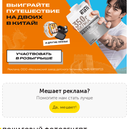
Мешает реклама?
Помогите нам стать лучше
Да, мешает!