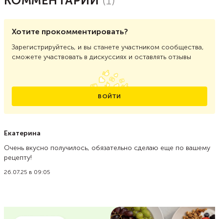
КОММЕНТАРИИ
(
1
)
Хотите прокомментировать?
Зарегистрируйтесь, и вы станете участником сообщества,
сможете участвовать в дискуссиях и оставлять отзывы
ВОЙТИ
Екатерина
Очень вкусно получилось, обязательно сделаю еще по вашему
рецепту!
26.07.25 в 09:05