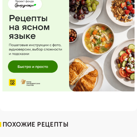
ПОХОЖИЕ РЕЦЕПТЫ