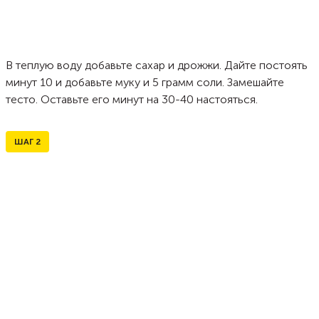
В теплую воду добавьте сахар и дрожжи. Дайте постоять
минут 10 и добавьте муку и 5 грамм соли. Замешайте
тесто. Оставьте его минут на 30-40 настояться.
ШАГ
2