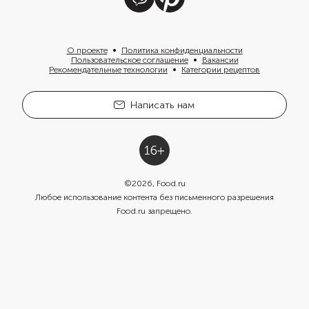
О проекте
Политика конфиденциальности
Пользовательское соглашение
Вакансии
Рекомендательные технологии
Категории рецептов
Написать нам
©
2026
, Food.ru
Любое использование контента без письменного разрешения
Food.ru запрещено.