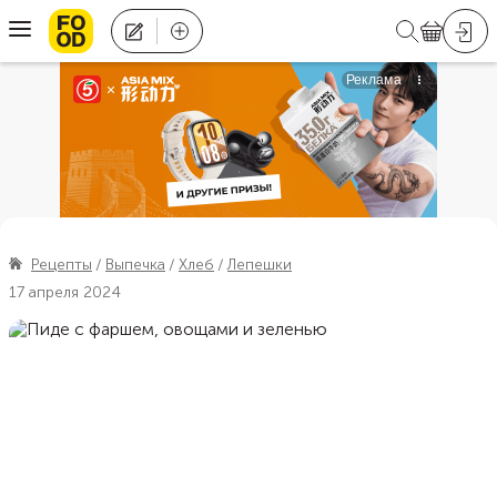
Рецепты
Выпечка
Хлеб
Лепешки
17 апреля 2024