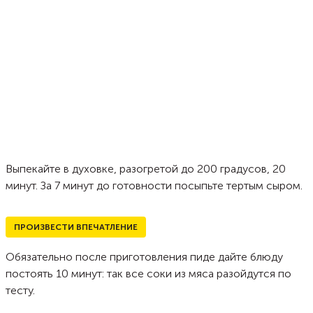
Выпекайте в духовке, разогретой до 200 градусов, 20
минут. За 7 минут до готовности посыпьте тертым сыром.
ПРОИЗВЕСТИ ВПЕЧАТЛЕНИЕ
Обязательно после приготовления пиде дайте блюду
постоять 10 минут: так все соки из мяса разойдутся по
тесту.