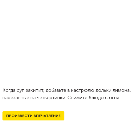
Когда суп закипит, добавьте в кастрюлю дольки лимона,
нарезанные на четвертинки. Снимите блюдо с огня.
ПРОИЗВЕСТИ ВПЕЧАТЛЕНИЕ