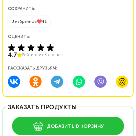
СОХРАНИТЬ:
В избранное
41
ОЦЕНИТЬ:
4.7
Рейтинг из
3
оценок
РАССКАЗАТЬ ДРУЗЬЯМ:
ЗАКАЗАТЬ ПРОДУКТЫ
ДОБАВИТЬ В КОРЗИНУ