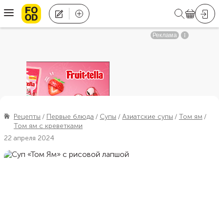
Рецепты
Первые блюда
Супы
Азиатские супы
Том ям
Том ям с креветками
22 апреля 2024