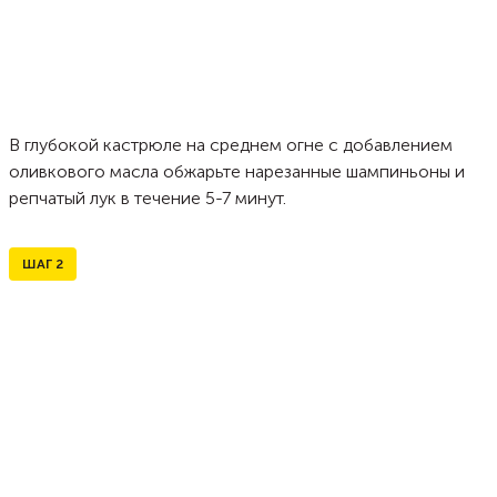
В глубокой кастрюле на среднем огне с добавлением
оливкового масла обжарьте нарезанные шампиньоны и
репчатый лук в течение 5-7 минут.
ШАГ
2