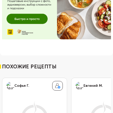
ПОХОЖИЕ РЕЦЕПТЫ
Софья Г.
Евгений М.