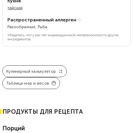
Кухня
тайская
Распространенный аллерген
Ракообразные, Рыба
Убедитесь, что у вас нет индивидуальной непереносимости других
ингредиентов.
Кулинарный калькулятор
Таблица мер и весов
ПРОДУКТЫ ДЛЯ РЕЦЕПТА
Порций