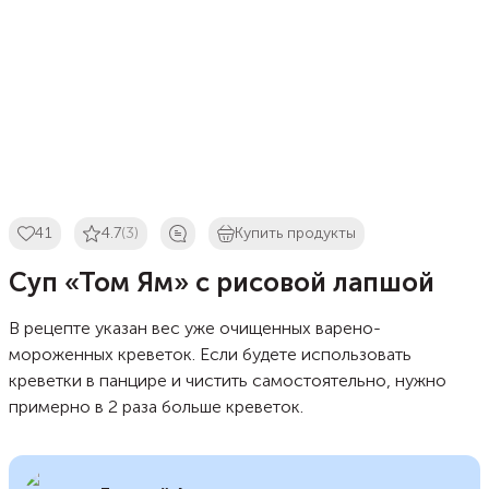
41
4.7
(3)
Купить продукты
Суп «Том Ям» с рисовой лапшой
В рецепте указан вес уже очищенных варено-
мороженных креветок. Если будете использовать
креветки в панцире и чистить самостоятельно, нужно
примерно в 2 раза больше креветок.