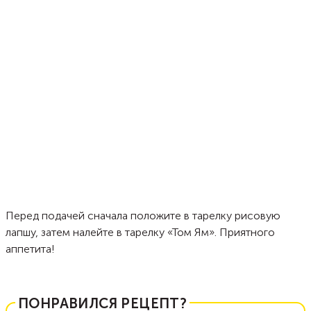
Перед подачей сначала положите в тарелку рисовую
лапшу, затем налейте в тарелку «Том Ям». Приятного
аппетита!
ПОНРАВИЛСЯ РЕЦЕПТ?