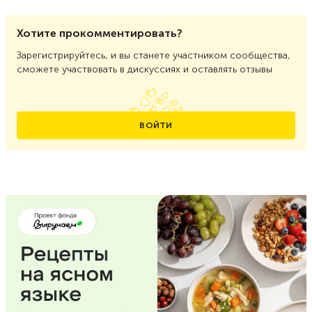
Хотите прокомментировать?
Зарегистрируйтесь, и вы станете участником сообщества,
сможете участвовать в дискуссиях и оставлять отзывы
ВОЙТИ