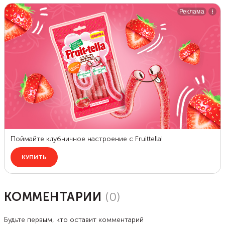
КОММЕНТАРИИ
(
0
)
Будьте первым, кто оставит комментарий