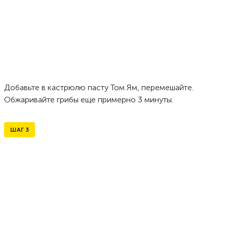
Добавьте в кастрюлю пасту Том Ям, перемешайте.
Обжаривайте грибы еще примерно 3 минуты.
ШАГ
3