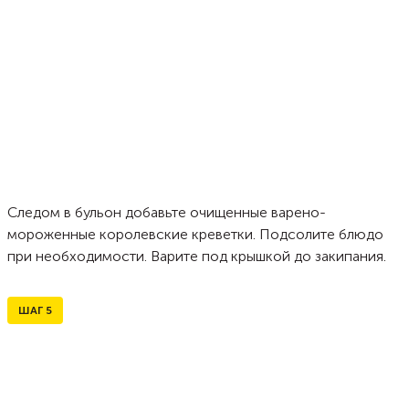
Следом в бульон добавьте очищенные варено-
мороженные королевские креветки. Подсолите блюдо
при необходимости. Варите под крышкой до закипания.
ШАГ
5