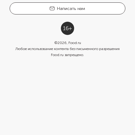
Написать нам
©
2026
, Food.ru
Любое использование контента без письменного разрешения
Food.ru запрещено.