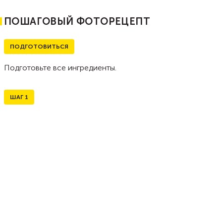
ПОШАГОВЫЙ ФОТОРЕЦЕПТ
ПОДГОТОВИТЬСЯ
Подготовьте все ингредиенты.
ШАГ
1