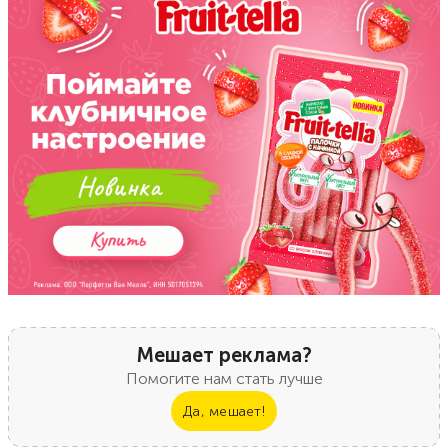
Мешает реклама?
Помогите нам стать лучше
Да, мешает!