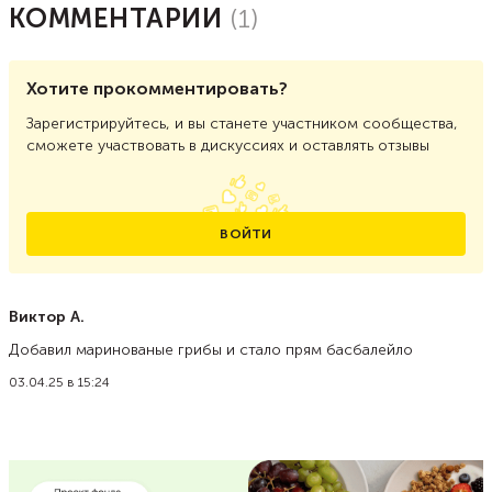
КОММЕНТАРИИ
(
1
)
Хотите прокомментировать?
Зарегистрируйтесь, и вы станете участником сообщества,
сможете участвовать в дискуссиях и оставлять отзывы
ВОЙТИ
Виктор А.
Добавил маринованые грибы и стало прям басбалейло
03.04.25 в 15:24