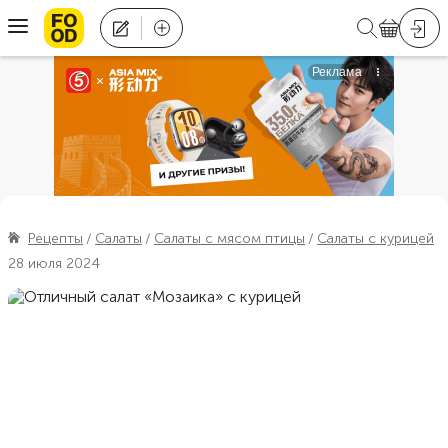
Рецепты
Салаты
Салаты с мясом птицы
Салаты с курицей
28 июля 2024