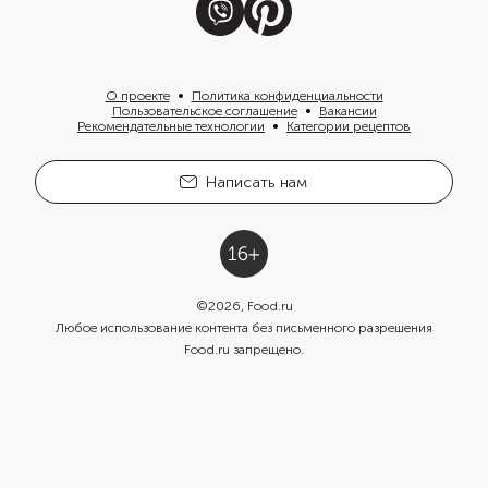
О проекте
Политика конфиденциальности
Пользовательское соглашение
Вакансии
Рекомендательные технологии
Категории рецептов
Написать нам
©
2026
, Food.ru
Любое использование контента без письменного разрешения
Food.ru запрещено.