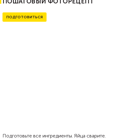
ПОШАГОВЫЙ ФОТОРЕЦЕПТ
ПОДГОТОВИТЬСЯ
Подготовьте все ингредиенты. Яйца сварите.