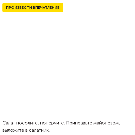
ПРОИЗВЕСТИ ВПЕЧАТЛЕНИЕ
Салат посолите, поперчите. Приправьте майонезом,
выложите в салатник.