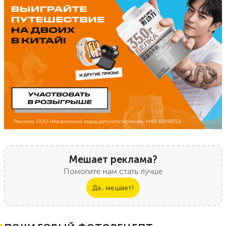
Мешает реклама?
Помогите нам стать лучше
Да, мешает!