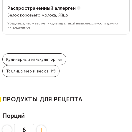
Распространенный аллерген
Белок коровьего молока, Яйцо
Убедитесь, что у вас нет индивидуальной непереносимости других
ингредиентов.
Кулинарный калькулятор
Таблица мер и весов
ПРОДУКТЫ ДЛЯ РЕЦЕПТА
Порций