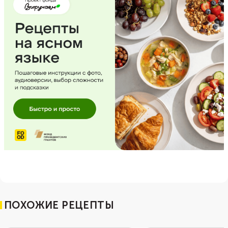
ПОХОЖИЕ РЕЦЕПТЫ