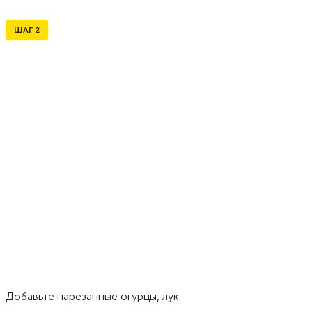
ШАГ
2
Добавьте нарезанные огурцы, лук.