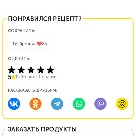
ПОНРАВИЛСЯ РЕЦЕПТ?
СОХРАНИТЬ:
В избранное
26
ОЦЕНИТЬ:
5
Рейтинг из
1
оценки
РАССКАЗАТЬ ДРУЗЬЯМ:
ЗАКАЗАТЬ ПРОДУКТЫ