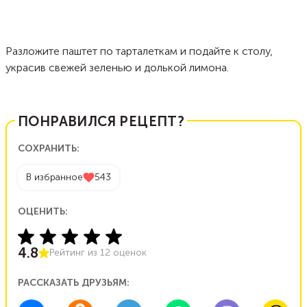
Разложите паштет по тарталеткам и подайте к столу,
украсив свежей зеленью и долькой лимона.
ПОНРАВИЛСЯ РЕЦЕПТ?
СОХРАНИТЬ:
В избранное
543
ОЦЕНИТЬ:
4.8
Рейтинг из
12
оценок
РАССКАЗАТЬ ДРУЗЬЯМ: