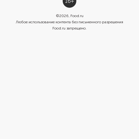
©
2026
, Food.ru
Любое использование контента без письменного разрешения
Food.ru запрещено.