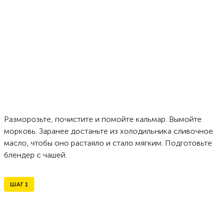
Разморозьте, почистите и помойте кальмар. Вымойте
морковь. Заранее достаньте из холодильника сливочное
масло, чтобы оно растаяло и стало мягким. Подготовьте
блендер с чашей.
ШАГ
1