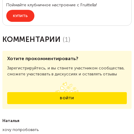
КОММЕНТАРИИ
(
1
)
Хотите прокомментировать?
Зарегистрируйтесь, и вы станете участником сообщества,
сможете участвовать в дискуссиях и оставлять отзывы
ВОЙТИ
Наталья
хочу попробовать