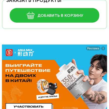
ЗАКАЗАТЬ ПРОДУКТЫ
ДОБАВИТЬ В КОРЗИНУ