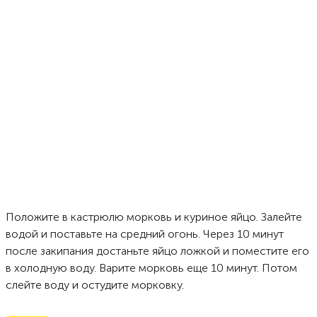
Положите в кастрюлю морковь и куриное яйцо. Залейте
водой и поставьте на средний огонь. Через 10 минут
после закипания достаньте яйцо ложкой и поместите его
в холодную воду. Варите морковь еще 10 минут. Потом
слейте воду и остудите морковку.