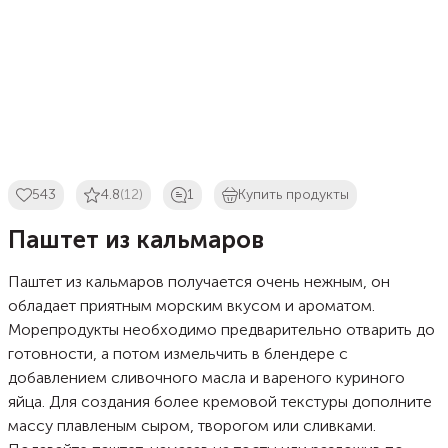
543
4.8
(12)
1
Купить продукты
Паштет из кальмаров
Паштет из кальмаров получается очень нежным, он
обладает приятным морским вкусом и ароматом.
Морепродукты необходимо предварительно отварить до
готовности, а потом измельчить в блендере с
добавлением сливочного масла и вареного куриного
яйца. Для создания более кремовой текстуры дополните
массу плавленым сыром, творогом или сливками.