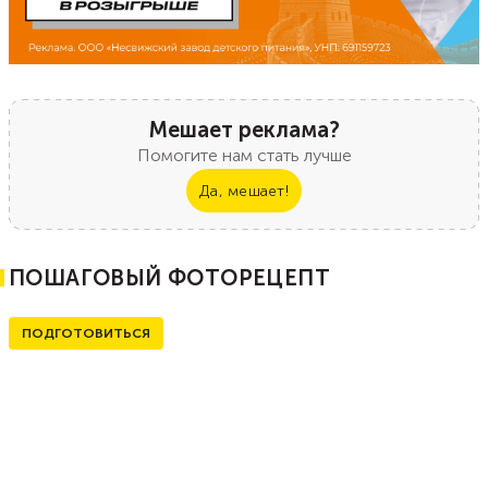
Мешает реклама?
Помогите нам стать лучше
Да, мешает!
ПОШАГОВЫЙ ФОТОРЕЦЕПТ
ПОДГОТОВИТЬСЯ