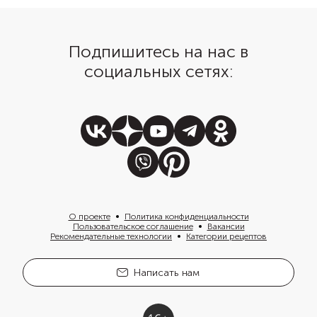
Подпишитесь на нас в
социальных сетях:
О проекте
Политика конфиденциальности
Пользовательское соглашение
Вакансии
Рекомендательные технологии
Категории рецептов
Написать нам