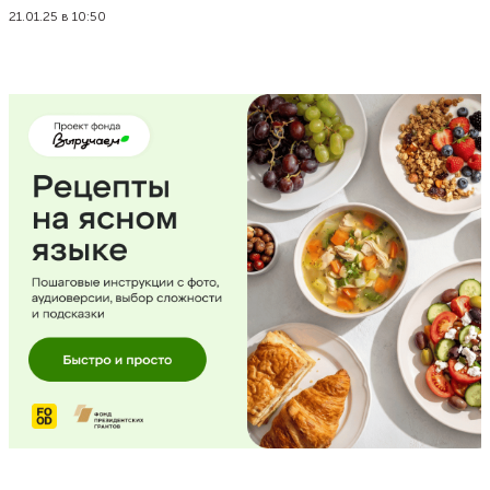
21.01.25 в 10:50