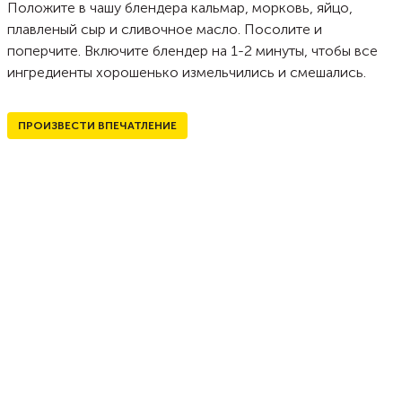
Положите в чашу блендера кальмар, морковь, яйцо,
плавленый сыр и сливочное масло. Посолите и
поперчите. Включите блендер на 1-2 минуты, чтобы все
ингредиенты хорошенько измельчились и смешались.
ПРОИЗВЕСТИ ВПЕЧАТЛЕНИЕ