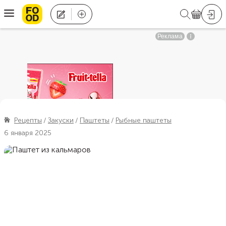
Рецепты
Закуски
Паштеты
Рыбные паштеты
6 января 2025