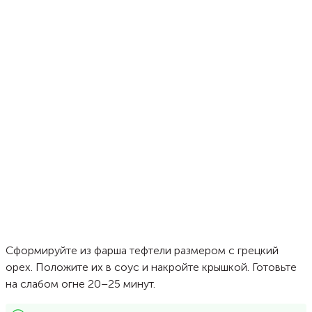
Сформируйте из фарша тефтели размером с грецкий
орех. Положите их в соус и накройте крышкой. Готовьте
на слабом огне 20–25 минут.