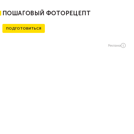
ПОШАГОВЫЙ ФОТОРЕЦЕПТ
ПОДГОТОВИТЬСЯ
Реклама