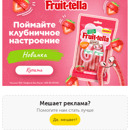
Мешает реклама?
Помогите нам стать лучше
Да, мешает!