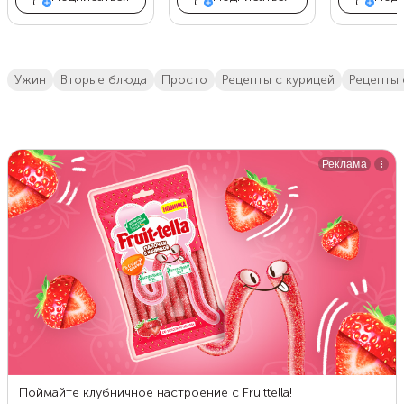
ужин
вторые блюда
просто
Рецепты с курицей
рецепты