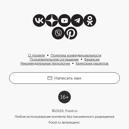
О проекте
Политика конфиденциальности
Пользовательское соглашение
Вакансии
Рекомендательные технологии
Категории рецептов
Написать нам
©
2026
, Food.ru
Любое использование контента без письменного разрешения
Food.ru запрещено.