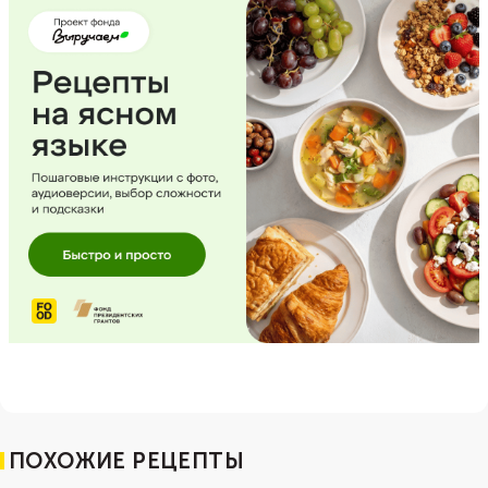
ПОХОЖИЕ РЕЦЕПТЫ