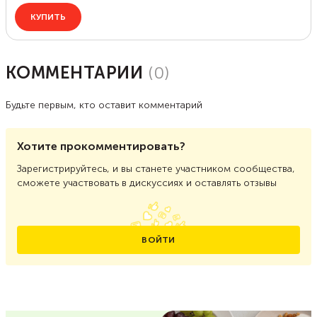
КОММЕНТАРИИ
(
0
)
Будьте первым, кто оставит комментарий
Хотите прокомментировать?
Зарегистрируйтесь, и вы станете участником сообщества,
сможете участвовать в дискуссиях и оставлять отзывы
ВОЙТИ