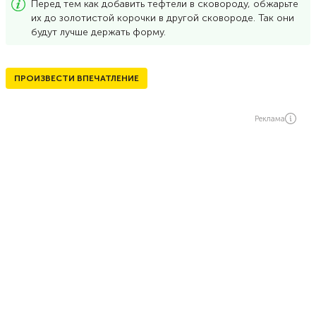
Перед тем как добавить тефтели в сковороду, обжарьте
их до золотистой корочки в другой сковороде. Так они
будут лучше держать форму.
ПРОИЗВЕСТИ ВПЕЧАТЛЕНИЕ
Реклама