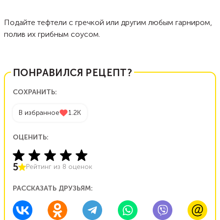
Подайте тефтели с гречкой или другим любым гарниром,
полив их грибным соусом.
ПОНРАВИЛСЯ РЕЦЕПТ?
СОХРАНИТЬ:
В избранное
1.2K
ОЦЕНИТЬ:
5
Рейтинг из
8
оценок
РАССКАЗАТЬ ДРУЗЬЯМ: