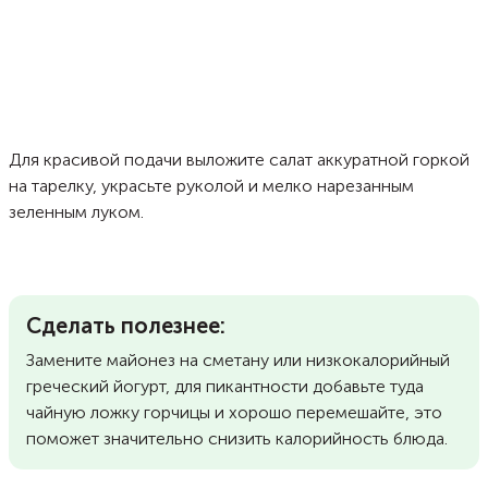
Для красивой подачи выложите салат аккуратной горкой
на тарелку, украсьте руколой и мелко нарезанным
зеленным луком.
Сделать полезнее:
Замените майонез на сметану или низкокалорийный
греческий йогурт, для пикантности добавьте туда
чайную ложку горчицы и хорошо перемешайте, это
поможет значительно снизить калорийность блюда.