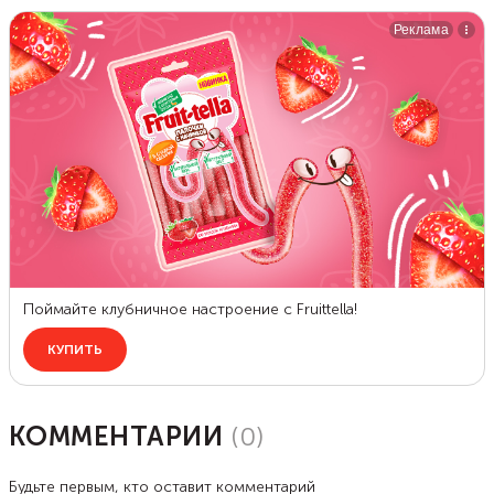
КОММЕНТАРИИ
(
0
)
Будьте первым, кто оставит комментарий