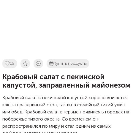
19
Купить продукты
Крабовый салат с пекинской
капустой, заправленный майонезом
Крабовый салат с пекинской капустой хорошо впишется
как на праздничный стол, так и на семейный тихий ужин
или обед. Крабовый салат впервые появился в городах на
побережье тихого океана. Со временем он
распространился по миру и стал одним из самых