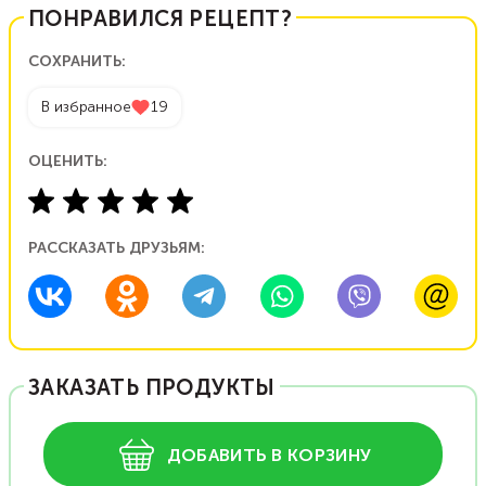
ПОНРАВИЛСЯ РЕЦЕПТ?
СОХРАНИТЬ:
В избранное
19
ОЦЕНИТЬ:
РАССКАЗАТЬ ДРУЗЬЯМ:
ЗАКАЗАТЬ ПРОДУКТЫ
ДОБАВИТЬ В КОРЗИНУ