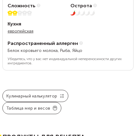
Сложность
Острота
2 из 5
1 из 5
Кухня
европейская
Распространенный аллерген
Белок коровьего молока, Рыба, Яйцо
Убедитесь, что у вас нет индивидуальной непереносимости других
ингредиентов.
Кулинарный калькулятор
Таблица мер и весов