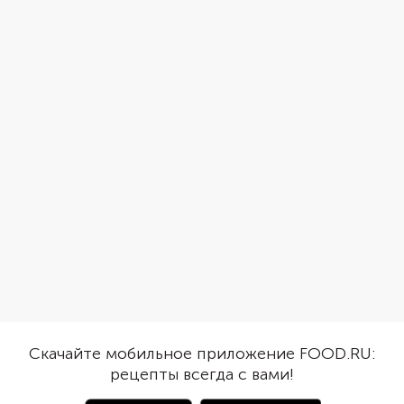
Скачайте мобильное приложение FOOD.RU:
рецепты всегда с вами!