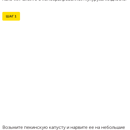
ШАГ
1
Возьмите пекинскую капусту и нарвите ее на небольшие