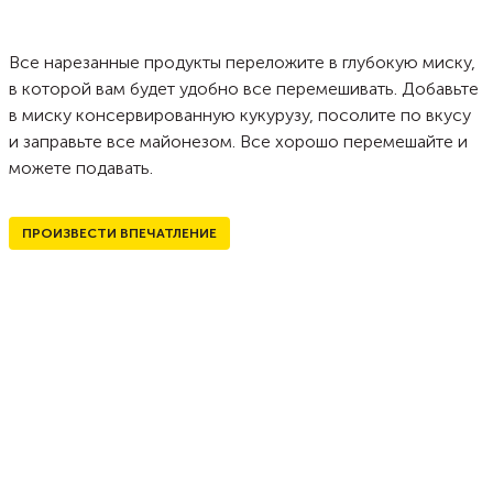
Все нарезанные продукты переложите в глубокую миску,
в которой вам будет удобно все перемешивать. Добавьте
в миску консервированную кукурузу, посолите по вкусу
и заправьте все майонезом. Все хорошо перемешайте и
можете подавать.
ПРОИЗВЕСТИ ВПЕЧАТЛЕНИЕ