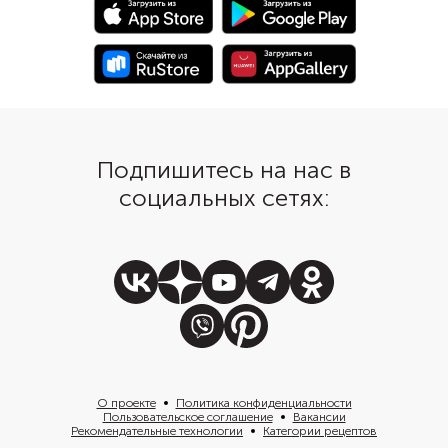
Подпишитесь на нас в
социальных сетях:
О проекте
Политика конфиденциальности
Пользовательское соглашение
Вакансии
Рекомендательные технологии
Категории рецептов