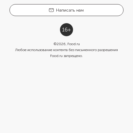
Написать нам
©
2026
, Food.ru
Любое использование контента без письменного разрешения
Food.ru запрещено.