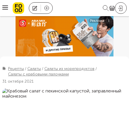
Рецепты
Салаты
Салаты из морепродуктов
Салаты с крабовыми палочками
31 октября 2021