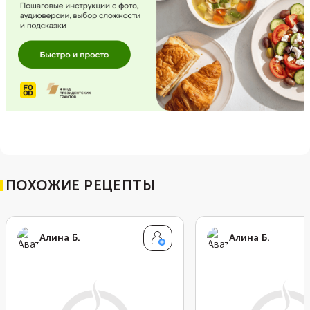
ПОХОЖИЕ РЕЦЕПТЫ
Алина Б.
Алина Б.