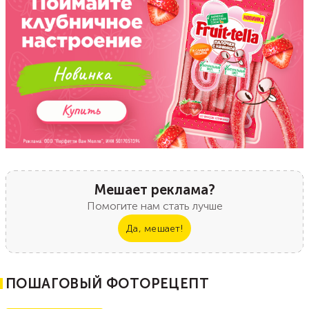
Мешает реклама?
Помогите нам стать лучше
Да, мешает!
ПОШАГОВЫЙ ФОТОРЕЦЕПТ