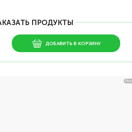
АКАЗАТЬ ПРОДУКТЫ
ДОБАВИТЬ В КОРЗИНУ