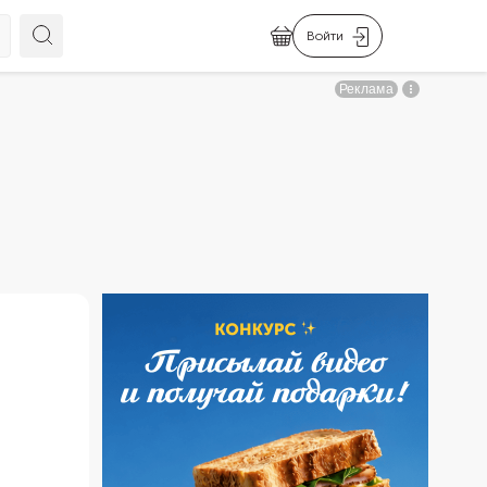
Войти