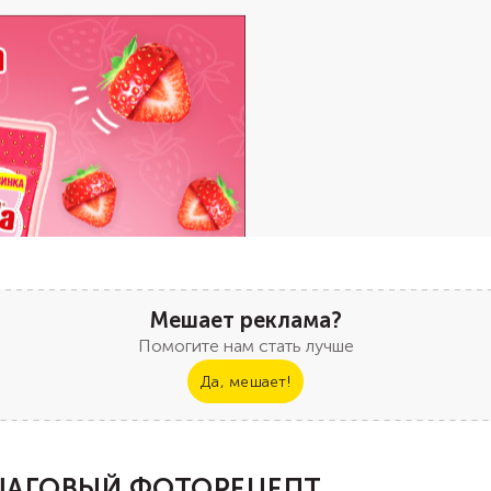
Мешает реклама?
Помогите нам стать лучше
Да, мешает!
АГОВЫЙ ФОТОРЕЦЕПТ