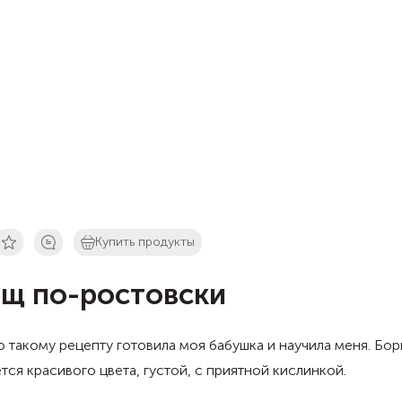
Купить продукты
щ по-ростовски
 такому рецепту готовила моя бабушка и научила меня. Бо
тся красивого цвета, густой, с приятной кислинкой.