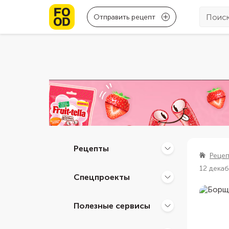
Отправить рецепт
Рецепты
Реце
12 дека
Спецпроекты
Полезные сервисы