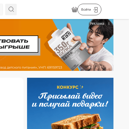
Войти