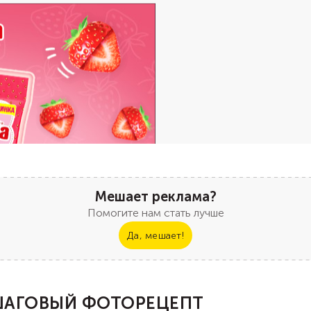
Мешает реклама?
Помогите нам стать лучше
Да, мешает!
АГОВЫЙ ФОТОРЕЦЕПТ