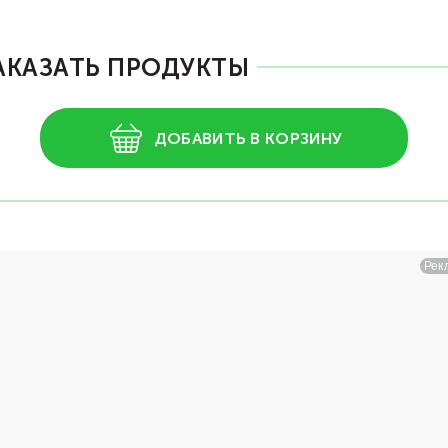
АКАЗАТЬ ПРОДУКТЫ
ДОБАВИТЬ В КОРЗИНУ