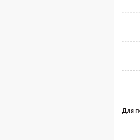
Для п