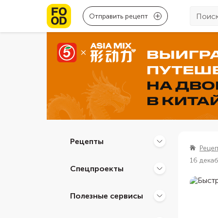
Отправить рецепт
Рецепты
Реце
16 дека
Спецпроекты
Полезные сервисы