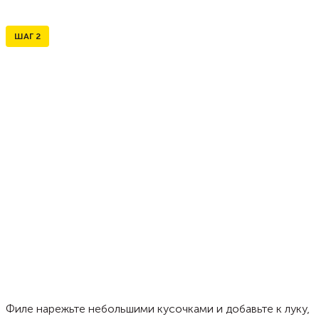
ШАГ
2
Филе нарежьте небольшими кусочками и добавьте к луку,