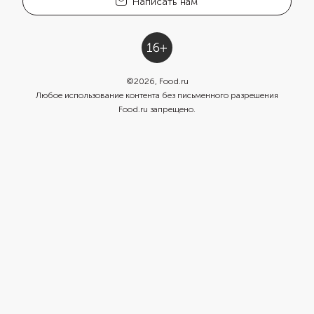
Написать нам
©
2026
, Food.ru
Любое использование контента без письменного разрешения
Food.ru запрещено.