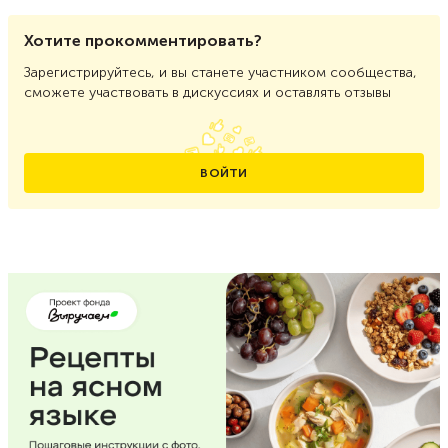
Хотите прокомментировать?
Зарегистрируйтесь, и вы станете участником сообщества,
сможете участвовать в дискуссиях и оставлять отзывы
ВОЙТИ