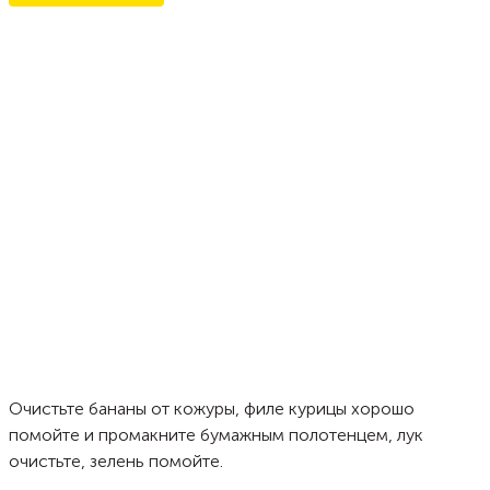
Очистьте бананы от кожуры, филе курицы хорошо
помойте и промакните бумажным полотенцем, лук
очистьте, зелень помойте.