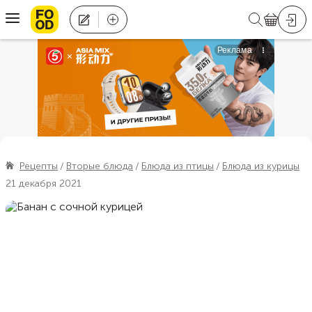
Рецепты
Вторые блюда
Блюда из птицы
Блюда из курицы
21 декабря 2021