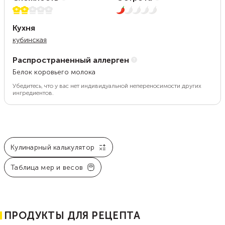
2 из 5
1 из 5
Кухня
кубинская
Распространенный аллерген
Белок коровьего молока
Убедитесь, что у вас нет индивидуальной непереносимости других
ингредиентов.
Кулинарный калькулятор
Таблица мер и весов
ПРОДУКТЫ ДЛЯ РЕЦЕПТА