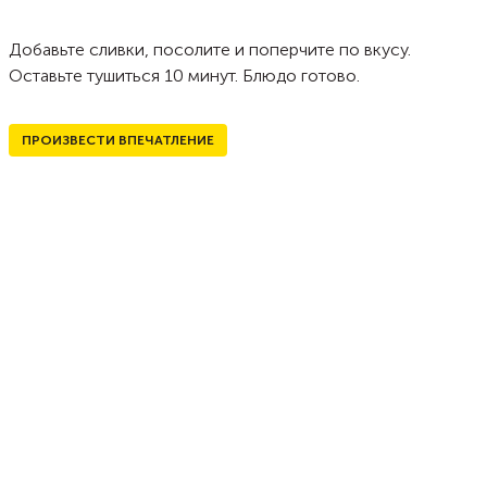
Добавьте сливки, посолите и поперчите по вкусу.
Оставьте тушиться 10 минут. Блюдо готово.
ПРОИЗВЕСТИ ВПЕЧАТЛЕНИЕ