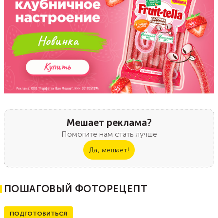
Мешает реклама?
Помогите нам стать лучше
Да, мешает!
ПОШАГОВЫЙ ФОТОРЕЦЕПТ
ПОДГОТОВИТЬСЯ