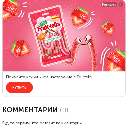
КОММЕНТАРИИ
(
0
)
Будьте первым, кто оставит комментарий