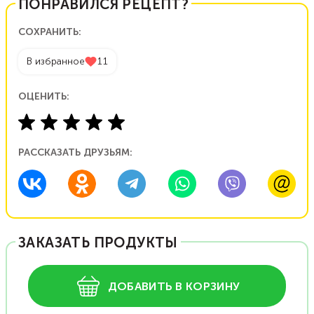
ПОНРАВИЛСЯ РЕЦЕПТ?
СОХРАНИТЬ:
В избранное
11
ОЦЕНИТЬ:
РАССКАЗАТЬ ДРУЗЬЯМ:
ЗАКАЗАТЬ ПРОДУКТЫ
ДОБАВИТЬ В КОРЗИНУ