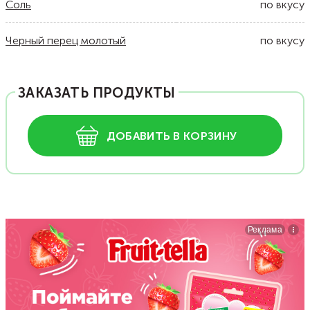
Соль
по вкусу
Черный перец молотый
по вкусу
ЗАКАЗАТЬ ПРОДУКТЫ
ДОБАВИТЬ В КОРЗИНУ