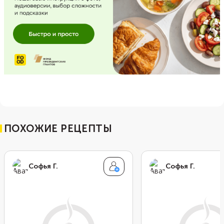
ПОХОЖИЕ РЕЦЕПТЫ
Софья Г.
Софья Г.