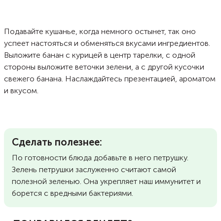
Подавайте кушанье, когда немного остынет, так оно
успеет настояться и обменяться вкусами ингредиентов.
Выложите банан с курицей в центр тарелки, с одной
стороны выложите веточки зелени, а с другой кусочки
свежего банана. Наслаждайтесь презентацией, ароматом
и вкусом.
Сделать полезнее:
По готовности блюда добавьте в него петрушку.
Зелень петрушки заслуженно считают самой
полезной зеленью. Она укрепляет наш иммунитет и
борется с вредными бактериями.