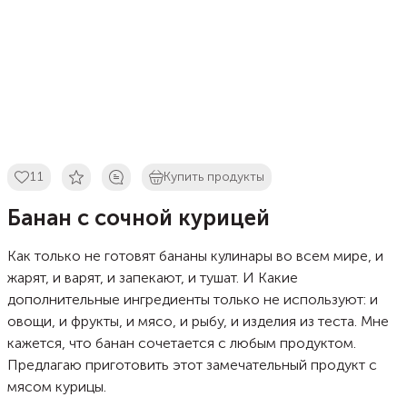
11
Купить продукты
Банан с сочной курицей
Как только не готовят бананы кулинары во всем мире, и
жарят, и варят, и запекают, и тушат. И Какие
дополнительные ингредиенты только не используют: и
овощи, и фрукты, и мясо, и рыбу, и изделия из теста. Мне
кажется, что банан сочетается с любым продуктом.
Предлагаю приготовить этот замечательный продукт с
мясом курицы.