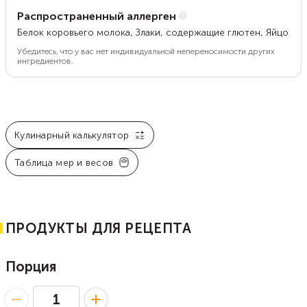
Распространенный аллерген
Белок коровьего молока, Злаки, содержащие глютен, Яйцо
Убедитесь, что у вас нет индивидуальной непереносимости других
ингредиентов.
Кулинарный калькулятор
Таблица мер и весов
ПРОДУКТЫ ДЛЯ РЕЦЕПТА
Порция