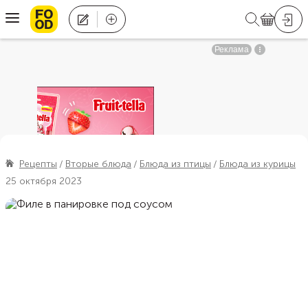
Рецепты
Вторые блюда
Блюда из птицы
Блюда из курицы
25 октября 2023