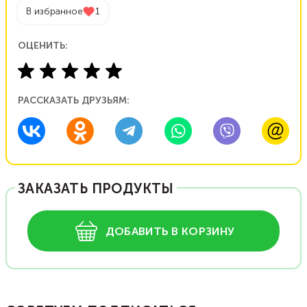
В избранное
1
ОЦЕНИТЬ:
РАССКАЗАТЬ ДРУЗЬЯМ:
ЗАКАЗАТЬ ПРОДУКТЫ
ДОБАВИТЬ В КОРЗИНУ