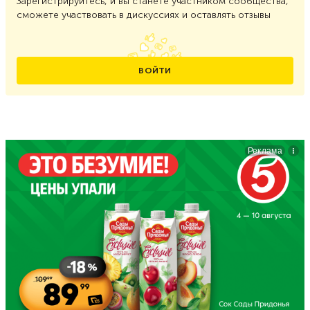
Зарегистрируйтесь, и вы станете участником сообщества,
сможете участвовать в дискуссиях и оставлять отзывы
ВОЙТИ