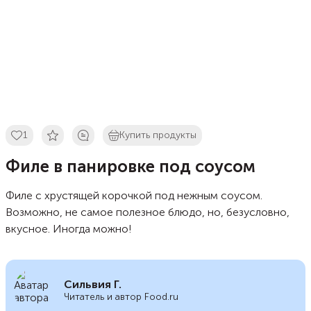
1
Купить продукты
Филе в панировке под соусом
Филе с хрустящей корочкой под нежным соусом.
Возможно, не самое полезное блюдо, но, безусловно,
вкусное. Иногда можно!
Сильвия Г.
Читатель и автор Food.ru