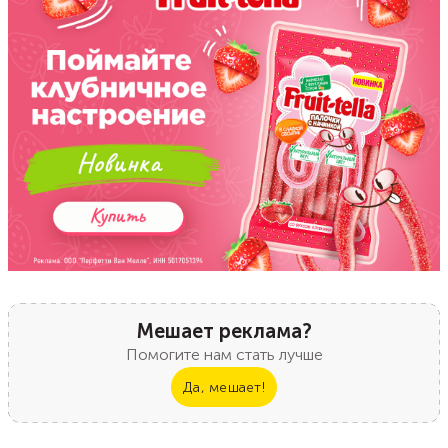
Мешает реклама?
Помогите нам стать лучше
Да, мешает!