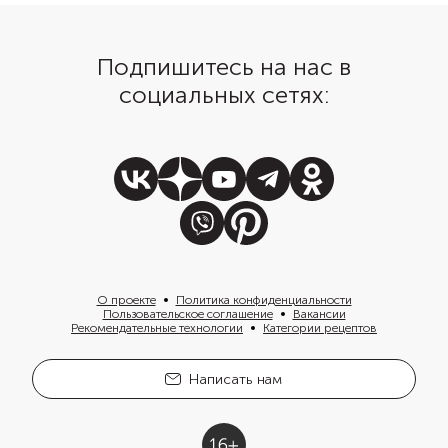
песто.
Подпишитесь на нас в
социальных сетях:
О проекте
Политика конфиденциальности
Пользовательское соглашение
Вакансии
Рекомендательные технологии
Категории рецептов
Написать нам