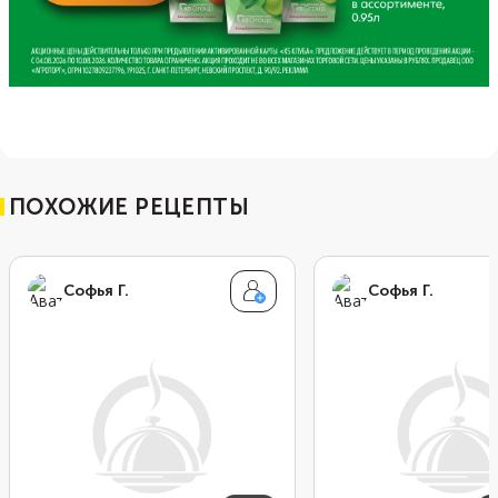
ПОХОЖИЕ РЕЦЕПТЫ
Софья Г.
Софья Г.