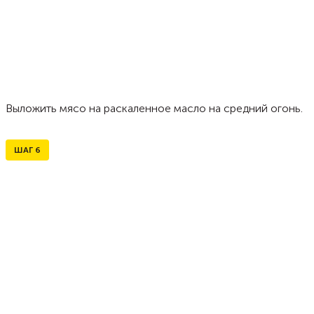
Выложить мясо на раскаленное масло на средний огонь.
ШАГ
6