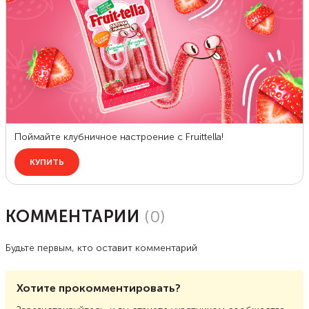
КОММЕНТАРИИ
(
0
)
Будьте первым, кто оставит комментарий
Хотите прокомментировать?