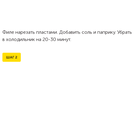
Филе нарезать пластами. Добавить соль и паприку. Убрать
в холодильник на 20-30 минут.
ШАГ
2