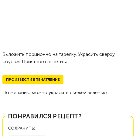
Выложить порционно на тарелку. Украсить сверху
соусом. Приятного аппетита!
ПРОИЗВЕСТИ ВПЕЧАТЛЕНИЕ
По желанию можно украсить свежей зеленью.
ПОНРАВИЛСЯ РЕЦЕПТ?
СОХРАНИТЬ: