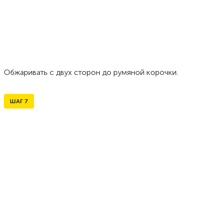
Обжаривать с двух сторон до румяной корочки.
ШАГ
7