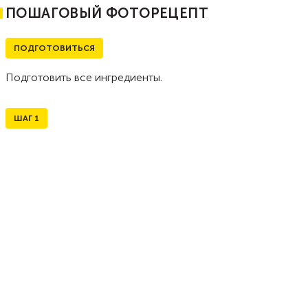
ПОШАГОВЫЙ ФОТОРЕЦЕПТ
ПОДГОТОВИТЬСЯ
Подготовить все ингредиенты.
ШАГ
1