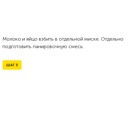
Молоко и яйцо взбить в отдельной миске. Отдельно
подготовить панировочную смесь.
ШАГ
3