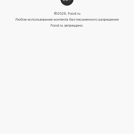
©
2026
, Food.ru
Любое использование контента без письменного разрешения
Food.ru запрещено.