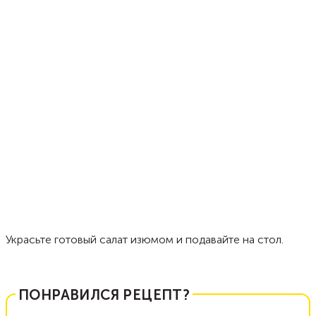
Украсьте готовый салат изюмом и подавайте на стол.
ПОНРАВИЛСЯ РЕЦЕПТ?