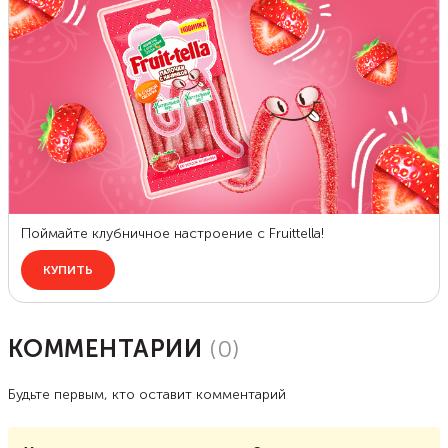
КОММЕНТАРИИ
(
0
)
Будьте первым, кто оставит комментарий