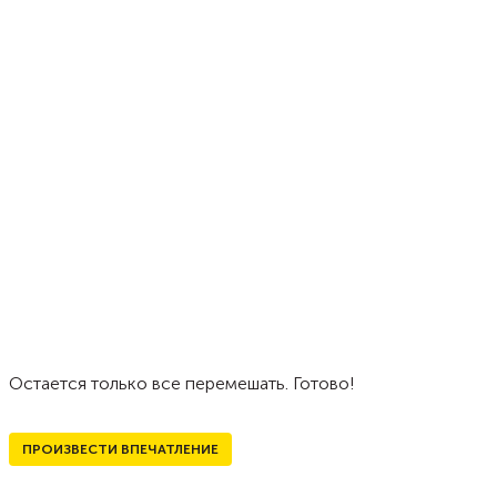
Остается только все перемешать. Готово!
ПРОИЗВЕСТИ ВПЕЧАТЛЕНИЕ