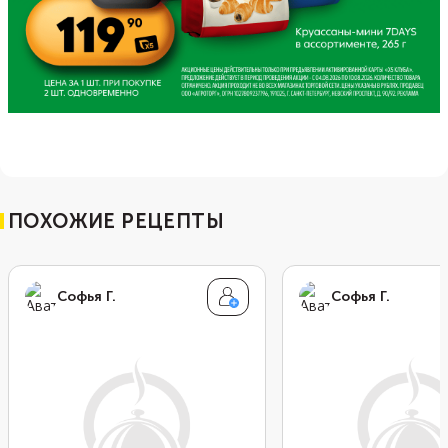
ПОХОЖИЕ РЕЦЕПТЫ
Софья Г.
Софья Г.