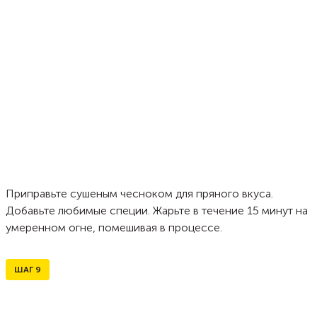
Приправьте сушеным чесноком для пряного вкуса.
Добавьте любимые специи. Жарьте в течение 15 минут на
умеренном огне, помешивая в процессе.
ШАГ
9