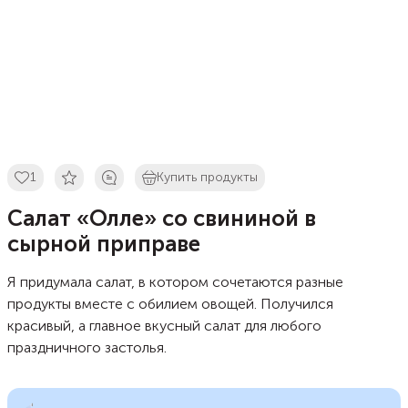
1
Купить продукты
Салат «Олле» со свининой в
сырной приправе
Я придумала салат, в котором сочетаются разные
продукты вместе с обилием овощей. Получился
красивый, а главное вкусный салат для любого
праздничного застолья.