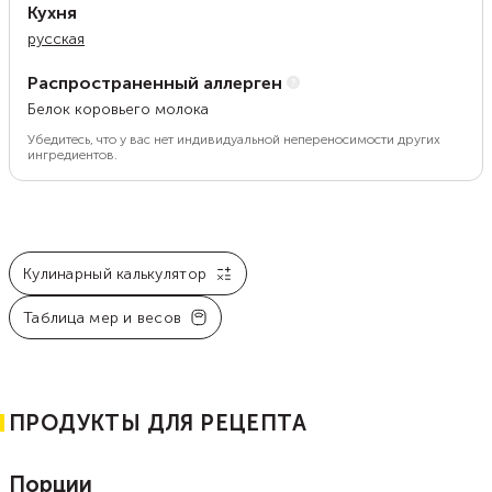
Кухня
русская
Распространенный аллерген
Белок коровьего молока
Убедитесь, что у вас нет индивидуальной непереносимости других
ингредиентов.
Кулинарный калькулятор
Таблица мер и весов
ПРОДУКТЫ ДЛЯ РЕЦЕПТА
Порции