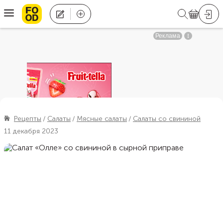
Рецепты
Салаты
Мясные салаты
Салаты со свининой
11 декабря 2023