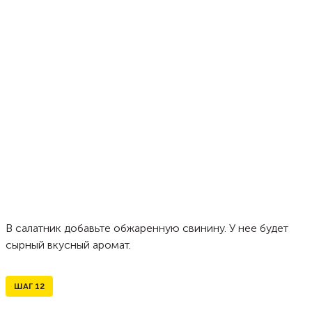
В салатник добавьте обжаренную свинину. У нее будет
сырный вкусный аромат.
ШАГ
12