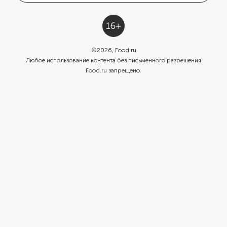
©
2026
, Food.ru
Любое использование контента без письменного разрешения
Food.ru запрещено.