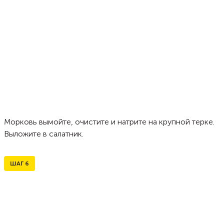
Морковь вымойте, очистите и натрите на крупной терке.
Выложите в салатник.
ШАГ
6