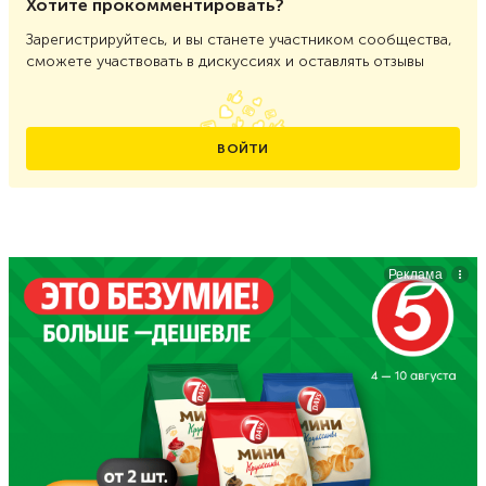
Хотите прокомментировать?
Зарегистрируйтесь, и вы станете участником сообщества,
сможете участвовать в дискуссиях и оставлять отзывы
ВОЙТИ