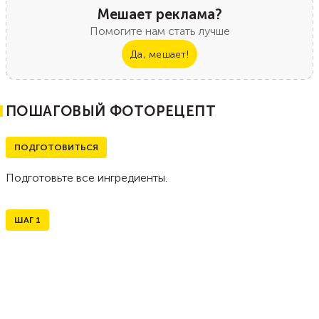
Мешает реклама?
Помогите нам стать лучше
Да, мешает!
ПОШАГОВЫЙ ФОТОРЕЦЕПТ
ПОДГОТОВИТЬСЯ
Подготовьте все ингредиенты.
ШАГ
1