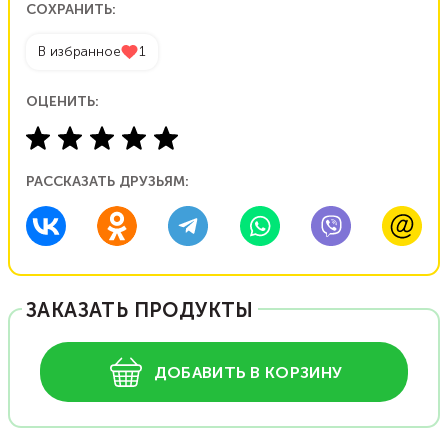
СОХРАНИТЬ:
В избранное
1
ОЦЕНИТЬ:
РАССКАЗАТЬ ДРУЗЬЯМ:
ЗАКАЗАТЬ ПРОДУКТЫ
ДОБАВИТЬ В КОРЗИНУ