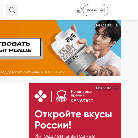
Войти