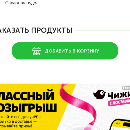
Сахарная пудра
АКАЗАТЬ ПРОДУКТЫ
ДОБАВИТЬ В КОРЗИНУ