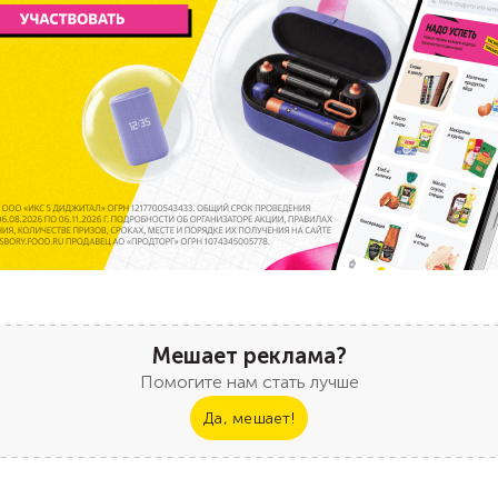
Мешает реклама?
Помогите нам стать лучше
Да, мешает!