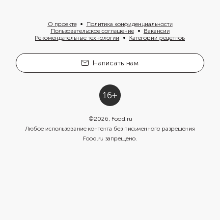
О проекте
Политика конфиденциальности
Пользовательское соглашение
Вакансии
Рекомендательные технологии
Категории рецептов
Написать нам
©
2026
, Food.ru
Любое использование контента без письменного разрешения
Food.ru запрещено.