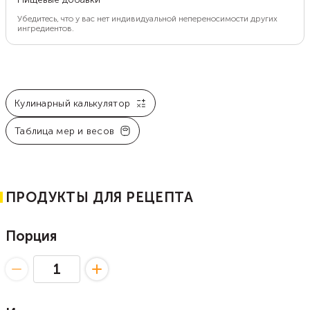
Убедитесь, что у вас нет индивидуальной непереносимости других
ингредиентов.
Кулинарный калькулятор
Таблица мер и весов
ПРОДУКТЫ ДЛЯ РЕЦЕПТА
Порция