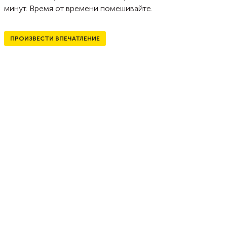
минут. Время от времени помешивайте.
ПРОИЗВЕСТИ ВПЕЧАТЛЕНИЕ