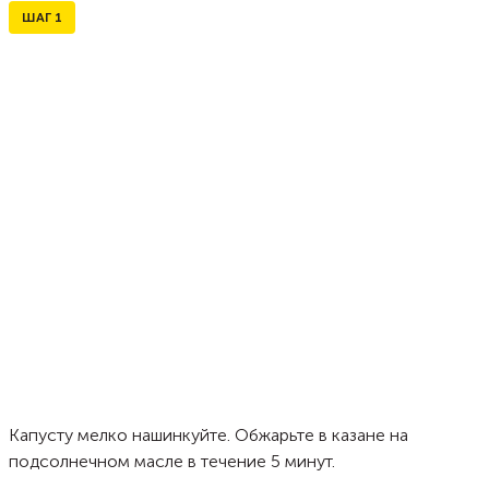
ШАГ
1
Капусту мелко нашинкуйте. Обжарьте в казане на
подсолнечном масле в течение 5 минут.