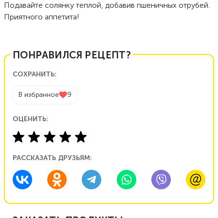
Подавайте солянку теплой, добавив пшеничных отрубей.
Приятного аппетита!
ПОНРАВИЛСЯ РЕЦЕПТ?
СОХРАНИТЬ:
В избранное
9
ОЦЕНИТЬ:
РАССКАЗАТЬ ДРУЗЬЯМ: