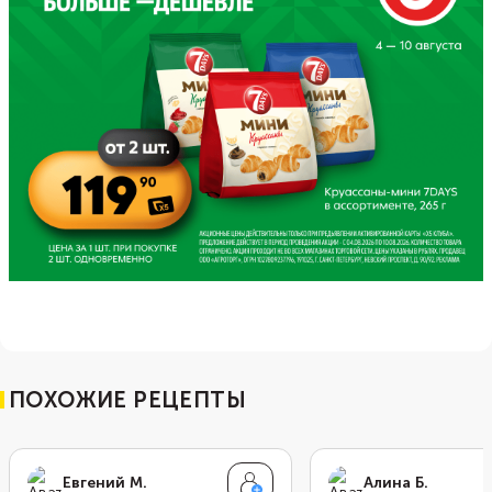
ПОХОЖИЕ РЕЦЕПТЫ
Евгений М.
Алина Б.