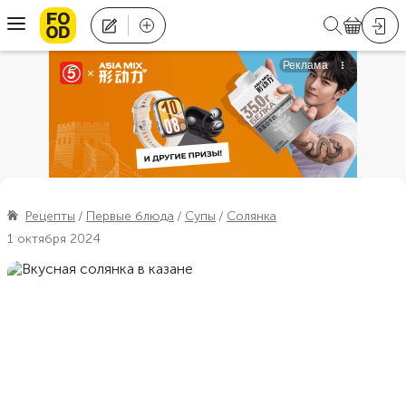
Рецепты
Первые блюда
Супы
Солянка
1 октября 2024