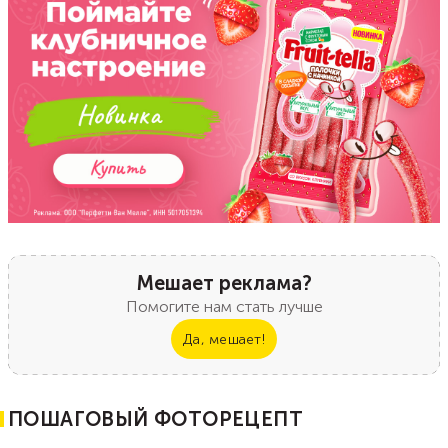
Мешает реклама?
Помогите нам стать лучше
Да, мешает!
ПОШАГОВЫЙ ФОТОРЕЦЕПТ