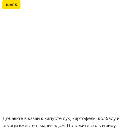
ШАГ
5
Добавьте в казан к капусте лук, картофель, колбасу и
огурцы вместе с маринадом. Положите соль и зиру.