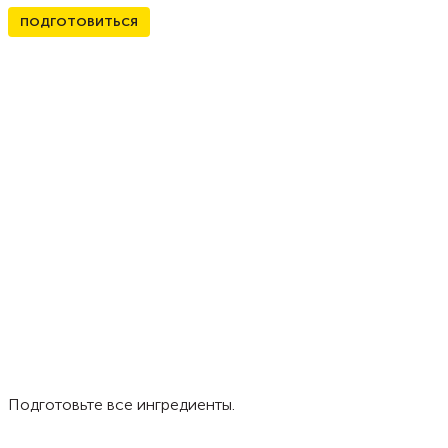
ПОДГОТОВИТЬСЯ
Подготовьте все ингредиенты.