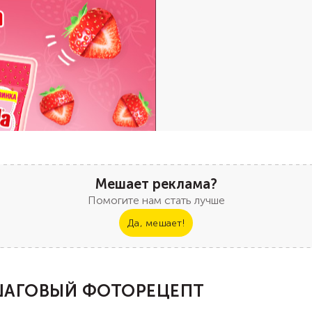
Мешает реклама?
Помогите нам стать лучше
Да, мешает!
АГОВЫЙ ФОТОРЕЦЕПТ