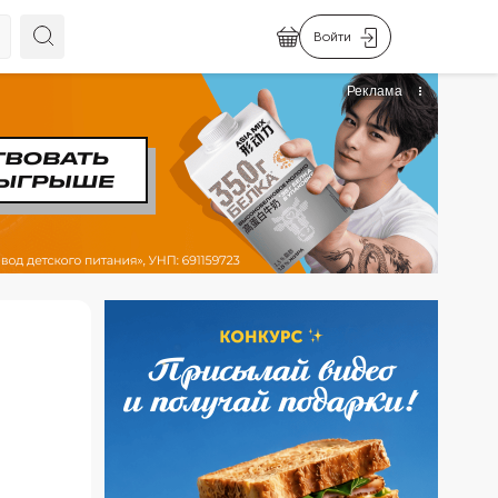
Войти