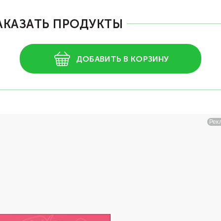
АКАЗАТЬ ПРОДУКТЫ
ДОБАВИТЬ В КОРЗИНУ