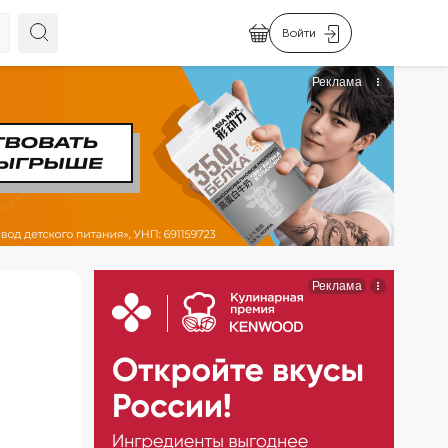
Войти