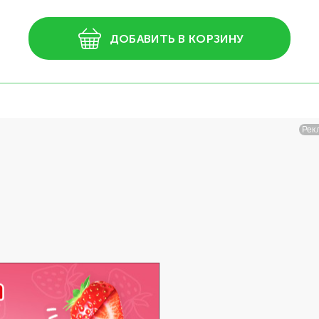
ДОБАВИТЬ В КОРЗИНУ