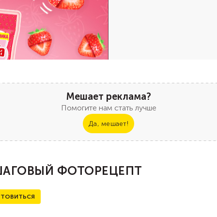
Мешает реклама?
Помогите нам стать лучше
Да, мешает!
АГОВЫЙ ФОТОРЕЦЕПТ
ТОВИТЬСЯ