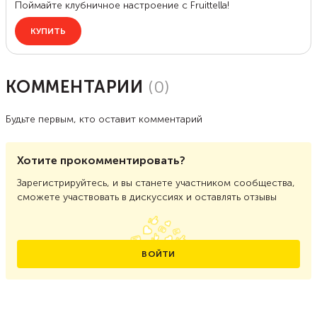
КОММЕНТАРИИ
(
0
)
Будьте первым, кто оставит комментарий
Хотите прокомментировать?
Зарегистрируйтесь, и вы станете участником сообщества,
сможете участвовать в дискуссиях и оставлять отзывы
ВОЙТИ