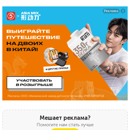
Мешает реклама?
Помогите нам стать лучше