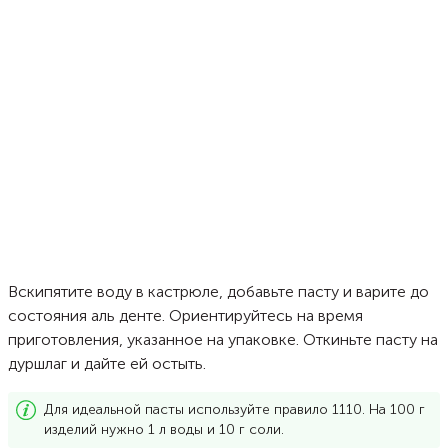
Вскипятите воду в кастрюле, добавьте пасту и варите до
состояния аль денте. Ориентируйтесь на время
приготовления, указанное на упаковке. Откиньте пасту на
дуршлаг и дайте ей остыть.
Для идеальной пасты используйте правило 1110. На 100 г
изделий нужно 1 л воды и 10 г соли.