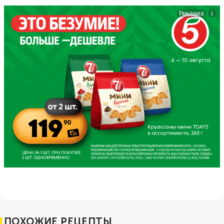
ПОХОЖИЕ РЕЦЕПТЫ