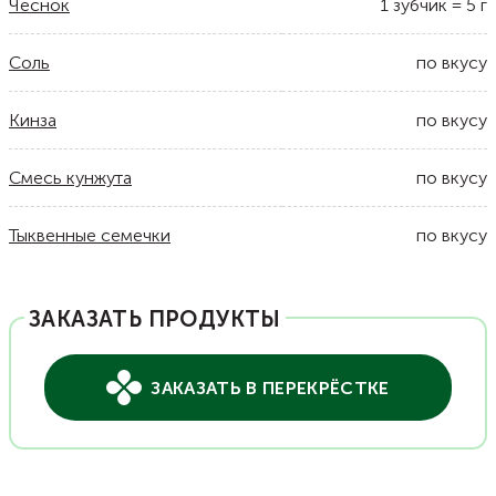
Чеснок
1
зубчик
=
5
г
Соль
по вкусу
Кинза
по вкусу
Смесь кунжута
по вкусу
Тыквенные семечки
по вкусу
ЗАКАЗАТЬ ПРОДУКТЫ
ЗАКАЗАТЬ В ПЕРЕКРЁСТКЕ