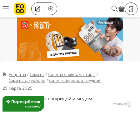
Рецепты
Салаты
Салаты с мясом птицы
Салаты с курицей
Салат с куриной грудкой
25 марта 2025
Реклама