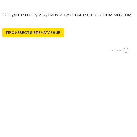
Остудите пасту и курицу и смешайте с салатным миксом.
ПРОИЗВЕСТИ ВПЕЧАТЛЕНИЕ
Реклама