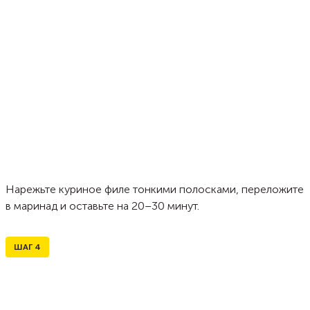
Нарежьте куриное филе тонкими полосками, переложите
в маринад и оставьте на 20–30 минут.
ШАГ
4