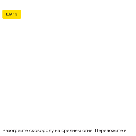
ШАГ
5
Разогрейте сковороду на среднем огне. Переложите в