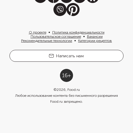
О проекте
Политика конфиденциальности
Пользовательское соглашение
Вакансии
Рекомендательные технологии
Категории рецептов
Написать нам
©
2026
, Food.ru
Любое использование контента без письменного разрешения
Food.ru запрещено.