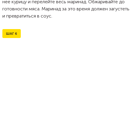
нее курицу и перелейте весь маринад. Обжаривайте до
готовности мяса. Маринад за это время должен загустеть
и превратиться в соус.
ШАГ
6