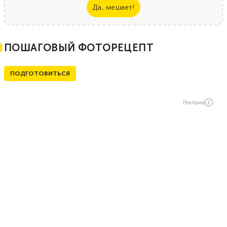
Да, мешает!
ПОШАГОВЫЙ ФОТОРЕЦЕПТ
ПОДГОТОВИТЬСЯ
Реклама