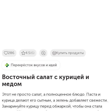
286
4.5
(6)
Купить продукты
Перекрёсток вкусов и идей
Восточный салат с курицей и
медом
Этот не просто салат, а полноценное блюдо. Паста и
курица делают его сытным, а зелень добавляет свежести.
Замаринуйте курицу перед обжаркой, чтобы она стала