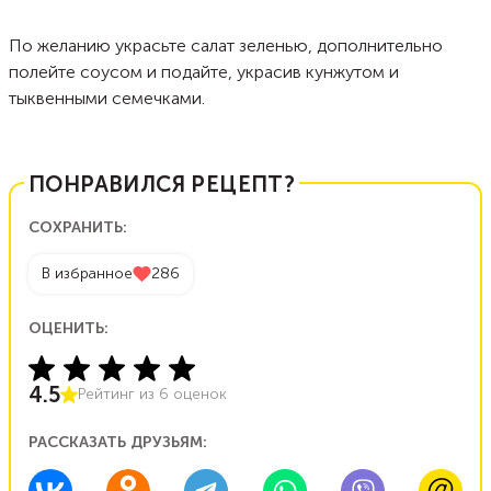
По желанию украсьте салат зеленью, дополнительно
полейте соусом и подайте, украсив кунжутом и
тыквенными семечками.
ПОНРАВИЛСЯ РЕЦЕПТ?
СОХРАНИТЬ:
В избранное
286
ОЦЕНИТЬ:
4.5
Рейтинг из
6
оценок
РАССКАЗАТЬ ДРУЗЬЯМ: