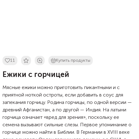
11
Купить продукты
Ежики с горчицей
Мясные ежики можно приготовить пикантными и с
приятной ноткой остроты, если добавить в соус для
запекания горчицу. Родина горчицы, по одной версии —
древний Афганистан, а по другой — Индия. На латыни
горчица означает «вред для зрения», поскольку ее
семена вызывают сильные слезы. Первое упоминание о
горчице можно найти в Библии. В Германии в XVIII веке