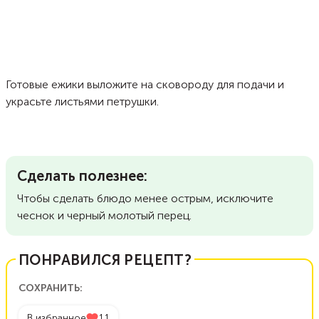
Готовые ежики выложите на сковороду для подачи и
украсьте листьями петрушки.
Сделать полезнее:
Чтобы сделать блюдо менее острым, исключите
чеснок и черный молотый перец.
ПОНРАВИЛСЯ РЕЦЕПТ?
СОХРАНИТЬ:
В избранное
11