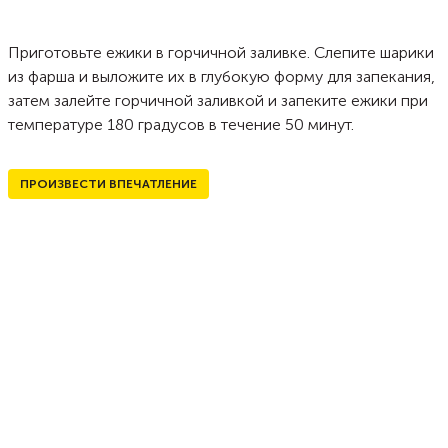
Приготовьте ежики в горчичной заливке. Слепите шарики
из фарша и выложите их в глубокую форму для запекания,
затем залейте горчичной заливкой и запеките ежики при
температуре 180 градусов в течение 50 минут.
ПРОИЗВЕСТИ ВПЕЧАТЛЕНИЕ