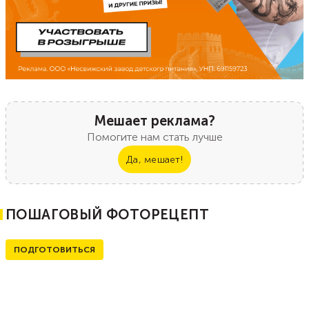
Мешает реклама?
Помогите нам стать лучше
Да, мешает!
ПОШАГОВЫЙ ФОТОРЕЦЕПТ
ПОДГОТОВИТЬСЯ