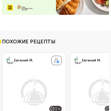
ПОХОЖИЕ РЕЦЕПТЫ
Евгений М.
Евгений М.
1 ч