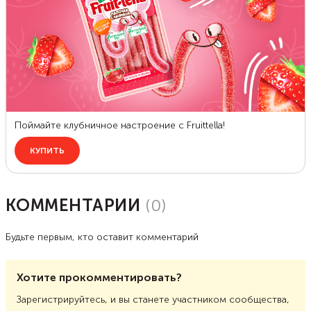
КОММЕНТАРИИ
(
0
)
Будьте первым, кто оставит комментарий
Хотите прокомментировать?
Зарегистрируйтесь, и вы станете участником сообщества,