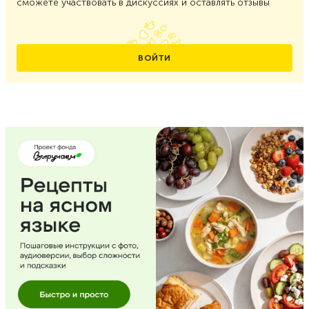
сможете участвовать в дискуссиях и оставлять отзывы
ВОЙТИ