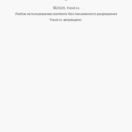
©
2026
, Food.ru
Любое использование контента без письменного разрешения
Food.ru запрещено.