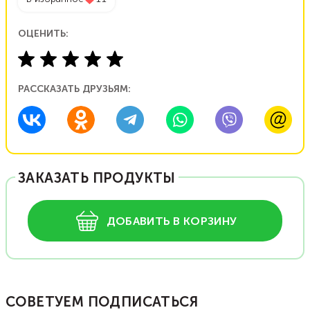
ОЦЕНИТЬ:
РАССКАЗАТЬ ДРУЗЬЯМ:
ЗАКАЗАТЬ ПРОДУКТЫ
ДОБАВИТЬ В КОРЗИНУ
СОВЕТУЕМ ПОДПИСАТЬСЯ