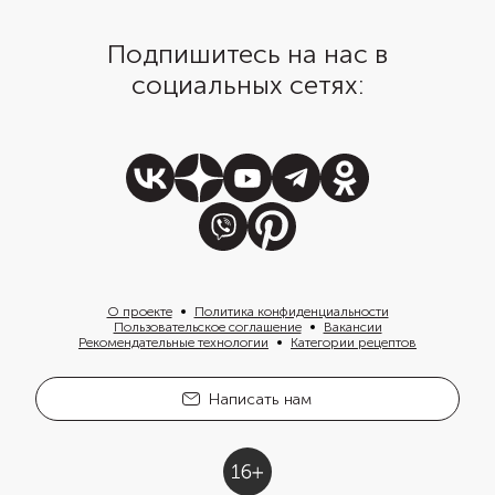
Подпишитесь на нас в
социальных сетях:
О проекте
Политика конфиденциальности
Пользовательское соглашение
Вакансии
Рекомендательные технологии
Категории рецептов
Написать нам