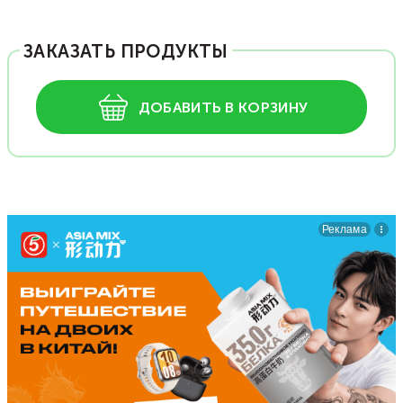
ЗАКАЗАТЬ ПРОДУКТЫ
ДОБАВИТЬ В КОРЗИНУ