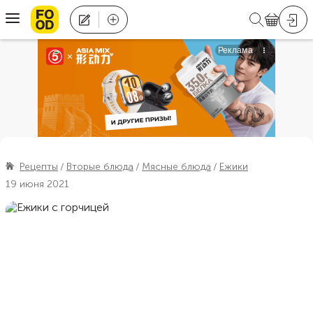
Рецепты
Вторые блюда
Мясные блюда
Ежики
19 июня 2021