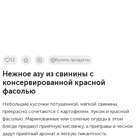
12
Купить продукты
Нежное азу из свинины с
консервированной красной
фасолью
Небольшие кусочки потушенной, мягкой свинины,
прекрасно сочетаются с картофелем, луком и красной
фасолью. Маринованные или соленые огурцы в этом
блюде придают приятную кислинку, а приправы и чеснок
дадут приятный аромат и легкую пикантность.