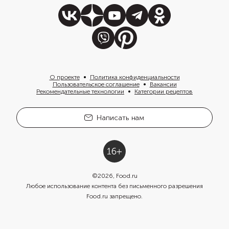
О проекте
Политика конфиденциальности
Пользовательское соглашение
Вакансии
Рекомендательные технологии
Категории рецептов
Написать нам
©
2026
, Food.ru
Любое использование контента без письменного разрешения
Food.ru запрещено.