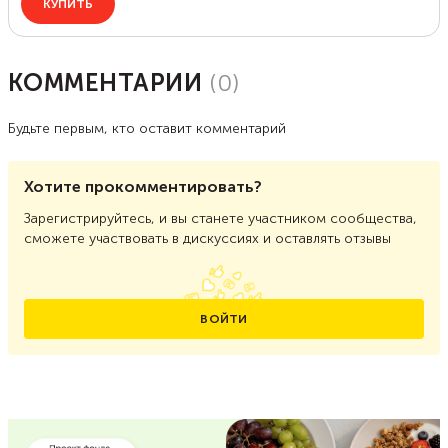
КОММЕНТАРИИ
(
0
)
Будьте первым, кто оставит комментарий
Хотите прокомментировать?
Зарегистрируйтесь, и вы станете участником сообщества,
сможете участвовать в дискуссиях и оставлять отзывы
ВОЙТИ