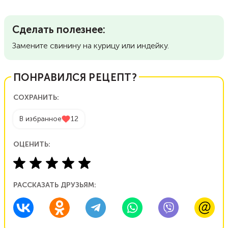
Сделать полезнее:
Замените свинину на курицу или индейку.
ПОНРАВИЛСЯ РЕЦЕПТ?
СОХРАНИТЬ:
В избранное
12
ОЦЕНИТЬ:
РАССКАЗАТЬ ДРУЗЬЯМ: