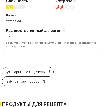
Сложность
Острота
2 из 5
2 из 5
Кухня
татарская
Распространенный аллерген
Нет
Убедитесь, что у вас нет индивидуальной непереносимости других
ингредиентов.
Кулинарный калькулятор
Таблица мер и весов
ПРОДУКТЫ ДЛЯ РЕЦЕПТА