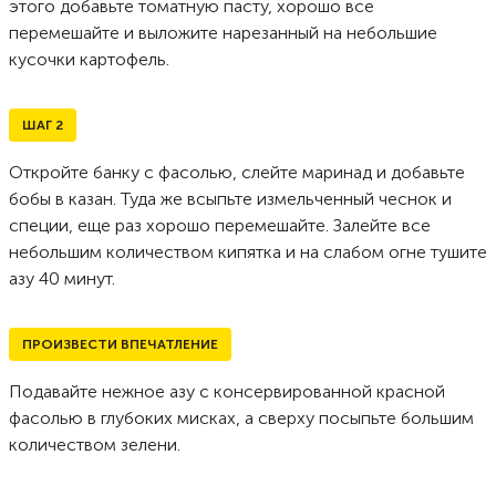
этого добавьте томатную пасту, хорошо все
перемешайте и выложите нарезанный на небольшие
кусочки картофель.
ШАГ
2
Откройте банку с фасолью, слейте маринад и добавьте
бобы в казан. Туда же всыпьте измельченный чеснок и
специи, еще раз хорошо перемешайте. Залейте все
небольшим количеством кипятка и на слабом огне тушите
азу 40 минут.
ПРОИЗВЕСТИ ВПЕЧАТЛЕНИЕ
Подавайте нежное азу с консервированной красной
фасолью в глубоких мисках, а сверху посыпьте большим
количеством зелени.