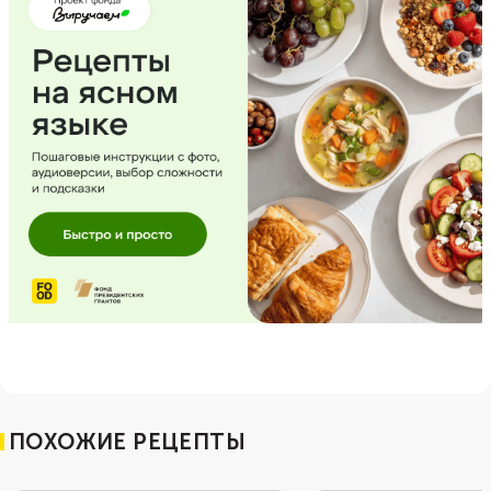
ПОХОЖИЕ РЕЦЕПТЫ