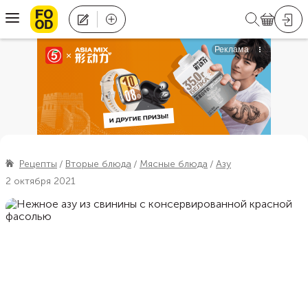
Рецепты
Вторые блюда
Мясные блюда
Азу
2 октября 2021