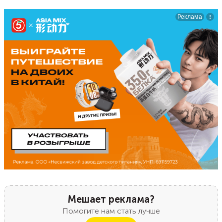
Мешает реклама?
Помогите нам стать лучше