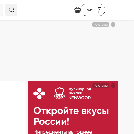
Войти