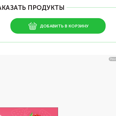
АКАЗАТЬ ПРОДУКТЫ
ДОБАВИТЬ В КОРЗИНУ