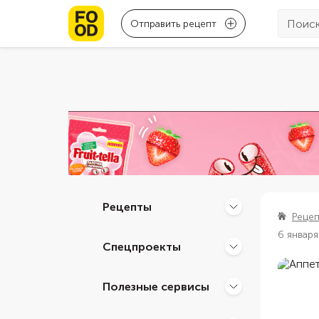
Отправить рецепт
Рецепты
Реце
6 января
Спецпроекты
Полезные сервисы