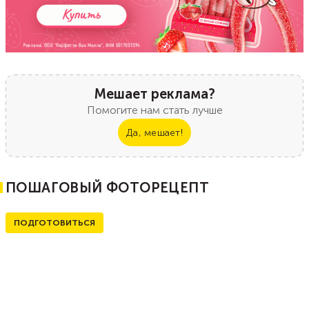
Мешает реклама?
Помогите нам стать лучше
Да, мешает!
ПОШАГОВЫЙ ФОТОРЕЦЕПТ
ПОДГОТОВИТЬСЯ