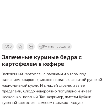
10
Купить продукты
Запеченые куриные бедра с
картофелем в кефире
Запеченный картофель с овощами и мясом под
названием «жаркое», можно назвать классикой русской
национальной кухни. И в нашей стране, и за ее
пределами, блюдо невероятно популярно и имеет
несколько названий. Так например, жители Кубани
тушеный картофель с мясом называют «соус»