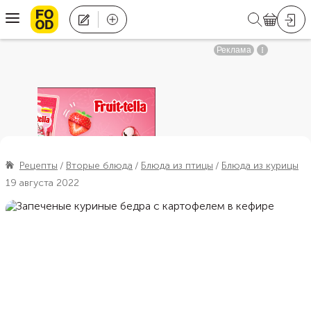
Рецепты
Вторые блюда
Блюда из птицы
Блюда из курицы
19 августа 2022