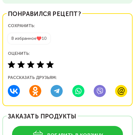
ПОНРАВИЛСЯ РЕЦЕПТ?
СОХРАНИТЬ:
В избранное
10
ОЦЕНИТЬ:
РАССКАЗАТЬ ДРУЗЬЯМ:
ЗАКАЗАТЬ ПРОДУКТЫ