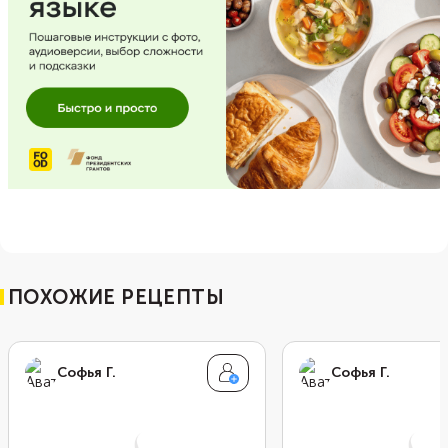
ПОХОЖИЕ РЕЦЕПТЫ
Софья Г.
Софья Г.