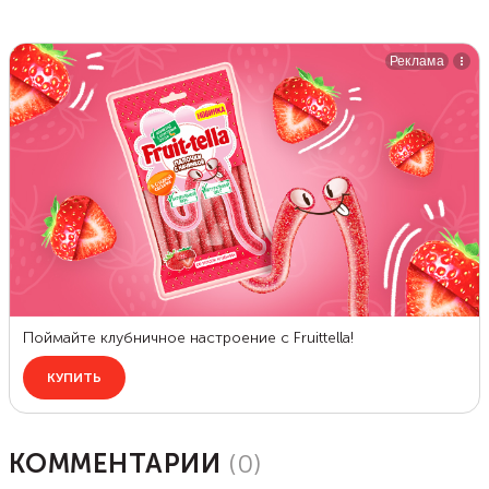
КОММЕНТАРИИ
(
0
)