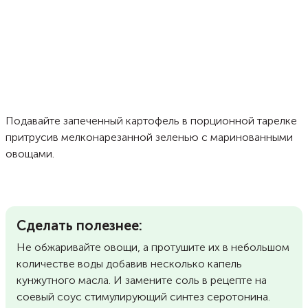
Подавайте запеченный картофель в порционной тарелке
притрусив мелконарезанной зеленью с маринованными
овощами.
Сделать полезнее:
Не обжаривайте овощи, а протушите их в небольшом
количестве воды добавив несколько капель
кунжутного масла. И замените соль в рецепте на
соевый соус стимулирующий синтез серотонина.