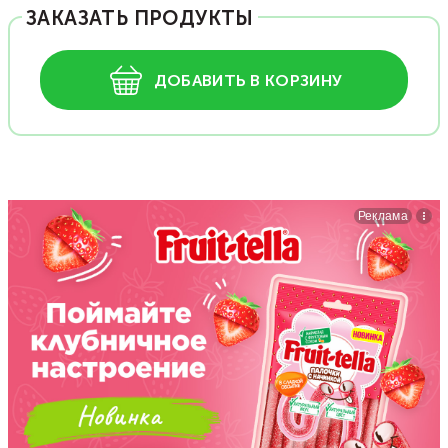
ЗАКАЗАТЬ ПРОДУКТЫ
ДОБАВИТЬ В КОРЗИНУ