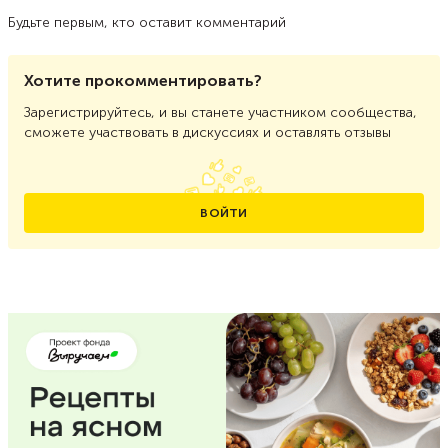
Будьте первым, кто оставит комментарий
Хотите прокомментировать?
Зарегистрируйтесь, и вы станете участником сообщества,
сможете участвовать в дискуссиях и оставлять отзывы
ВОЙТИ