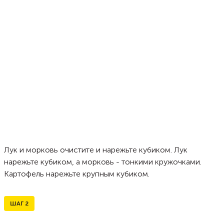
Лук и морковь очистите и нарежьте кубиком. Лук
нарежьте кубиком, а морковь - тонкими кружочками.
Картофель нарежьте крупным кубиком.
ШАГ
2