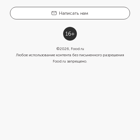
Написать нам
©
2026
, Food.ru
Любое использование контента без письменного разрешения
Food.ru запрещено.