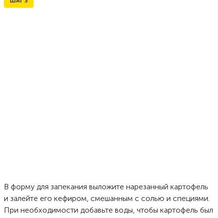
ШАГ
3
В форму для запекания выложите нарезанный картофель
и залейте его кефиром, смешанным с солью и специями.
При необходимости добавьте воды, чтобы картофель был