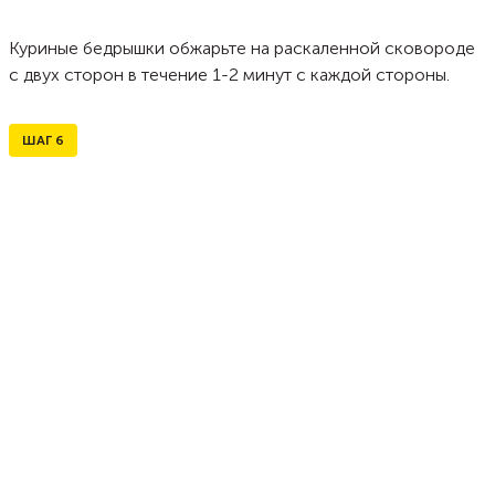
Куриные бедрышки обжарьте на раскаленной сковороде
с двух сторон в течение 1-2 минут с каждой стороны.
ШАГ
6