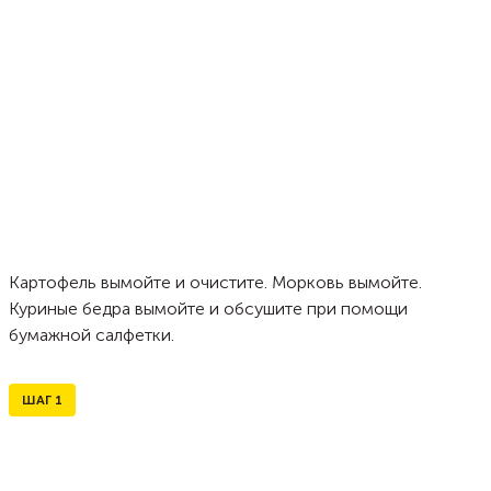
Картофель вымойте и очистите. Морковь вымойте.
Куриные бедра вымойте и обсушите при помощи
бумажной салфетки.
ШАГ
1