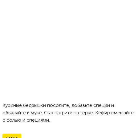
Куриные бедрышки посолите, добавьте специи и
обваляйте в муке. Сыр натрите на терке. Кефир смешайте
с солью и специями.