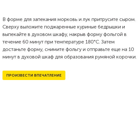
В форме для запекания морковь и лук притрусите сыром.
Сверху выложите поджаренные куриные бедрышки и
выпекайте в духовом шкафу, накрыв форму фольгой в
течение 60 минут при температуре 180°С. Затем
достаньте форму, снимите фольгу и отправьте еще на 10
минут в духовой шкаф для образования румяной корочки.
ПРОИЗВЕСТИ ВПЕЧАТЛЕНИЕ