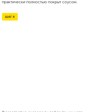
практически полностью покрыт соусом.
ШАГ
4