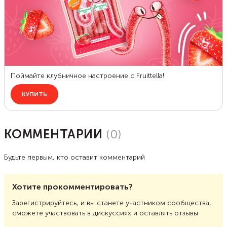
КОММЕНТАРИИ
(
0
)
Будьте первым, кто оставит комментарий
Хотите прокомментировать?
Зарегистрируйтесь, и вы станете участником сообщества,
сможете участвовать в дискуссиях и оставлять отзывы