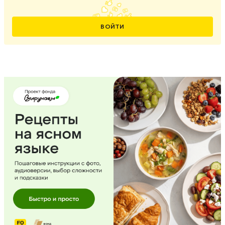
ВОЙТИ