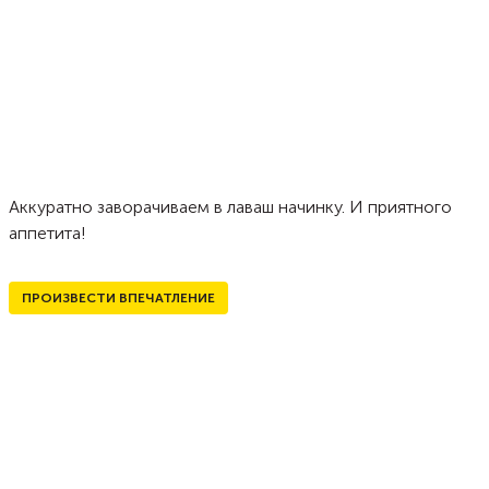
Аккуратно заворачиваем в лаваш начинку. И приятного
аппетита!
ПРОИЗВЕСТИ ВПЕЧАТЛЕНИЕ