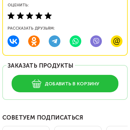
ОЦЕНИТЬ:
РАССКАЗАТЬ ДРУЗЬЯМ:
ЗАКАЗАТЬ ПРОДУКТЫ
ДОБАВИТЬ В КОРЗИНУ
СОВЕТУЕМ ПОДПИСАТЬСЯ