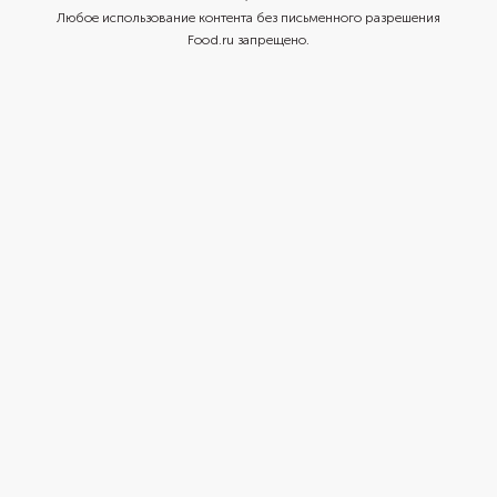
Любое использование контента без письменного разрешения
Food.ru запрещено.