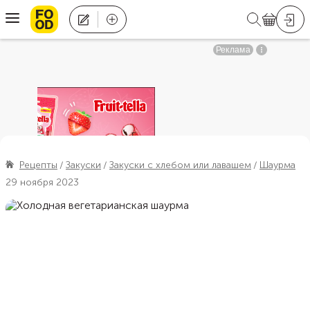
Рецепты
Закуски
Закуски с хлебом или лавашем
Шаурма
29 ноября 2023