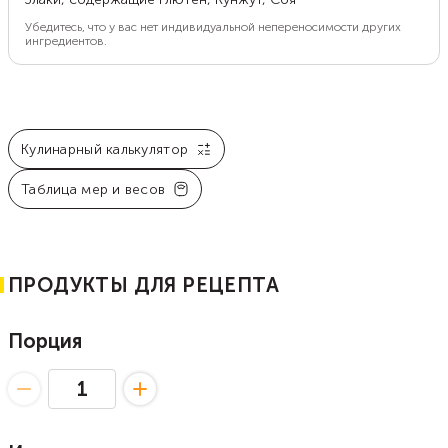
Убедитесь, что у вас нет индивидуальной непереносимости других
ингредиентов.
Кулинарный калькулятор
Таблица мер и весов
ПРОДУКТЫ ДЛЯ РЕЦЕПТА
Порция