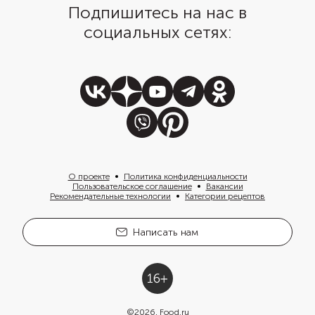
Подпишитесь на нас в
социальных сетях:
О проекте
Политика конфиденциальности
Пользовательское соглашение
Вакансии
Рекомендательные технологии
Категории рецептов
Написать нам
©
2026
, Food.ru