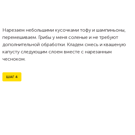
Нарезаем небольшими кусочками тофу и шампиньоны,
перемешиваем. Грибы у меня соленые и не требуют
дополнительной обработки. Кладем смесь и квашеную
капусту следующим слоем вместе с нарезанным
чесноком.
ШАГ
4