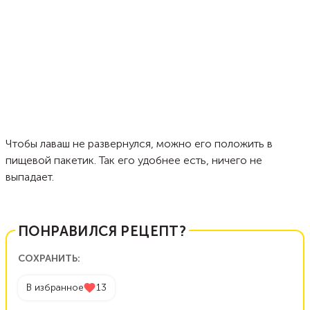
Чтобы лаваш не развернулся, можно его положить в
пищевой пакетик. Так его удобнее есть, ничего не
выпадает.
ПОНРАВИЛСЯ РЕЦЕПТ?
СОХРАНИТЬ:
В избранное
13