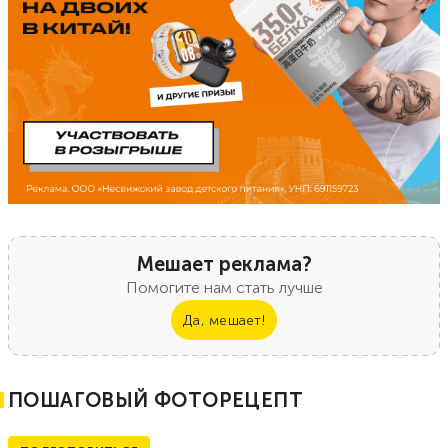
Мешает реклама?
Помогите нам стать лучше
Да, мешает!
ПОШАГОВЫЙ ФОТОРЕЦЕПТ