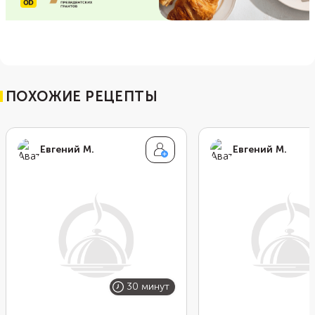
ПОХОЖИЕ РЕЦЕПТЫ
Евгений М.
Евгений М.
30 минут