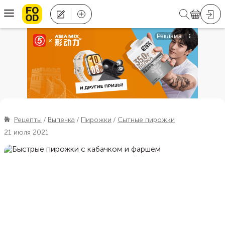
Рецепты
Выпечка
Пирожки
Сытные пирожки
21 июля 2021