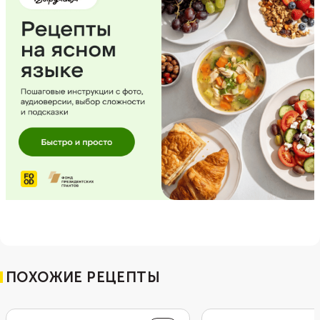
ПОХОЖИЕ РЕЦЕПТЫ