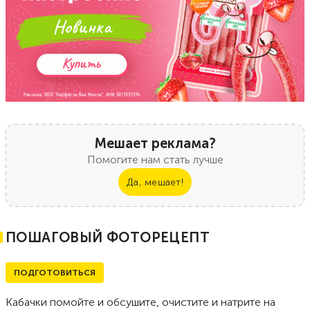
Мешает реклама?
Помогите нам стать лучше
Да, мешает!
ПОШАГОВЫЙ ФОТОРЕЦЕПТ
ПОДГОТОВИТЬСЯ
Кабачки помойте и обсушите, очистите и натрите на