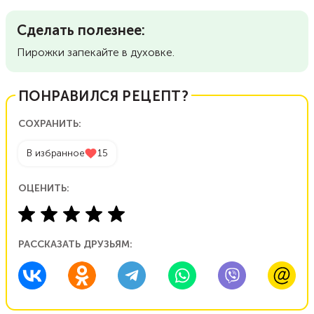
Сделать полезнее:
Пирожки запекайте в духовке.
ПОНРАВИЛСЯ РЕЦЕПТ?
СОХРАНИТЬ:
В избранное
15
ОЦЕНИТЬ:
РАССКАЗАТЬ ДРУЗЬЯМ: