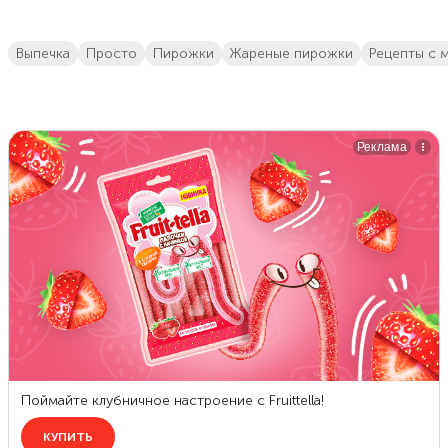
выпечка
просто
пирожки
Жареные пирожки
Рецепты с 