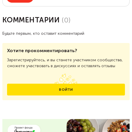
КОММЕНТАРИИ
(
0
)
Будьте первым, кто оставит комментарий
Хотите прокомментировать?
Зарегистрируйтесь, и вы станете участником сообщества,
сможете участвовать в дискуссиях и оставлять отзывы
ВОЙТИ