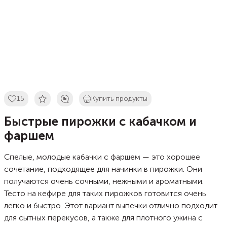
15
Купить продукты
Быстрые пирожки с кабачком и
фаршем
Спелые, молодые кабачки с фаршем — это хорошее
сочетание, подходящее для начинки в пирожки. Они
получаются очень сочными, нежными и ароматными.
Тесто на кефире для таких пирожков готовится очень
легко и быстро. Этот вариант выпечки отлично подходит
для сытных перекусов, а также для плотного ужина с