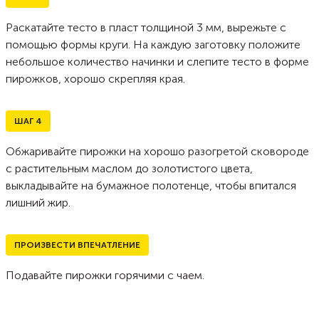
Раскатайте тесто в пласт толщиной 3 мм, вырежьте с
помощью формы круги. На каждую заготовку положите
небольшое количество начинки и слепите тесто в форме
пирожков, хорошо скрепляя края.
ШАГ
4
Обжаривайте пирожки на хорошо разогретой сковороде
с растительным маслом до золотистого цвета,
выкладывайте на бумажное полотенце, чтобы впитался
лишний жир.
ПРОИЗВЕСТИ ВПЕЧАТЛЕНИЕ
Подавайте пирожки горячими с чаем.