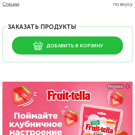
Специи
по вкусу
ЗАКАЗАТЬ ПРОДУКТЫ
ДОБАВИТЬ В КОРЗИНУ