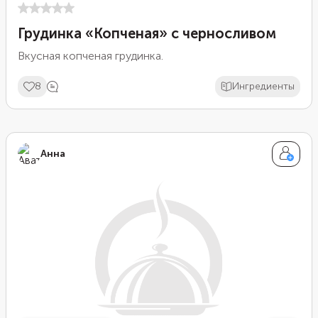
Грудинка «Копченая» с черносливом
Вкусная копченая грудинка.
8
Ингредиенты
Анна