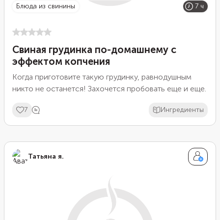
блюда из свинины
7 ч
Свиная грудинка по-домашнему с
эффектом копчения
Когда приготовите такую грудинку, равнодушным
никто не останется! Захочется пробовать еще и еще.
7
Ингредиенты
Татьяна я.