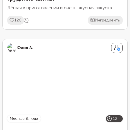
Лёгкая в приготовлении и очень вкусная закуска.
126
Ингредиенты
Юлия А.
мясные блюда
12 ч