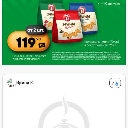
Ирина К.