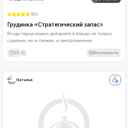
5
(2)
Грудинка «Стратегический запас»
Ягоды терна можно добавлять в блюдо не только
сушеные, но и свежие, и замороженные.
19
Ингредиенты
Наталья