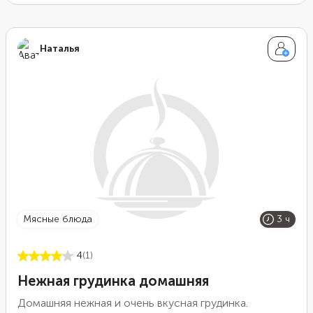
Наталья
мясные блюда
3 ч
4
(1)
Нежная грудинка домашняя
Домашняя нежная и очень вкусная грудинка.