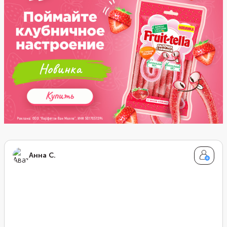
приготовлении пищи.
Анна С.