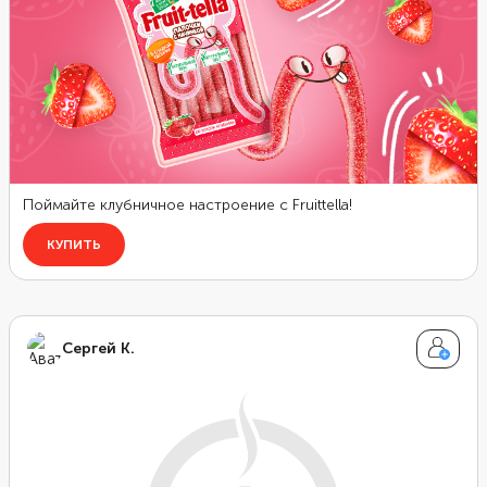
Сергей К.