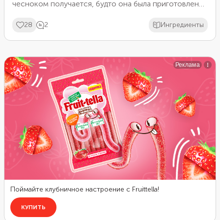
чесноком получается, будто она была приготовлена
в коптильне.
28
2
Ингредиенты