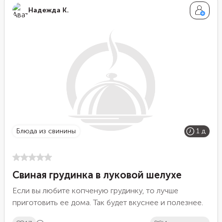
Надежда К.
блюда из свинины
1 д
Свиная грудинка в луковой шелухе
Если вы любите копченую грудинку, то лучше
приготовить ее дома. Так будет вкуснее и полезнее.