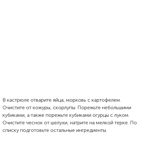
В кастрюле отварите яйца, морковь с картофелем.
Очистите от кожуры, скорлупы. Порежьте небольшими
кубиками, а также порежьте кубиками огурцы с луком.
Очистите чеснок от шелухи, натрите на мелкой терке. По
списку подготовьте остальные ингредиенты.