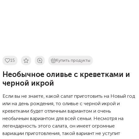
15
Купить продукты
Необычное оливье с креветками и
черной икрой
Если вы не знаете, какой салат приготовить на Новый год
или на день рождения, то оливье с черной икрой и
креветками будет отличным вариантом и очень
необычным вариантом для всей семьи. Несмотря на
легендарность этого салата, он имеет огромные
вариации приготовления, такой вариант не уступит