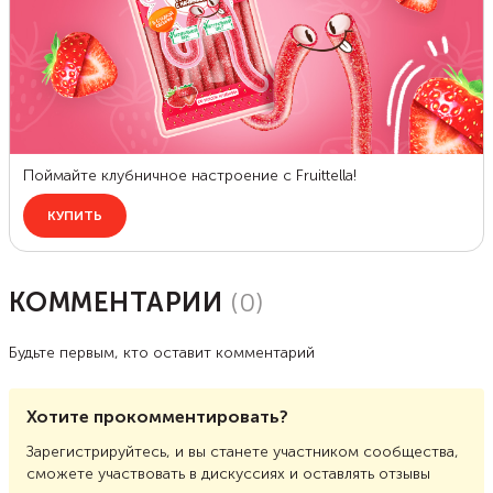
КОММЕНТАРИИ
(
0
)
Будьте первым, кто оставит комментарий
Хотите прокомментировать?
Зарегистрируйтесь, и вы станете участником сообщества,
сможете участвовать в дискуссиях и оставлять отзывы