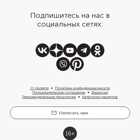
Подпишитесь на нас в
социальных сетях:
О проекте
Политика конфиденциальности
Пользовательское соглашение
Вакансии
Рекомендательные технологии
Категории рецептов
Написать нам