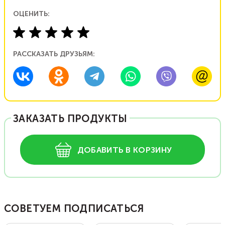
ОЦЕНИТЬ:
РАССКАЗАТЬ ДРУЗЬЯМ:
ЗАКАЗАТЬ ПРОДУКТЫ
ДОБАВИТЬ В КОРЗИНУ
СОВЕТУЕМ ПОДПИСАТЬСЯ