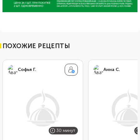
ПОХОЖИЕ РЕЦЕПТЫ
Софья Г.
Анна С.
30 минут