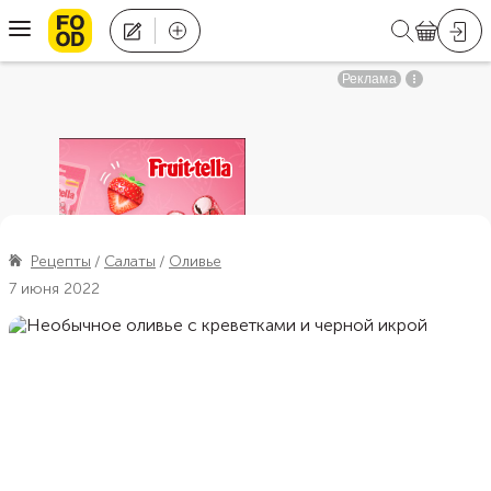
Рецепты
Салаты
Оливье
7 июня 2022