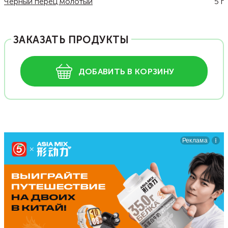
Черный перец молотый
5
г
ЗАКАЗАТЬ ПРОДУКТЫ
ДОБАВИТЬ В КОРЗИНУ