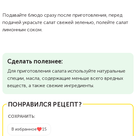
Подавайте блюдо сразу после приготовления, перед
подачей украсьте салат свежей зеленью, полейте салат
лимонным соком.
Сделать полезнее:
Для приготовления салата используйте натуральные
специи, масла, содержащие меньше всего вредных
веществ, а также свежие ингредиенты.
ПОНРАВИЛСЯ РЕЦЕПТ?
СОХРАНИТЬ:
В избранное
15