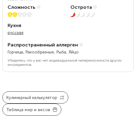
Сложность
Острота
2 из 5
1 из 5
Кухня
русская
Распространенный аллерген
Горчица, Ракообразные, Рыба, Яйцо
Убедитесь, что у вас нет индивидуальной непереносимости других
ингредиентов.
Кулинарный калькулятор
Таблица мер и весов