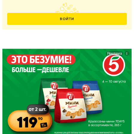
ВОЙТИ