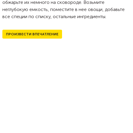
обжарьте их немного на сковороде. Возьмите
неглубокую емкость, поместите в нее овощи, добавьте
все специи по списку, остальные ингредиенты.
ПРОИЗВЕСТИ ВПЕЧАТЛЕНИЕ