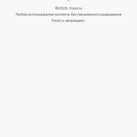
©
2026
, Food.ru
Любое использование контента без письменного разрешения
Food.ru запрещено.