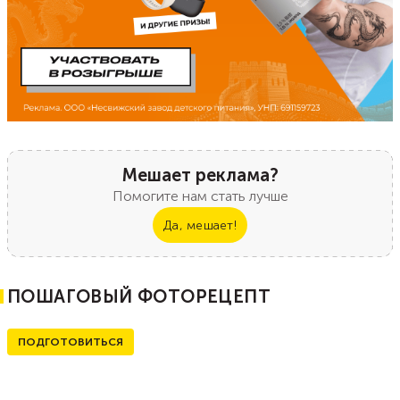
Мешает реклама?
Помогите нам стать лучше
Да, мешает!
ПОШАГОВЫЙ ФОТОРЕЦЕПТ
ПОДГОТОВИТЬСЯ