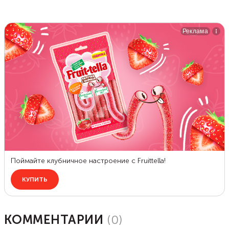
КОММЕНТАРИИ
(
0
)