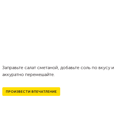
Заправьте салат сметаной, добавьте соль по вкусу и
аккуратно перемешайте.
ПРОИЗВЕСТИ ВПЕЧАТЛЕНИЕ