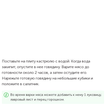
Поставьте на плиту кастрюлю с водой. Когда вода
закипит, опустите в нее говядину. Варите мясо до
готовности около 2 часов, а затем остудите его.
Нарежьте готовую говядину на небольшие кубики и
положите в салатник.
Во время варки мяса можете добавить к нему 1 луковицу,
лавровый лист и перец горошком.