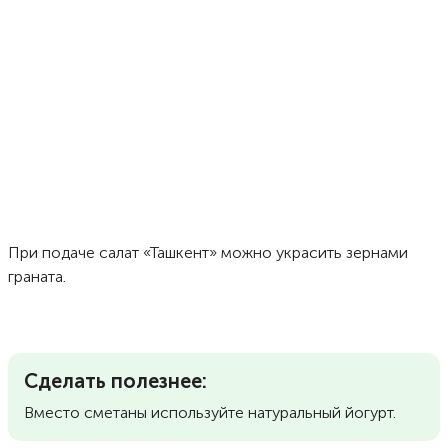
При подаче салат «Ташкент» можно украсить зернами
граната.
Сделать полезнее:
Вместо сметаны используйте натуральный йогурт.