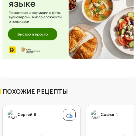
ПОХОЖИЕ РЕЦЕПТЫ
Сергей В.
Софья Г.