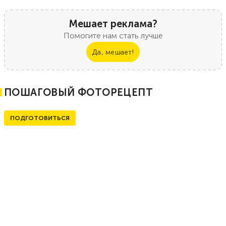
Мешает реклама?
Помогите нам стать лучше
Да, мешает!
ПОШАГОВЫЙ ФОТОРЕЦЕПТ
ПОДГОТОВИТЬСЯ