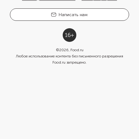
Написать нам
©
2026
, Food.ru
Любое использование контента без письменного разрешения
Food.ru запрещено.