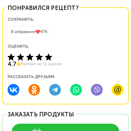
ПОНРАВИЛСЯ РЕЦЕПТ?
СОХРАНИТЬ:
В избранное
476
ОЦЕНИТЬ:
4.7
Рейтинг из
11
оценок
РАССКАЗАТЬ ДРУЗЬЯМ:
ЗАКАЗАТЬ ПРОДУКТЫ