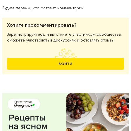
Будьте первым, кто оставит комментарий
Хотите прокомментировать?
Зарегистрируйтесь, и вы станете участником сообщества,
сможете участвовать в дискуссиях и оставлять отзывы
ВОЙТИ