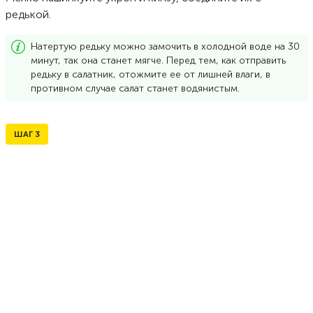
редькой.
Натертую редьку можно замочить в холодной воде на 30
минут, так она станет мягче. Перед тем, как отправить
редьку в салатник, отожмите ее от лишней влаги, в
противном случае салат станет водянистым.
ШАГ
3