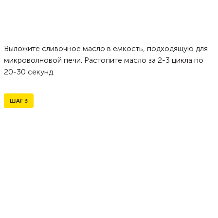
Выложите сливочное масло в емкость, подходящую для
микроволновой печи. Растопите масло за 2-3 цикла по
20-30 секунд.
ШАГ
3