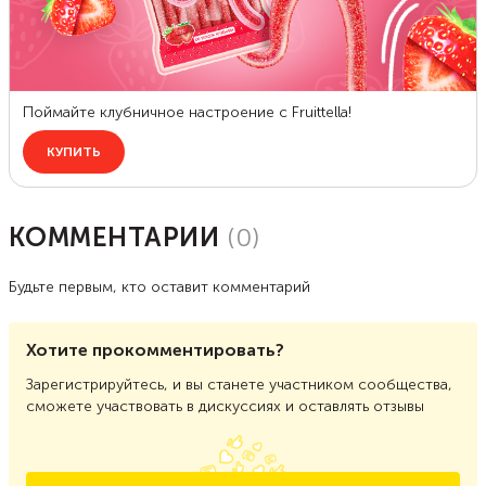
КОММЕНТАРИИ
(
0
)
Будьте первым, кто оставит комментарий
Хотите прокомментировать?
Зарегистрируйтесь, и вы станете участником сообщества,
сможете участвовать в дискуссиях и оставлять отзывы