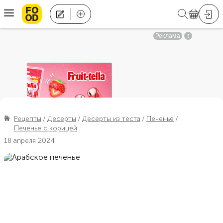
Рецепты
Десерты
Десерты из теста
Печенье
Печенье с корицей
18 апреля 2024