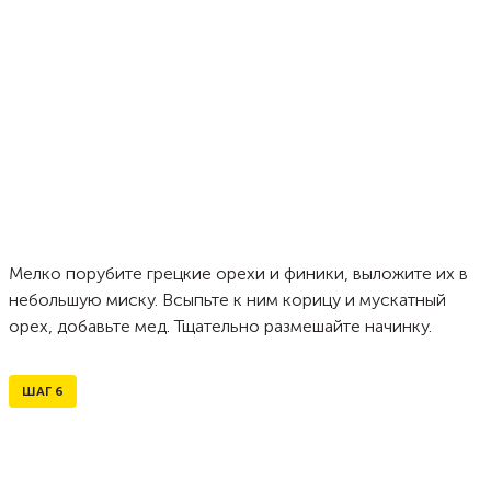
Мелко порубите грецкие орехи и финики, выложите их в
небольшую миску. Всыпьте к ним корицу и мускатный
орех, добавьте мед. Тщательно размешайте начинку.
ШАГ
6