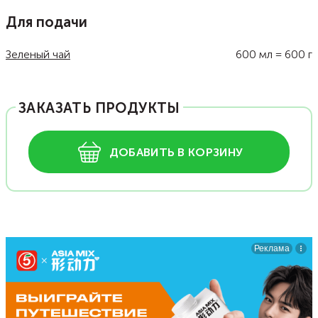
Для подачи
Зеленый чай
600
мл
=
600
г
ЗАКАЗАТЬ ПРОДУКТЫ
ДОБАВИТЬ В КОРЗИНУ