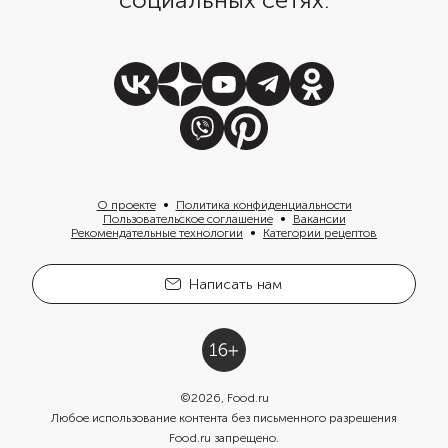
О проекте
Политика конфиденциальности
Пользовательское соглашение
Вакансии
Рекомендательные технологии
Категории рецептов
Написать нам
©
2026
, Food.ru
Любое использование контента без письменного разрешения
Food.ru запрещено.