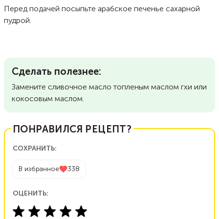
Перед подачей посыпьте арабское печенье сахарной
пудрой.
Сделать полезнее:
Замените сливочное масло топленым маслом гхи или
кокосовым маслом.
ПОНРАВИЛСЯ РЕЦЕПТ?
СОХРАНИТЬ:
В избранное
338
ОЦЕНИТЬ: