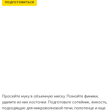
ПОДГОТОВИТЬСЯ
Просейте муку в объемную миску. Помойте финики,
удалите из них косточки. Подготовьте сотейник, емкость,
подходящую для микроволновой печи, полотенце и еще