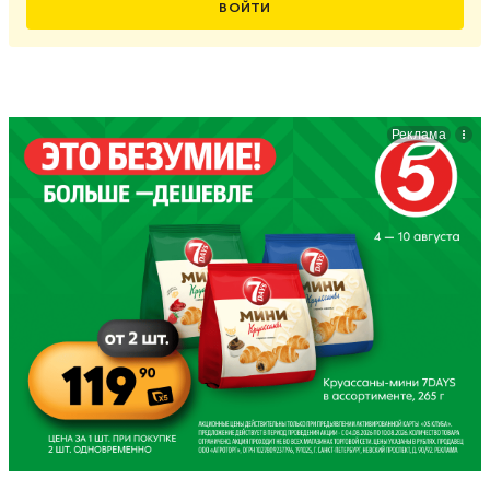
ВОЙТИ