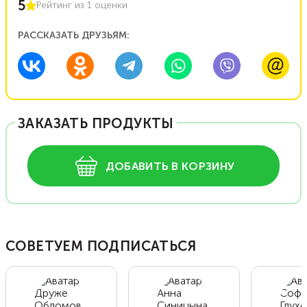
5
Рейтинг из
1
оценки
РАССКАЗАТЬ ДРУЗЬЯМ:
ЗАКАЗАТЬ ПРОДУКТЫ
ДОБАВИТЬ В КОРЗИНУ
СОВЕТУЕМ ПОДПИСАТЬСЯ