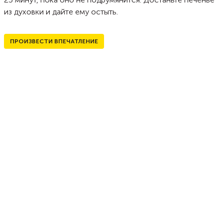
из духовки и дайте ему остыть.
ПРОИЗВЕСТИ ВПЕЧАТЛЕНИЕ