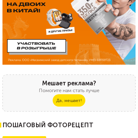
Мешает реклама?
Помогите нам стать лучше
Да, мешает!
ПОШАГОВЫЙ ФОТОРЕЦЕПТ