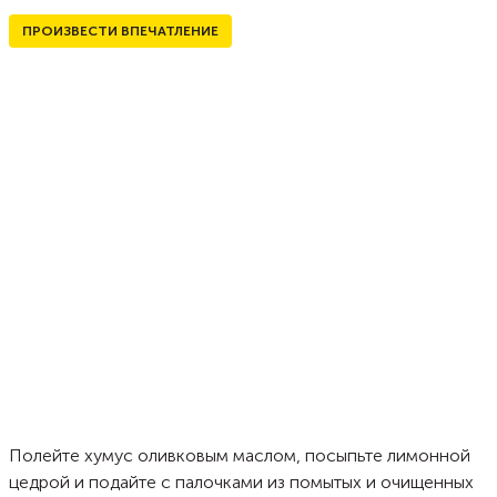
ПРОИЗВЕСТИ ВПЕЧАТЛЕНИЕ
Полейте хумус оливковым маслом, посыпьте лимонной
цедрой и подайте с палочками из помытых и очищенных