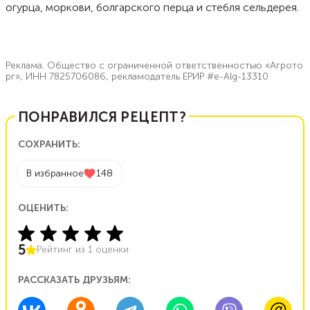
огурца, моркови, болгарского перца и стебля сельдерея.
Реклама. Общество с ограниченной ответственностью «Агрото
рг», ИНН 7825706086, рекламодатель ЕРИР #e-Alg-13310
ПОНРАВИЛСЯ РЕЦЕПТ?
СОХРАНИТЬ:
В избранное
148
ОЦЕНИТЬ:
5
Рейтинг из
1
оценки
РАССКАЗАТЬ ДРУЗЬЯМ: