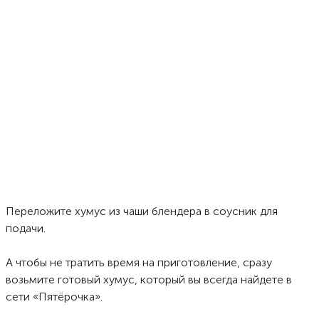
Переложите хумус из чаши блендера в соусник для
подачи.
А чтобы не тратить время на приготовление, сразу
возьмите готовый хумус, который вы всегда найдете в
сети «Пятёрочка».