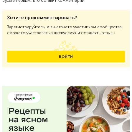
Будьте первым, кто оставит комментарий
Хотите прокомментировать?
Зарегистрируйтесь, и вы станете участником сообщества,
сможете участвовать в дискуссиях и оставлять отзывы
ВОЙТИ