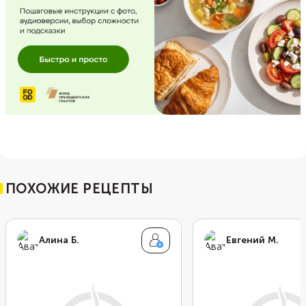
ПОХОЖИЕ РЕЦЕПТЫ
Алина Б.
Евгений М.