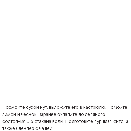
Промойте сухой нут, выложите его в кастрюлю. Помойте
лимон и чеснок. Заранее охладите до ледяного
состояния 0,5 стакана воды. Подготовьте дуршлаг, сито, а
также блендер с чашей.