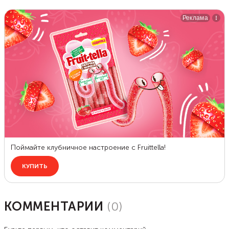
КОММЕНТАРИИ
(
0
)