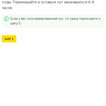
соды. Перемешайте и оставьте нут замачиваться 6-8
часов.
Если у вас консервированный нут, то сразу переходите к
шагу 5.
ШАГ
2