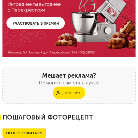
Мешает реклама?
Помогите нам стать лучше
Да, мешает!
ПОШАГОВЫЙ ФОТОРЕЦЕПТ
ПОДГОТОВИТЬСЯ