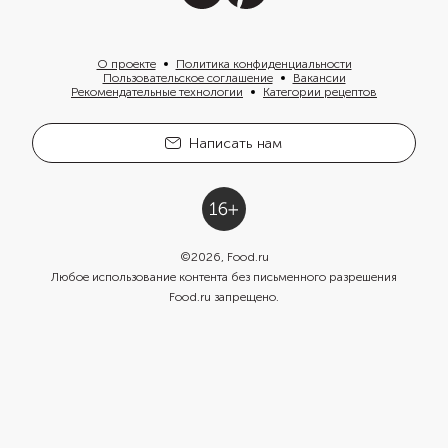
О проекте
Политика конфиденциальности
Пользовательское соглашение
Вакансии
Рекомендательные технологии
Категории рецептов
Написать нам
©
2026
, Food.ru
Любое использование контента без письменного разрешения
Food.ru запрещено.