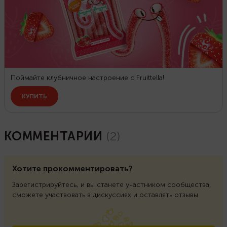
КОММЕНТАРИИ
(
2
)
Хотите прокомментировать?
Зарегистрируйтесь, и вы станете участником сообщества,
сможете участвовать в дискуссиях и оставлять отзывы