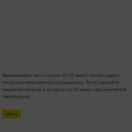
Вымешивайте тесто около 10-15 минут. Необходимо,
чтобы все ингредиенты соединились. Тесто накройте
пищевой пленкой и оставьте на 30 минут при комнатной
температуре.
ШАГ
4