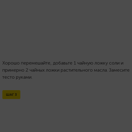
Хорошо перемешайте, добавьте 1 чайную ложку соли и
примерно 2 чайных ложки растительного масла. Замесите
тесто руками.
ШАГ
3