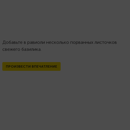
Добавьте в равиоли несколько порванных листочков
свежего базилика.
ПРОИЗВЕСТИ ВПЕЧАТЛЕНИЕ