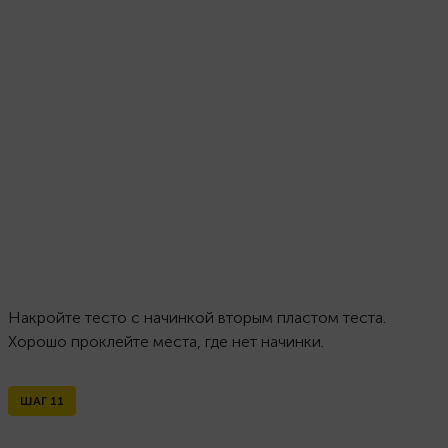
Накройте тесто с начинкой вторым пластом теста.
Хорошо проклейте места, где нет начинки.
ШАГ
11