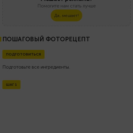
Помогите нам стать лучше
Да, мешает!
ПОШАГОВЫЙ ФОТОРЕЦЕПТ
ПОДГОТОВИТЬСЯ
Подготовьте все ингредиенты.
ШАГ
1