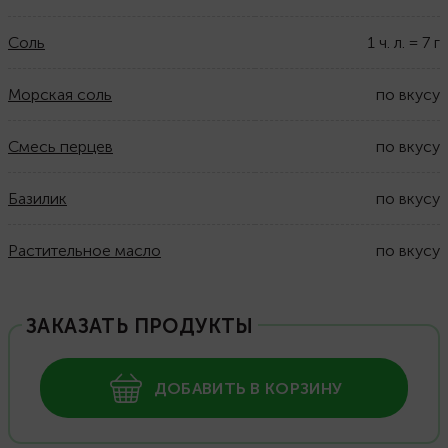
Соль
1
ч. л.
=
7
г
Морская соль
по вкусу
Смесь перцев
по вкусу
Базилик
по вкусу
Растительное масло
по вкусу
ЗАКАЗАТЬ ПРОДУКТЫ
ДОБАВИТЬ В КОРЗИНУ