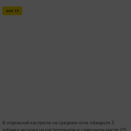
ШАГ
13
В отдельной кастрюле на среднем огне обжарьте 3
зубчика чеснока на растительном и сливочном масле (25