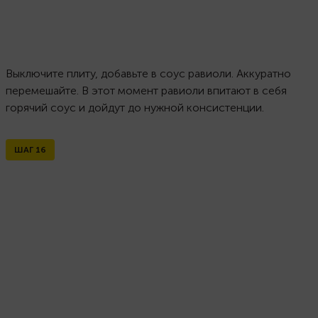
Выключите плиту, добавьте в соус равиоли. Аккуратно
перемешайте. В этот момент равиоли впитают в себя
горячий соус и дойдут до нужной консистенции.
ШАГ
16