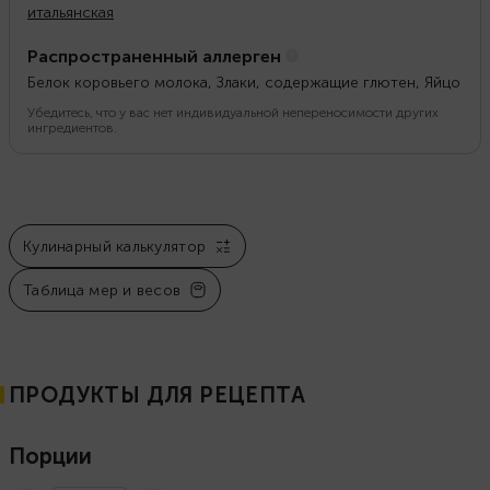
итальянская
Распространенный аллерген
Белок коровьего молока, Злаки, содержащие глютен, Яйцо
Убедитесь, что у вас нет индивидуальной непереносимости других
ингредиентов.
Кулинарный калькулятор
Таблица мер и весов
ПРОДУКТЫ ДЛЯ РЕЦЕПТА
Порции