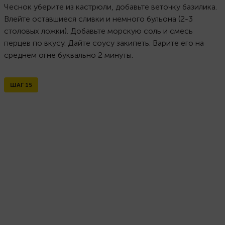
Чеснок уберите из кастрюли, добавьте веточку базилика.
Влейте оставшиеся сливки и немного бульона (2-3
столовых ложки). Добавьте морскую соль и смесь
перцев по вкусу. Дайте соусу закипеть. Варите его на
среднем огне буквально 2 минуты.
ШАГ
15