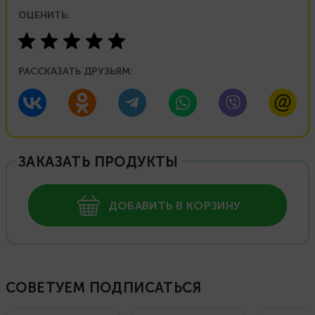
ОЦЕНИТЬ:
РАССКАЗАТЬ ДРУЗЬЯМ:
ЗАКАЗАТЬ ПРОДУКТЫ
ДОБАВИТЬ В КОРЗИНУ
СОВЕТУЕМ ПОДПИСАТЬСЯ