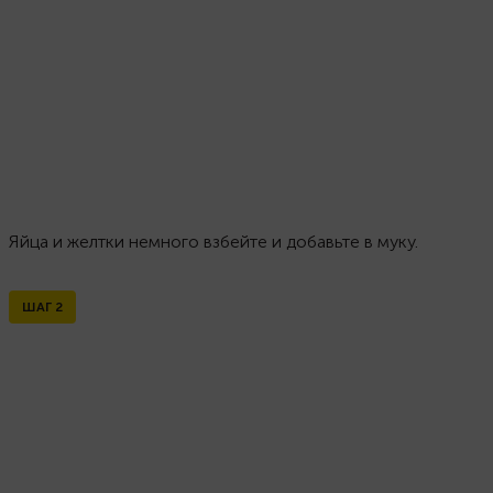
Яйца и желтки немного взбейте и добавьте в муку.
ШАГ
2