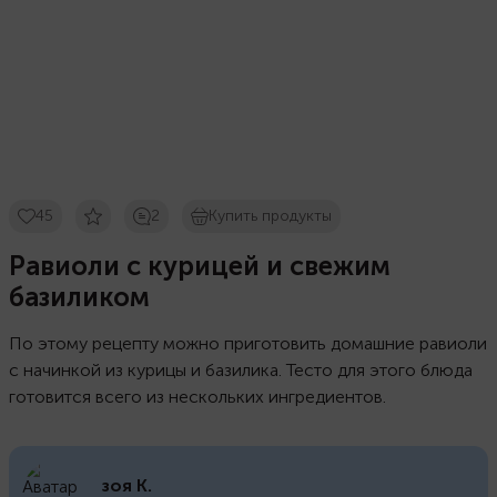
45
2
Купить продукты
Равиоли с курицей и свежим
базиликом
По этому рецепту можно приготовить домашние равиоли
с начинкой из курицы и базилика. Тесто для этого блюда
готовится всего из нескольких ингредиентов.
зоя К.