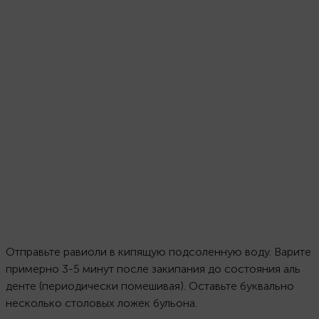
Отправьте равиоли в кипящую подсоленную воду. Варите
примерно 3-5 минут после закипания до состояния аль
денте (периодически помешивая). Оставьте буквально
несколько столовых ложек бульона.