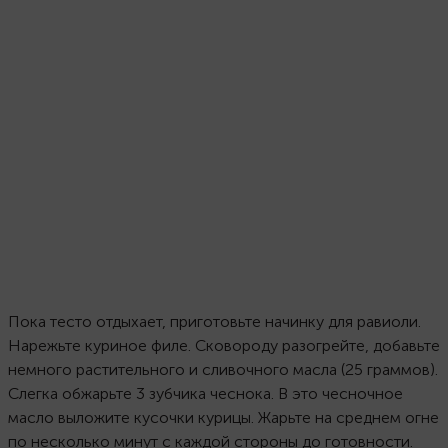
Пока тесто отдыхает, приготовьте начинку для равиоли.
Нарежьте куриное филе. Сковороду разогрейте, добавьте
немного растительного и сливочного масла (25 граммов).
Слегка обжарьте 3 зубчика чеснока. В это чесночное
масло выложите кусочки курицы. Жарьте на среднем огне
по несколько минут с каждой стороны до готовности.