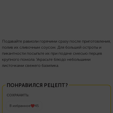
Подавайте равиоли горячими сразу после приготовления,
полив их сливочным соусом. Для большей остроты и
пикантности посыпьте их при подаче смесью перцев
крупного помола. Украсьте блюдо небольшими
листочками свежего базилика.
ПОНРАВИЛСЯ РЕЦЕПТ?
СОХРАНИТЬ:
В избранное
45