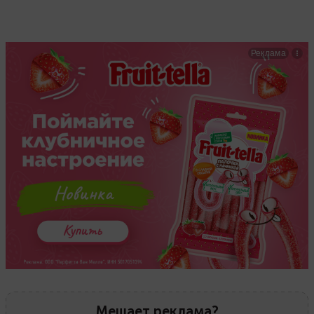
Мешает реклама?