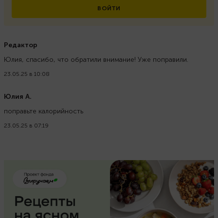
ВОЙТИ
Редактор
Юлия, спасибо, что обратили внимание! Уже поправили.
23.05.25 в 10:08
Юлия А.
поправьте калорийность
23.05.25 в 07:19