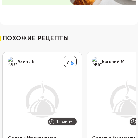
ПОХОЖИЕ РЕЦЕПТЫ
Алина Б.
Евгений М.
45 минут