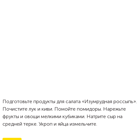
Подготовьте продукты для салата «Изумрудная россыпь».
Почистите лук и киви. Помойте помидоры. Нарежьте
фрукты и овощи мелкими кубиками. Натрите сыр на
средней терке. Укроп и яйца измельчите.