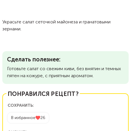
Украсьте салат сеточкой майонеза и гранатовыми
зернами.
Сделать полезнее:
Готовьте салат со свежим киви, без вмятин и темных
пятен на кожуре, с приятным ароматом.
ПОНРАВИЛСЯ РЕЦЕПТ?
СОХРАНИТЬ:
В избранное
26