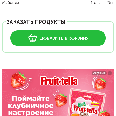
Майонез
1
ст. л.
=
25
г
ЗАКАЗАТЬ ПРОДУКТЫ
ДОБАВИТЬ В КОРЗИНУ