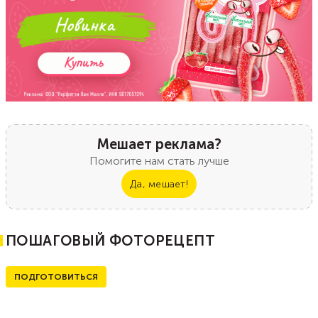
Мешает реклама?
Помогите нам стать лучше
Да, мешает!
ПОШАГОВЫЙ ФОТОРЕЦЕПТ
ПОДГОТОВИТЬСЯ