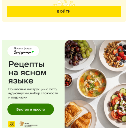
ВОЙТИ