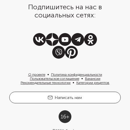
Подпишитесь на нас в
социальных сетях:
О проекте
Политика конфиденциальности
Пользовательское соглашение
Вакансии
Рекомендательные технологии
Категории рецептов
Написать нам