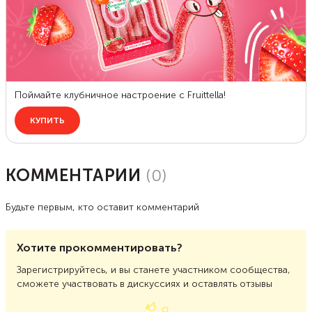
КОММЕНТАРИИ
(
0
)
Будьте первым, кто оставит комментарий
Хотите прокомментировать?
Зарегистрируйтесь, и вы станете участником сообщества,
сможете участвовать в дискуссиях и оставлять отзывы