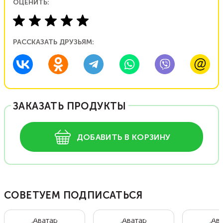
ОЦЕНИТЬ:
РАССКАЗАТЬ ДРУЗЬЯМ:
ЗАКАЗАТЬ ПРОДУКТЫ
ДОБАВИТЬ В КОРЗИНУ
СОВЕТУЕМ ПОДПИСАТЬСЯ