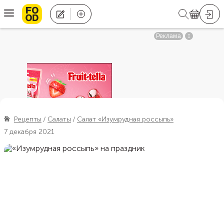
Рецепты
Салаты
Салат «Изумрудная россыпь»
7 декабря 2021