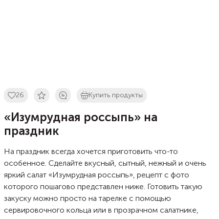
26
Купить продукты
«Изумрудная россыпь» на
праздник
На праздник всегда хочется приготовить что-то
особенное. Сделайте вкусный, сытный, нежный и очень
яркий салат «Изумрудная россыпь», рецепт с фото
которого пошагово представлен ниже. Готовить такую
закуску можно просто на тарелке с помощью
сервировочного кольца или в прозрачном салатнике,