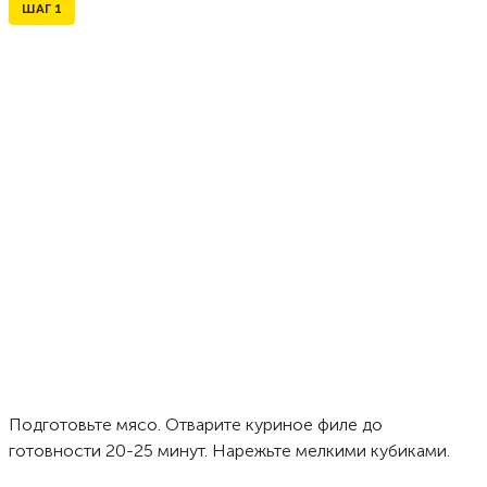
ШАГ
1
Подготовьте мясо. Отварите куриное филе до
готовности 20-25 минут. Нарежьте мелкими кубиками.