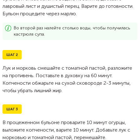
лавровый лист и душистый перец. Варите до готовности.
Бульон процедите через марлю.
Во второй раз налейте столько воды, чтобы получилась
кастрюля супа.
ШАГ
2
Лук и морковь смешайте с томатной пастой, разложите
на противень. Поставьте в духовку на 60 минут.
Копчености обжарьте на сухой сковороде 2-3 минуты,
чтобы убрать лишний жир.
ШАГ
3
В процеженном бульоне проварите 10 минут огурцы,
выложите копчености, варите 10 минут. Добавьте лук с
морковью и томатной пастой, перемешайте.