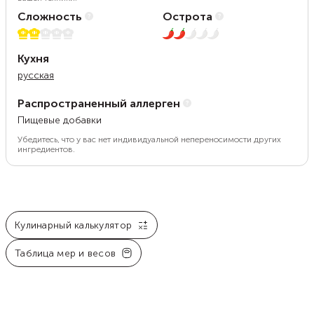
Сложность
Острота
2 из 5
2 из 5
Кухня
русская
Распространенный аллерген
Пищевые добавки
Убедитесь, что у вас нет индивидуальной непереносимости других
ингредиентов.
Кулинарный калькулятор
Таблица мер и весов