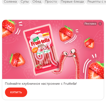
солянка
супы
обед
просто
первые блюда
Рецепты с