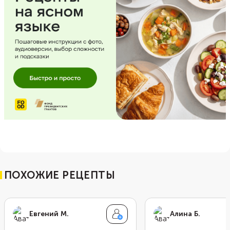
ПОХОЖИЕ РЕЦЕПТЫ
Евгений М.
Алина Б.