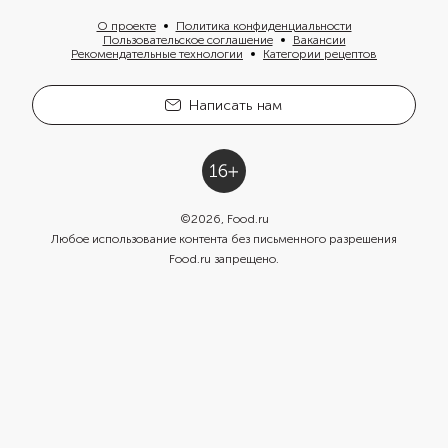
О проекте
Политика конфиденциальности
Пользовательское соглашение
Вакансии
Рекомендательные технологии
Категории рецептов
Написать нам
©
2026
, Food.ru
Любое использование контента без письменного разрешения
Food.ru запрещено.