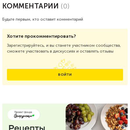
КОММЕНТАРИИ
(
0
)
Будьте первым, кто оставит комментарий
Хотите прокомментировать?
Зарегистрируйтесь, и вы станете участником сообщества,
сможете участвовать в дискуссиях и оставлять отзывы
ВОЙТИ