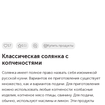
17
1
(1)
Купить продукты
Классическая солянка с
копченостями
Солянка имеет полное право назвать себя изюминкой
русской кухни. Вариантов ее приготовления существует
множество, как и вариантов подачи. Для приготовления
можно использовать любые копчености: колбасные
изделия, копченое мясо птицы, свинину. Для подачи,
обычно, используют маслины и лимон. Эти продукты