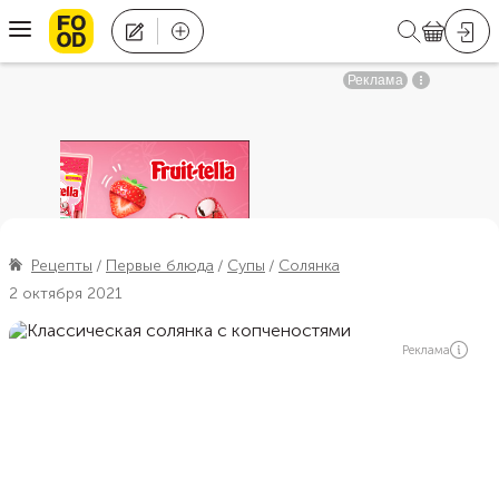
Рецепты
Первые блюда
Супы
Солянка
2 октября 2021
Реклама