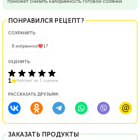
поможет снизить калорийность готовой солянки.
ПОНРАВИЛСЯ РЕЦЕПТ?
СОХРАНИТЬ:
В избранное
17
ОЦЕНИТЬ:
1
Рейтинг из
1
оценки
РАССКАЗАТЬ ДРУЗЬЯМ:
ЗАКАЗАТЬ ПРОДУКТЫ