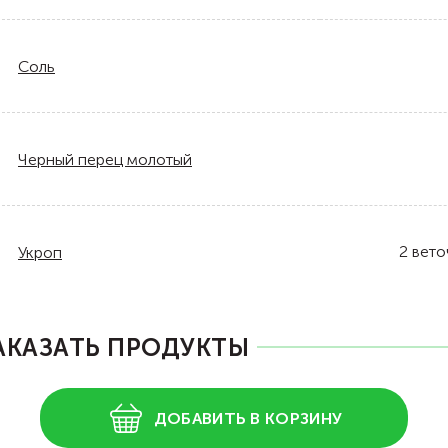
Соль
Черный перец молотый
2
вето
Укроп
АКАЗАТЬ ПРОДУКТЫ
ДОБАВИТЬ В КОРЗИНУ