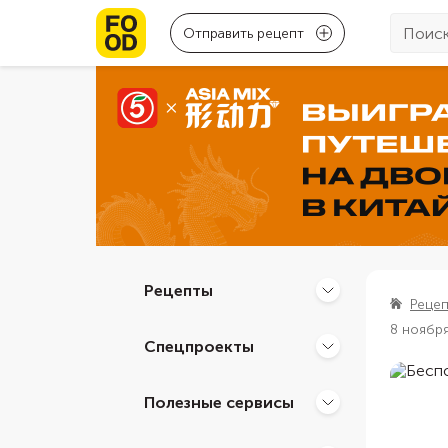
Отправить рецепт
Рецепты
Реце
8 ноябр
Спецпроекты
Полезные сервисы