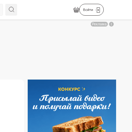
Войти