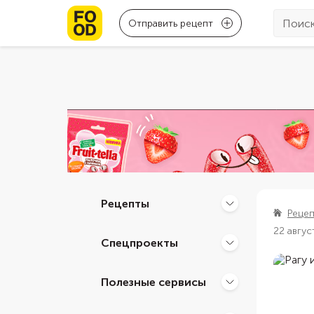
Отправить рецепт
Рецепты
Реце
22 авгус
Спецпроекты
Полезные сервисы