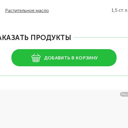
1,5
ст. л.
Растительное масло
АКАЗАТЬ ПРОДУКТЫ
ДОБАВИТЬ В КОРЗИНУ