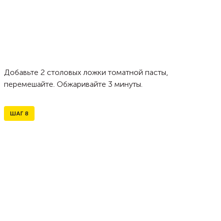
Добавьте 2 столовых ложки томатной пасты,
перемешайте. Обжаривайте 3 минуты.
ШАГ
8