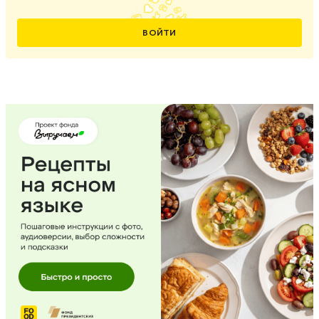
ВОЙТИ