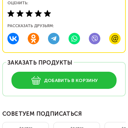
ОЦЕНИТЬ:
РАССКАЗАТЬ ДРУЗЬЯМ:
ЗАКАЗАТЬ ПРОДУКТЫ
ДОБАВИТЬ В КОРЗИНУ
СОВЕТУЕМ ПОДПИСАТЬСЯ