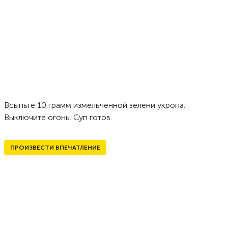
Всыпьте 10 грамм измельченной зелени укропа.
Выключите огонь. Суп готов.
ПРОИЗВЕСТИ ВПЕЧАТЛЕНИЕ