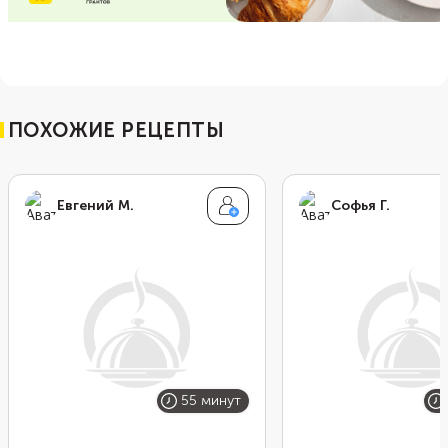
ПОХОЖИЕ РЕЦЕПТЫ
Евгений М.
Софья Г.
55 минут