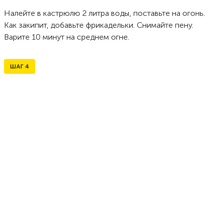
Налейте в кастрюлю 2 литра воды, поставьте на огонь.
Как закипит, добавьте фрикадельки. Снимайте пену.
Варите 10 минут на среднем огне.
ШАГ
4