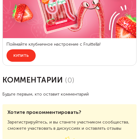
КОММЕНТАРИИ
(
0
)
Будьте первым, кто оставит комментарий
Хотите прокомментировать?
Зарегистрируйтесь, и вы станете участником сообщества,
сможете участвовать в дискуссиях и оставлять отзывы