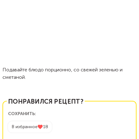
Подавайте блюдо порционно, со свежей зеленью и
сметаной.
ПОНРАВИЛСЯ РЕЦЕПТ?
СОХРАНИТЬ:
В избранное
18