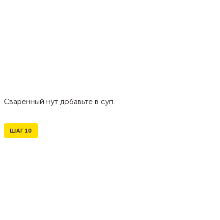
Сваренный нут добавьте в суп.
ШАГ
10