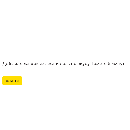
Добавьте лавровый лист и соль по вкусу. Томите 5 минут.
ШАГ
12