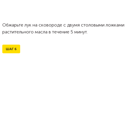
Обжарьте лук на сковороде с двумя столовыми ложками
растительного масла в течение 5 минут.
ШАГ
6