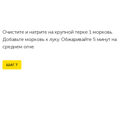
Очистите и натрите на крупной терке 1 морковь.
Добавьте морковь к луку. Обжаривайте 5 минут на
среднем огне.
ШАГ
7