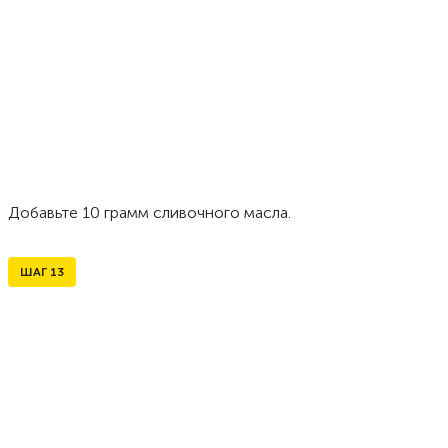
Добавьте 10 грамм сливочного масла.
ШАГ
13