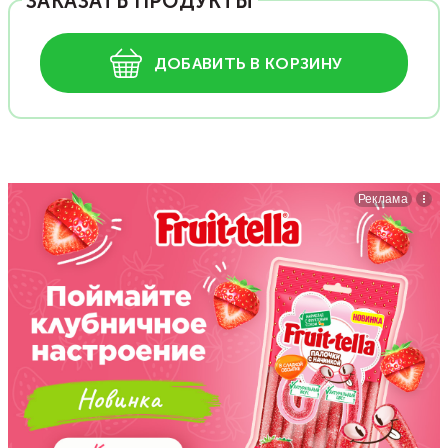
ЗАКАЗАТЬ ПРОДУКТЫ
ДОБАВИТЬ В КОРЗИНУ