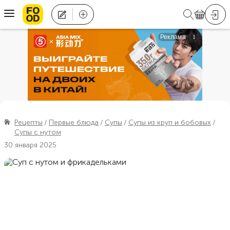
Рецепты
Первые блюда
Супы
Супы из круп и бобовых
Супы с нутом
30 января 2025