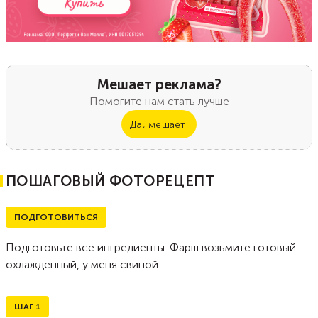
Мешает реклама?
Помогите нам стать лучше
Да, мешает!
ПОШАГОВЫЙ ФОТОРЕЦЕПТ
ПОДГОТОВИТЬСЯ
Подготовьте все ингредиенты. Фарш возьмите готовый
охлажденный, у меня свиной.
ШАГ
1