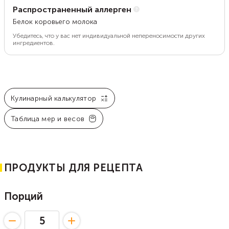
Распространенный аллерген
Белок коровьего молока
Убедитесь, что у вас нет индивидуальной непереносимости других
ингредиентов.
Кулинарный калькулятор
Таблица мер и весов
ПРОДУКТЫ ДЛЯ РЕЦЕПТА
Порций