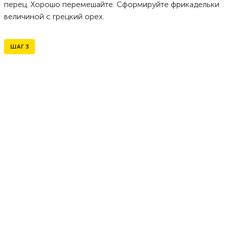
перец. Хорошо перемешайте. Сформируйте фрикадельки
величиной с грецкий орех.
ШАГ
3