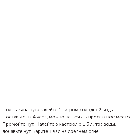
Полстакана нута залейте 1 литром холодной воды.
Поставьте на 4 часа, можно на ночь, в прохладное место.
Промойте нут. Налейте в кастрюлю 1,5 литра воды,
добавьте нут. Варите 1 час на среднем огне.