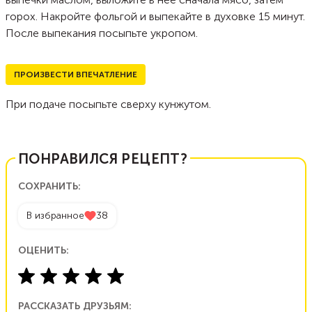
горох. Накройте фольгой и выпекайте в духовке 15 минут.
После выпекания посыпьте укропом.
ПРОИЗВЕСТИ ВПЕЧАТЛЕНИЕ
При подаче посыпьте сверху кунжутом.
ПОНРАВИЛСЯ РЕЦЕПТ?
СОХРАНИТЬ:
В избранное
38
ОЦЕНИТЬ:
РАССКАЗАТЬ ДРУЗЬЯМ: