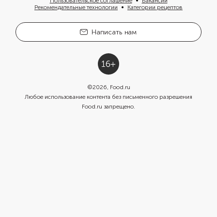
Пользовательское соглашение
Вакансии
Рекомендательные технологии
Категории рецептов
Написать нам
©
2026
, Food.ru
Любое использование контента без письменного разрешения
Food.ru запрещено.