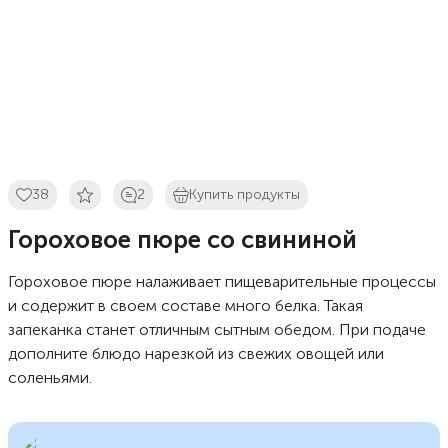
38
2
Купить продукты
Гороховое пюре со свининой
Гороховое пюре налаживает пищеварительные процессы
и содержит в своем составе много белка. Такая
запеканка станет отличным сытным обедом. При подаче
дополните блюдо нарезкой из свежих овощей или
соленьями.