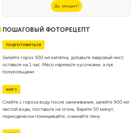
Да, мешает!
ПОШАГОВЫЙ ФОТОРЕЦЕПТ
ПОДГОТОВИТЬСЯ
Залейте горох 500 мл кипятка, добавьте лавровый лист,
оставьте на 1 час. Мясо нарежьте кусочками, а лук
полукольцами.
ШАГ
1
Слейте с гороха воду после замачивания, залейте 900 мл
чистой воды, поставьте на огонь. Варите 50 минут,
периодически помешивайте, снимайте пену.