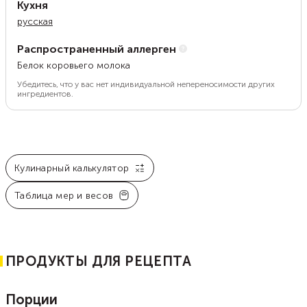
Кухня
русская
Распространенный аллерген
Белок коровьего молока
Убедитесь, что у вас нет индивидуальной непереносимости других
ингредиентов.
Кулинарный калькулятор
Таблица мер и весов
ПРОДУКТЫ ДЛЯ РЕЦЕПТА
Порции