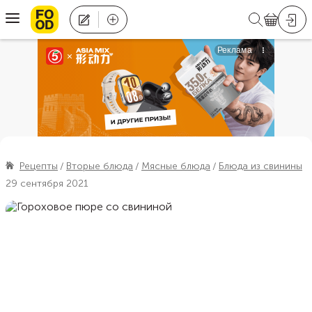
Рецепты
Вторые блюда
Мясные блюда
Блюда из свинины
29 сентября 2021