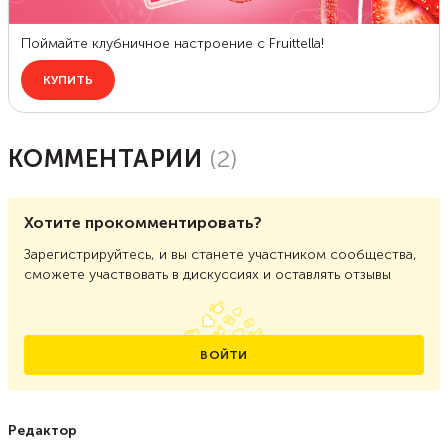
КОММЕНТАРИИ
(
2
)
Хотите прокомментировать?
Зарегистрируйтесь, и вы станете участником сообщества,
сможете участвовать в дискуссиях и оставлять отзывы
ВОЙТИ
Редактор