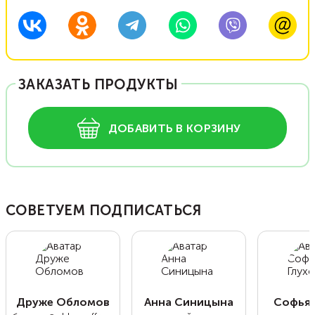
ЗАКАЗАТЬ ПРОДУКТЫ
ДОБАВИТЬ В КОРЗИНУ
СОВЕТУЕМ ПОДПИСАТЬСЯ
Друже Обломов
Анна Синицына
Софья 