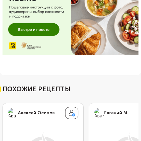
ПОХОЖИЕ РЕЦЕПТЫ
Алексей Осипов
Евгений М.