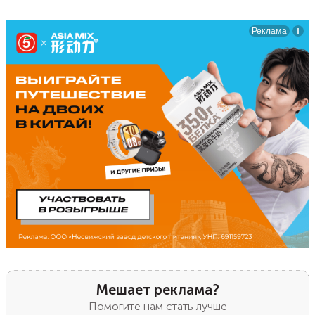
Мешает реклама?
Помогите нам стать лучше