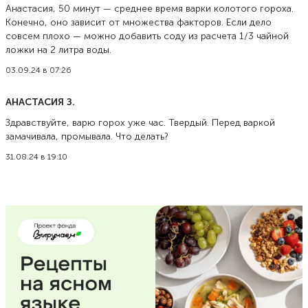
Анастасия, 50 минут — среднее время варки колотого гороха.
Конечно, оно зависит от множества факторов. Если дело
совсем плохо — можно добавить соду из расчета 1/3 чайной
ложки на 2 литра воды.
03.09.24 в 07:26
АНАСТАСИЯ З.
Здравствуйте, варю горох уже час. Твердый. Перед варкой
замачивала, промывала. Что делать?
31.08.24 в 19:10