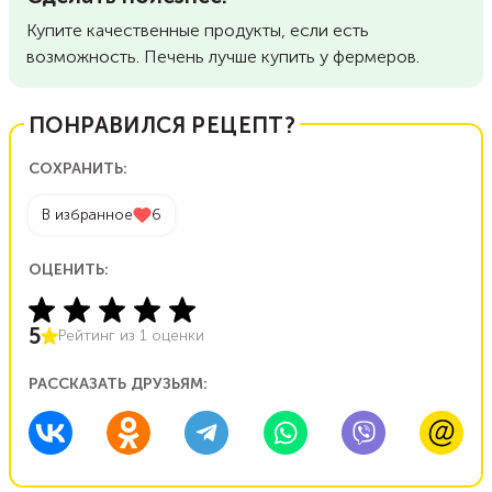
Купите качественные продукты, если есть
возможность. Печень лучше купить у фермеров.
ПОНРАВИЛСЯ РЕЦЕПТ?
СОХРАНИТЬ:
В избранное
6
ОЦЕНИТЬ:
5
Рейтинг из
1
оценки
РАССКАЗАТЬ ДРУЗЬЯМ: