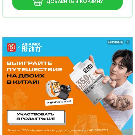
ДОБАВИТЬ В КОРЗИНУ