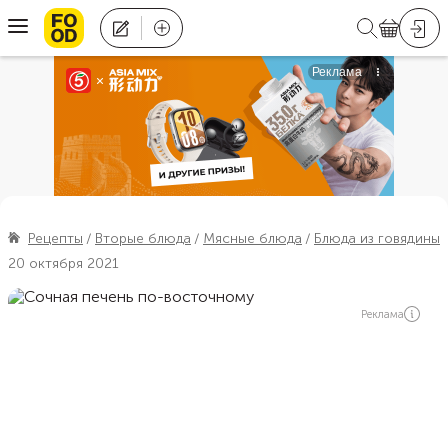
Рецепты
Вторые блюда
Мясные блюда
Блюда из говядины
20 октября 2021
Реклама