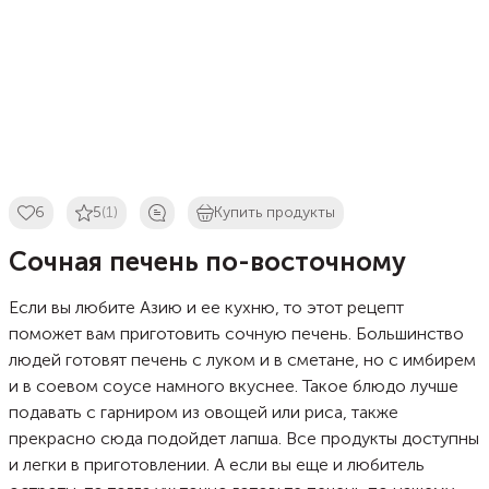
6
5
(1)
Купить продукты
Сочная печень по-восточному
Если вы любите Азию и ее кухню, то этот рецепт
поможет вам приготовить сочную печень. Большинство
людей готовят печень с луком и в сметане, но с имбирем
и в соевом соусе намного вкуснее. Такое блюдо лучше
подавать с гарниром из овощей или риса, также
прекрасно сюда подойдет лапша. Все продукты доступны
и легки в приготовлении. А если вы еще и любитель