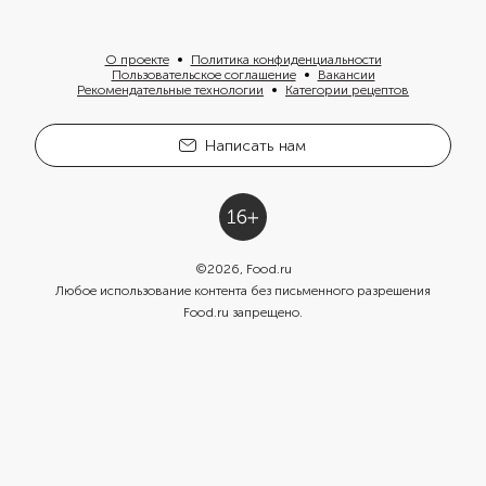
О проекте
Политика конфиденциальности
Пользовательское соглашение
Вакансии
Рекомендательные технологии
Категории рецептов
Написать нам
©
2026
, Food.ru
Любое использование контента без письменного разрешения
Food.ru запрещено.