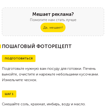
Мешает реклама?
Помогите нам стать лучше
Да, мешает!
ПОШАГОВЫЙ ФОТОРЕЦЕПТ
ПОДГОТОВИТЬСЯ
Подготовьте нужную вам посуду для готовки. Печень
вымойте, очистите и нарежьте небольшими кусочками.
Измельчите чеснок.
ШАГ
1
Смешайте соль, крахмал, имбирь, воду и масло.