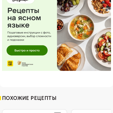
ПОХОЖИЕ РЕЦЕПТЫ