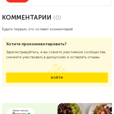
КОММЕНТАРИИ
(
0
)
Будьте первым, кто оставит комментарий
Хотите прокомментировать?
Зарегистрируйтесь, и вы станете участником сообщества,
сможете участвовать в дискуссиях и оставлять отзывы
ВОЙТИ