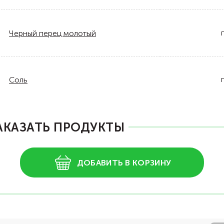
Черный перец молотый
Соль
АКАЗАТЬ ПРОДУКТЫ
ДОБАВИТЬ В КОРЗИНУ