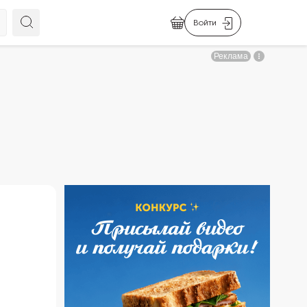
Войти