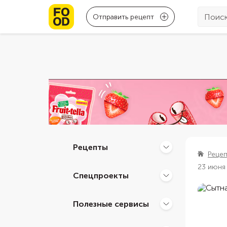
Отправить рецепт
Рецепты
Реце
23 июня
Спецпроекты
Полезные сервисы