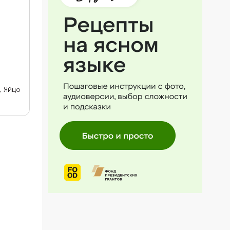
, Яйцо