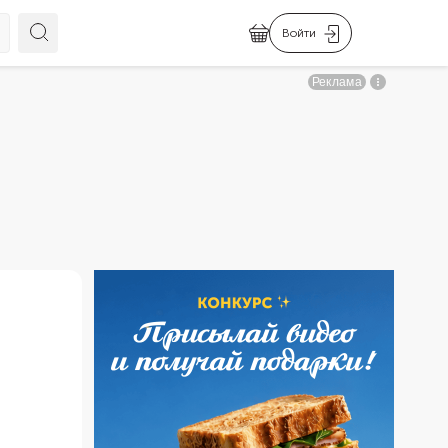
Войти