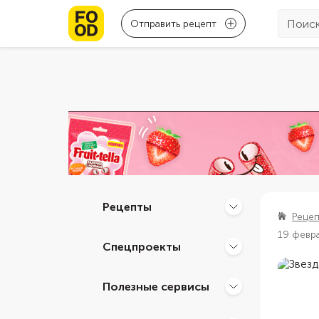
Отправить рецепт
Рецепты
Реце
19 февр
Спецпроекты
Полезные сервисы