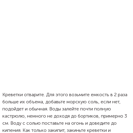
Креветки отварите. Для этого возьмите емкость в 2 раза
больше их объема, добавьте морскую соль, если нет,
подойдет и обычная. Воды залейте почти полную
кастрюлю, немного не доходя до бортиков, примерно 3
см. Воду с солью поставьте на огонь и доведите до
кипения. Как только закипит, закиньте креветки и