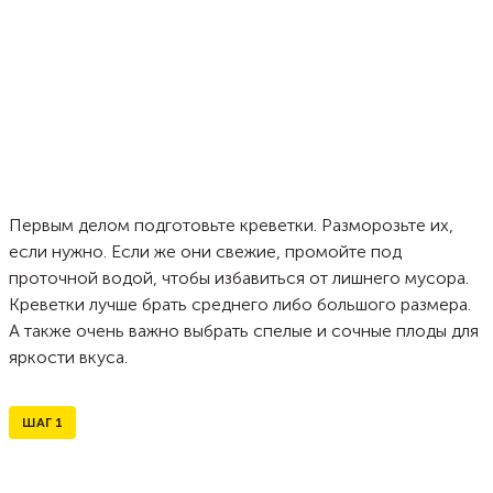
Первым делом подготовьте креветки. Разморозьте их,
если нужно. Если же они свежие, промойте под
проточной водой, чтобы избавиться от лишнего мусора.
Креветки лучше брать среднего либо большого размера.
А также очень важно выбрать спелые и сочные плоды для
яркости вкуса.
ШАГ
1