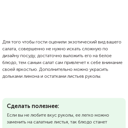
Для того чтобы гости оценили экзотический вид вашего
салата, совершенно не нужно искать сложную по
дизайну посуду, достаточно выложить его на белое
блюдо, тем самым салат сам привлечет к себе внимание
своей яркостью. Дополнительно можно украсить
дольками лимона и остатками листьев руколы.
Сделать полезнее:
Если вы не любите вкус руколы, ее легко можно
заменить на салатные листья, так блюдо станет