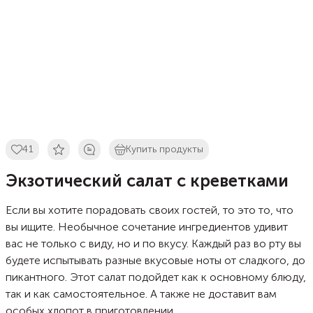
41
Купить продукты
Экзотический салат с креветками
Если вы хотите порадовать своих гостей, то это то, что
вы ищите. Необычное сочетание ингредиентов удивит
вас не только с виду, но и по вкусу. Каждый раз во рту вы
будете испытывать разные вкусовые ноты от сладкого, до
пикантного. Этот салат подойдет как к основному блюду,
так и как самостоятельное. А также не доставит вам
особых хлопот в приготовлении.