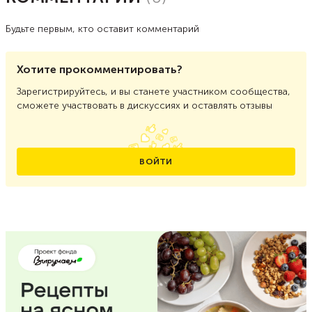
Будьте первым, кто оставит комментарий
Хотите прокомментировать?
Зарегистрируйтесь, и вы станете участником сообщества,
сможете участвовать в дискуссиях и оставлять отзывы
ВОЙТИ