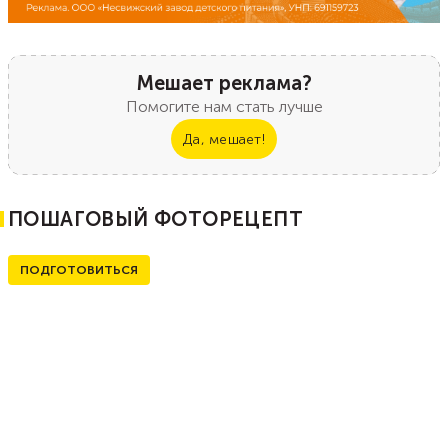
Мешает реклама?
Помогите нам стать лучше
Да, мешает!
ПОШАГОВЫЙ ФОТОРЕЦЕПТ
ПОДГОТОВИТЬСЯ