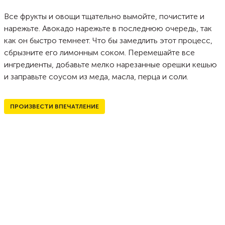
Все фрукты и овощи тщательно вымойте, почистите и
нарежьте. Авокадо нарежьте в последнюю очередь, так
как он быстро темнеет. Что бы замедлить этот процесс,
сбрызните его лимонным соком. Перемешайте все
ингредиенты, добавьте мелко нарезанные орешки кешью
и заправьте соусом из меда, масла, перца и соли.
ПРОИЗВЕСТИ ВПЕЧАТЛЕНИЕ