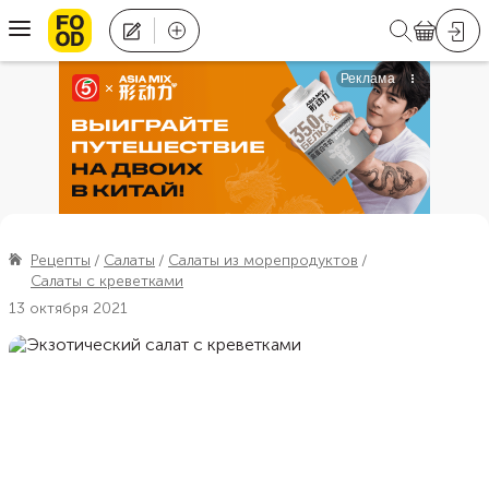
Рецепты
Салаты
Салаты из морепродуктов
Салаты с креветками
13 октября 2021