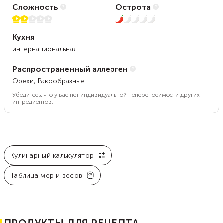
Сложность
Острота
2 из 5
1 из 5
Кухня
интернациональная
Распространенный аллерген
Орехи, Ракообразные
Убедитесь, что у вас нет индивидуальной непереносимости других
ингредиентов.
Кулинарный калькулятор
Таблица мер и весов