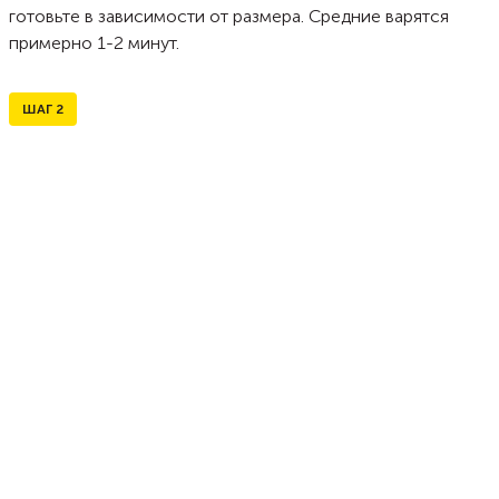
готовьте в зависимости от размера. Средние варятся
примерно 1-2 минут.
ШАГ
2