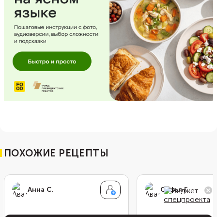
ПОХОЖИЕ РЕЦЕПТЫ
Анна С.
Софья Г.