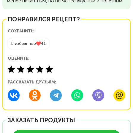
менее пикантным, но не менее вкусным и полезным.
ПОНРАВИЛСЯ РЕЦЕПТ?
СОХРАНИТЬ:
В избранное
41
ОЦЕНИТЬ:
РАССКАЗАТЬ ДРУЗЬЯМ:
ЗАКАЗАТЬ ПРОДУКТЫ