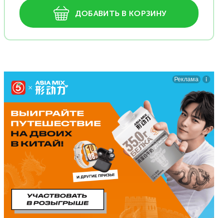
ДОБАВИТЬ В КОРЗИНУ