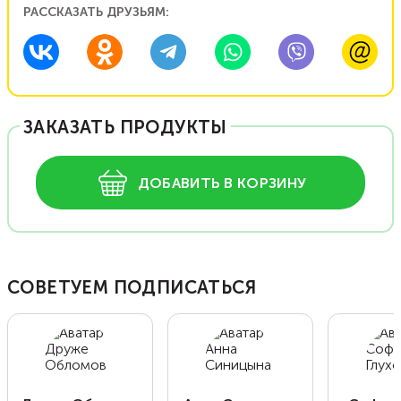
РАССКАЗАТЬ ДРУЗЬЯМ:
ЗАКАЗАТЬ ПРОДУКТЫ
ДОБАВИТЬ В КОРЗИНУ
СОВЕТУЕМ ПОДПИСАТЬСЯ