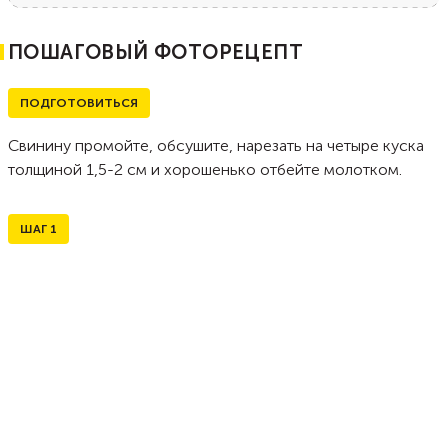
ПОШАГОВЫЙ ФОТОРЕЦЕПТ
ПОДГОТОВИТЬСЯ
Свинину промойте, обсушите, нарезать на четыре куска
толщиной 1,5-2 см и хорошенько отбейте молотком.
ШАГ
1