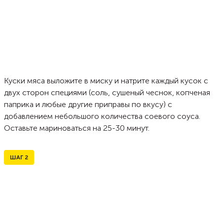
Куски мяса выложите в миску и натрите каждый кусок с
двух сторон специями (соль, сушеный чеснок, копченая
паприка и любые другие приправы по вкусу) с
добавлением небольшого количества соевого соуса.
Оставьте мариноваться на 25-30 минут.
ШАГ
2