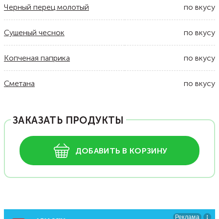
Черный перец молотый
по вкусу
Сушеный чеснок
по вкусу
Копченая паприка
по вкусу
Сметана
по вкусу
ЗАКАЗАТЬ ПРОДУКТЫ
ДОБАВИТЬ В КОРЗИНУ