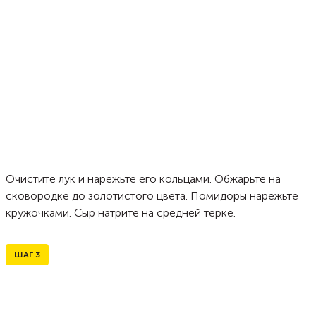
Очистите лук и нарежьте его кольцами. Обжарьте на
сковородке до золотистого цвета. Помидоры нарежьте
кружочками. Сыр натрите на средней терке.
ШАГ
3