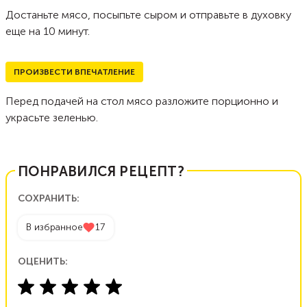
Достаньте мясо, посыпьте сыром и отправьте в духовку
еще на 10 минут.
ПРОИЗВЕСТИ ВПЕЧАТЛЕНИЕ
Перед подачей на стол мясо разложите порционно и
украсьте зеленью.
ПОНРАВИЛСЯ РЕЦЕПТ?
СОХРАНИТЬ:
В избранное
17
ОЦЕНИТЬ: