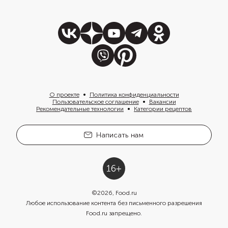
О проекте
Политика конфиденциальности
Пользовательское соглашение
Вакансии
Рекомендательные технологии
Категории рецептов
Написать нам
©
2026
, Food.ru
Любое использование контента без письменного разрешения
Food.ru запрещено.