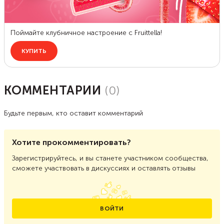
КОММЕНТАРИИ
(
0
)
Будьте первым, кто оставит комментарий
Хотите прокомментировать?
Зарегистрируйтесь, и вы станете участником сообщества,
сможете участвовать в дискуссиях и оставлять отзывы
ВОЙТИ