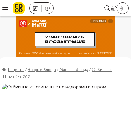
Рецепты
Вторые блюда
Мясные блюда
Отбивные
11 ноября 2021