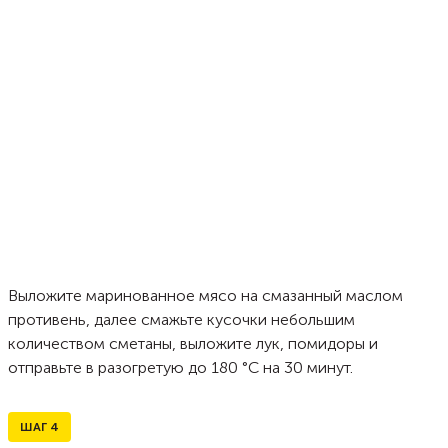
Выложите маринованное мясо на смазанный маслом
противень, далее смажьте кусочки небольшим
количеством сметаны, выложите лук, помидоры и
отправьте в разогретую до 180 °С на 30 минут.
ШАГ
4