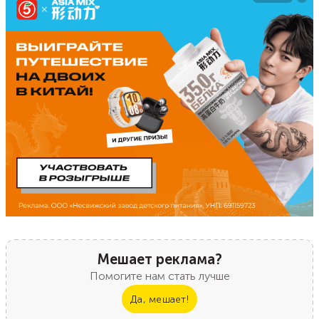
Мешает реклама?
Помогите нам стать лучше
Да, мешает!