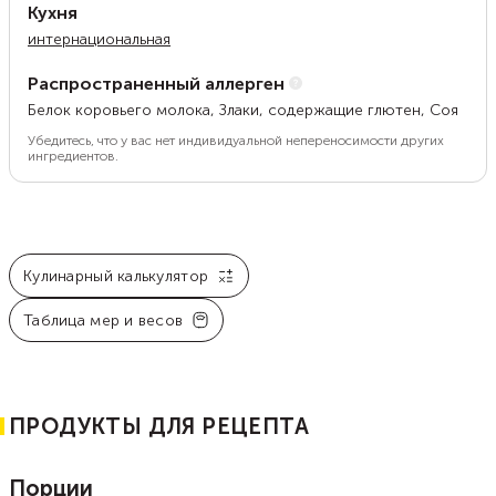
Кухня
интернациональная
Распространенный аллерген
Белок коровьего молока, Злаки, содержащие глютен, Соя
Убедитесь, что у вас нет индивидуальной непереносимости других
ингредиентов.
Кулинарный калькулятор
Таблица мер и весов
ПРОДУКТЫ ДЛЯ РЕЦЕПТА
Порции