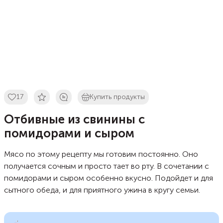
17
Купить продукты
Отбивные из свинины с
помидорами и сыром
Мясо по этому рецепту мы готовим постоянно. Оно
получается сочным и просто тает во рту. В сочетании с
помидорами и сыром особенно вкусно. Подойдет и для
сытного обеда, и для приятного ужина в кругу семьи.