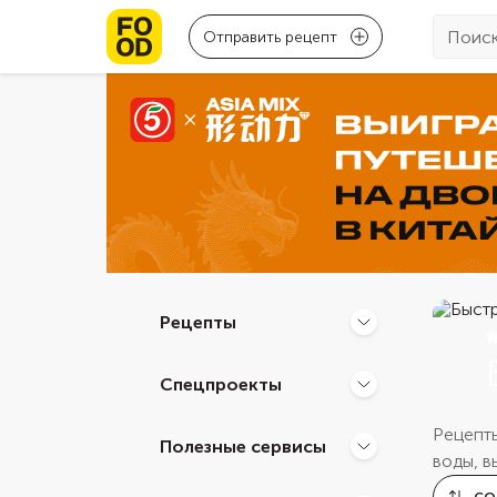
Отправить рецепт
Рецепты
Спецпроекты
Рецепты
Полезные сервисы
воды, в