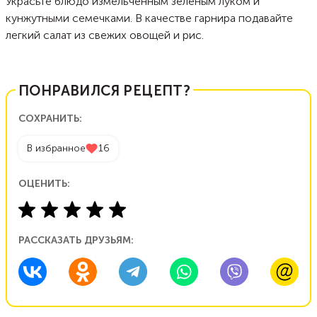
Украсьте блюдо измельченным зеленым луком и
кунжутными семечками. В качестве гарнира подавайте
легкий салат из свежих овощей и рис.
ПОНРАВИЛСЯ РЕЦЕПТ?
СОХРАНИТЬ:
В избранное
16
ОЦЕНИТЬ:
РАССКАЗАТЬ ДРУЗЬЯМ: