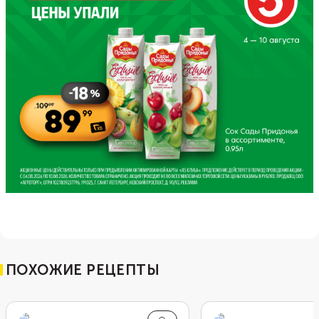
ПОХОЖИЕ РЕЦЕПТЫ