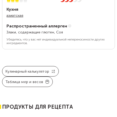
3 из 5
3 из 5
Кухня
азиатская
Распространенный аллерген
Злаки, содержащие глютен, Соя
Убедитесь, что у вас нет индивидуальной непереносимости других
ингредиентов.
Кулинарный калькулятор
Таблица мер и весов
ПРОДУКТЫ ДЛЯ РЕЦЕПТА