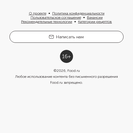
О проекте
Политика конфиденциальности
Пользовательское соглашение
Вакансии
Рекомендательные технологии
Категории рецептов
Написать нам
©
2026
, Food.ru
Любое использование контента без письменного разрешения
Food.ru запрещено.