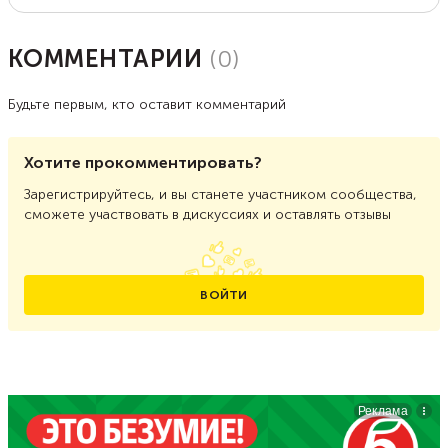
КОММЕНТАРИИ
(
0
)
Будьте первым, кто оставит комментарий
Хотите прокомментировать?
Зарегистрируйтесь, и вы станете участником сообщества,
сможете участвовать в дискуссиях и оставлять отзывы
ВОЙТИ