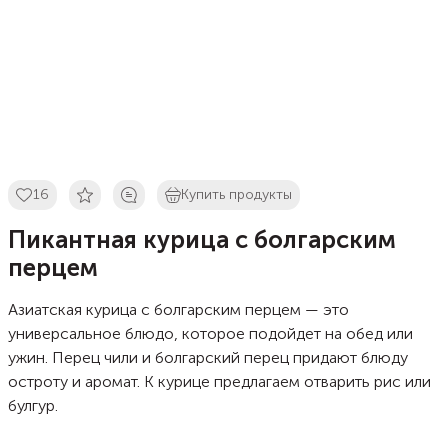
16
Купить продукты
Пикантная курица с болгарским
перцем
Азиатская курица с болгарским перцем — это
универсальное блюдо, которое подойдет на обед или
ужин. Перец чили и болгарский перец придают блюду
остроту и аромат. К курице предлагаем отварить рис или
булгур.