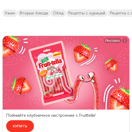
ужин
вторые блюда
обед
Рецепты с курицей
рецепты с