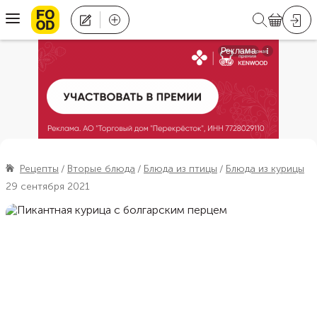
Рецепты
Вторые блюда
Блюда из птицы
Блюда из курицы
29 сентября 2021