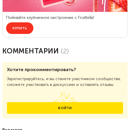
КОММЕНТАРИИ
(
2
)
Хотите прокомментировать?
Зарегистрируйтесь, и вы станете участником сообщества,
сможете участвовать в дискуссиях и оставлять отзывы
ВОЙТИ
Редактор