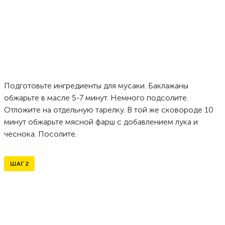
Подготовьте ингредиенты для мусаки. Баклажаны
обжарьте в масле 5-7 минут. Немного подсолите.
Отложите на отдельную тарелку. В той же сковороде 10
минут обжарьте мясной фарш с добавлением лука и
чеснока. Посолите.
ШАГ
2