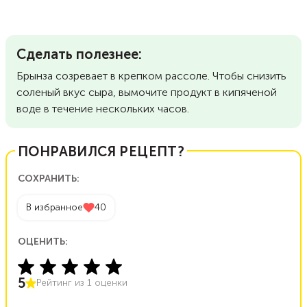
Сделать полезнее:
Брынза созревает в крепком рассоле. Чтобы снизить
соленый вкус сыра, вымочите продукт в кипяченой
воде в течение нескольких часов.
ПОНРАВИЛСЯ РЕЦЕПТ?
СОХРАНИТЬ:
В избранное
40
ОЦЕНИТЬ:
5
Рейтинг из
1
оценки