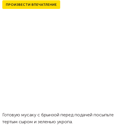
ПРОИЗВЕСТИ ВПЕЧАТЛЕНИЕ
Готовую мусаку с брынзой перед подачей посыпьте
тертым сыром и зеленью укропа.