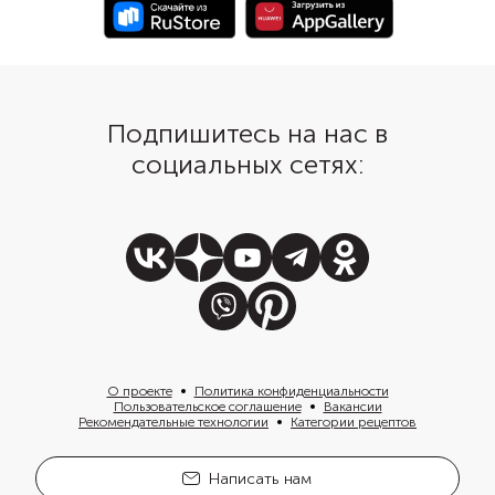
Подпишитесь на нас в
социальных сетях:
О проекте
Политика конфиденциальности
Пользовательское соглашение
Вакансии
Рекомендательные технологии
Категории рецептов
Написать нам