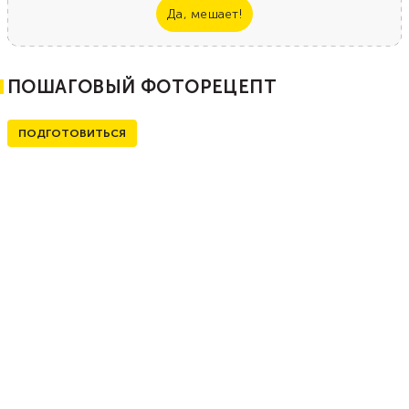
Да, мешает!
ПОШАГОВЫЙ ФОТОРЕЦЕПТ
ПОДГОТОВИТЬСЯ