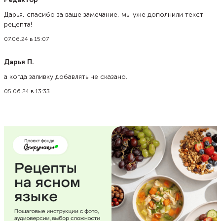
Дарья, спасибо за ваше замечание, мы уже дополнили текст
рецепта!
07.06.24 в 15:07
Дарья П.
а когда заливку добавлять не сказано..
05.06.24 в 13:33