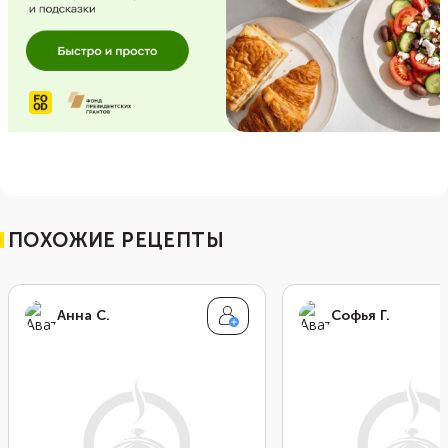
ПОХОЖИЕ РЕЦЕПТЫ
Анна С.
Софья Г.