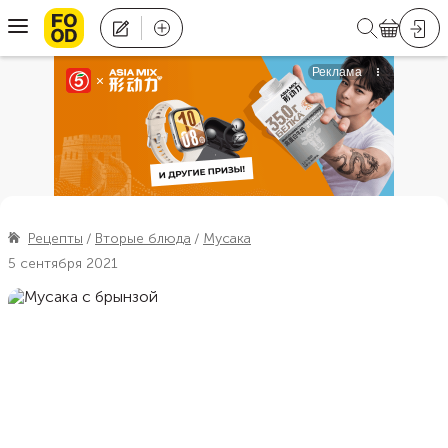
Рецепты
Вторые блюда
Мусака
5 сентября 2021