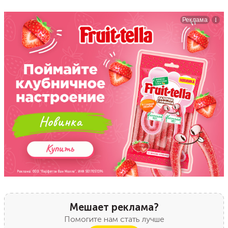
Мешает реклама?
Помогите нам стать лучше