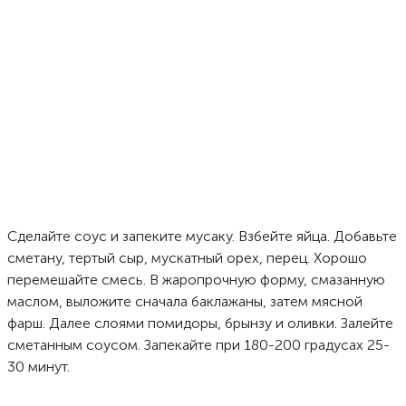
Сделайте соус и запеките мусаку. Взбейте яйца. Добавьте
сметану, тертый сыр, мускатный орех, перец. Хорошо
перемешайте смесь. В жаропрочную форму, смазанную
маслом, выложите сначала баклажаны, затем мясной
фарш. Далее слоями помидоры, брынзу и оливки. Залейте
сметанным соусом. Запекайте при 180-200 градусах 25-
30 минут.