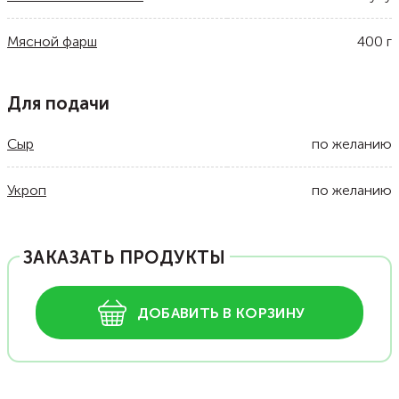
Мясной фарш
400
г
Для подачи
Сыр
по желанию
Укроп
по желанию
ЗАКАЗАТЬ ПРОДУКТЫ
ДОБАВИТЬ В КОРЗИНУ