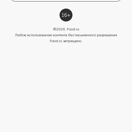
©
2026
, Food.ru
Любое использование контента без письменного разрешения
Food.ru запрещено.