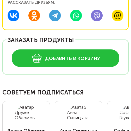
РАССКАЗАТЬ ДРУЗЬЯМ:
ЗАКАЗАТЬ ПРОДУКТЫ
ДОБАВИТЬ В КОРЗИНУ
СОВЕТУЕМ ПОДПИСАТЬСЯ
Друже Обломов
Анна Синицына
Софья 